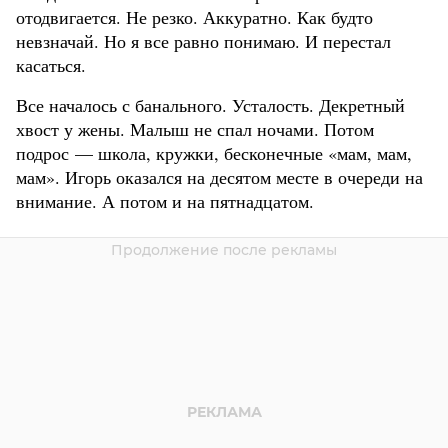
отодвигается. Не резко. Аккуратно. Как будто
невзначай. Но я все равно понимаю. И перестал
касаться.
Все началось с банального. Усталость. Декретный
хвост у жены. Малыш не спал ночами. Потом
подрос — школа, кружки, бесконечные «мам, мам,
мам». Игорь оказался на десятом месте в очереди на
внимание. А потом и на пятнадцатом.