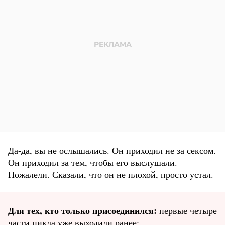
Да-да, вы не ослышались. Он приходил не за сексом.
Он приходил за тем, чтобы его выслушали.
Пожалели. Сказали, что он не плохой, просто устал.
Для тех, кто только присоединился:
первые четыре
части цикла уже выходили ранее: