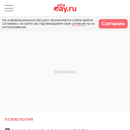
На информационном ресурсе применяются cookie-файлы.
Согласен
Оставаясь на сайте, вы подтверждаете свое
согласие
на их
использование.
ПСИХОЛОГИЯ