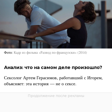
Фото
Кадр из фильма «Развод по-французски» (2014)
Анализ: что на самом деле произошло?
Сексолог Артем Герасимов, работавший с Игорем,
объясняет: эта история — не о сексе.