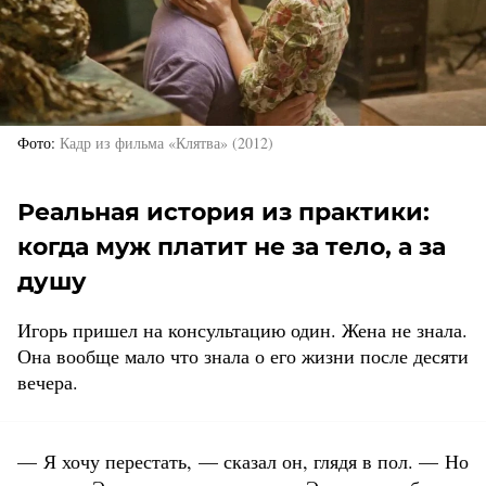
Фото
Кадр из фильма «Клятва» (2012)
Реальная история из практики:
когда муж платит не за тело, а за
душу
Игорь пришел на консультацию один. Жена не знала.
Она вообще мало что знала о его жизни после десяти
вечера.
— Я хочу перестать, — сказал он, глядя в пол. — Но