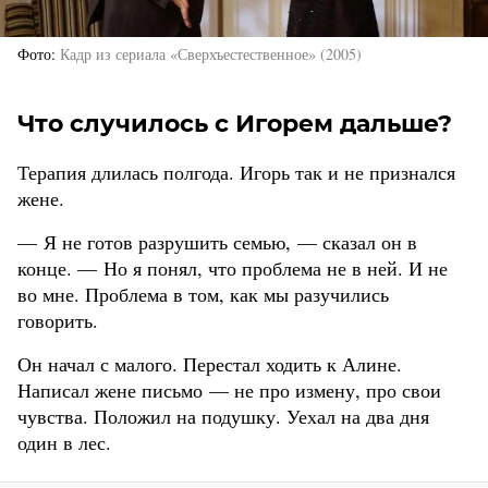
Фото
Кадр из сериала «Сверхъестественное» (2005)
Что случилось с Игорем дальше?
Терапия длилась полгода. Игорь так и не признался
жене.
— Я не готов разрушить семью, — сказал он в
конце. — Но я понял, что проблема не в ней. И не
во мне. Проблема в том, как мы разучились
говорить.
Он начал с малого. Перестал ходить к Алине.
Написал жене письмо — не про измену, про свои
чувства. Положил на подушку. Уехал на два дня
один в лес.