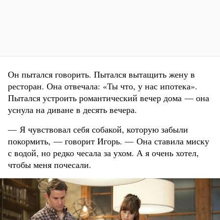
Он пытался говорить. Пытался вытащить жену в
ресторан. Она отвечала: «Ты что, у нас ипотека».
Пытался устроить романтический вечер дома — она
уснула на диване в десять вечера.
— Я чувствовал себя собакой, которую забыли
покормить, — говорит Игорь. — Она ставила миску
с водой, но редко чесала за ухом. А я очень хотел,
чтобы меня почесали.