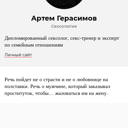
Артем Герасимов
Сексология
Дипломированный сексолог, секс-тренер и эксперт
по семейным отношениям
Личный сайт
Речь пойдет не о страсти и не о любовнице на
полставки. Речь о мужчине, который заказывал
проституток, чтобы… жаловаться им на жену.