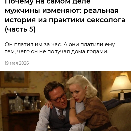
Почему на самом деле
мужчины изменяют: реальная
история из практики сексолога
(часть 5)
Он платил им за час. А они платили ему
тем, чего он не получал дома годами.
19 мая 2026