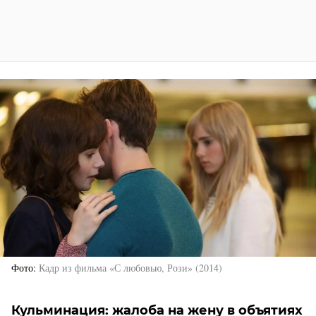
Фото
Кадр из фильма «С любовью, Рози» (2014)
Кульминация: жалоба на жену в объятиях