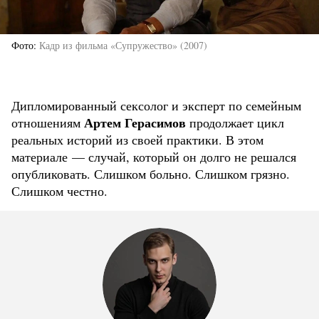
Фото
Кадр из фильма «Супружество» (2007)
Дипломированный сексолог и эксперт по семейным
Артем Герасимов
отношениям
продолжает цикл
реальных историй из своей практики. В этом
материале — случай, который он долго не решался
опубликовать. Слишком больно. Слишком грязно.
Слишком честно.