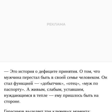
— Это история о дефиците принятия. О том, что
мужчина перестал быть в своей семье человеком. Он
стал функцией — «добытчик», «отец», «муж по
паспорту». А живым, слабым, уставшим,
нуждающимся в тепле — ему пришлось быть на
стороне.
Герасимов выделяет три ключевых момента: