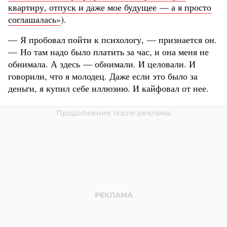
квартиру, отпуск и даже мое будущее — а я просто
соглашалась»
).
— Я пробовал пойти к психологу, — признается он.
— Но там надо было платить за час, и она меня не
обнимала. А здесь — обнимали. И целовали. И
говорили, что я молодец. Даже если это было за
деньги, я купил себе иллюзию. И кайфовал от нее.