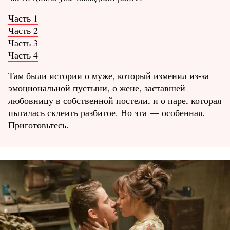
Часть 1
Часть 2
Часть 3
Часть 4
Там были истории о муже, который изменил из-за
эмоциональной пустыни, о жене, заставшей
любовницу в собственной постели, и о паре, которая
пыталась склеить разбитое. Но эта — особенная.
Приготовьтесь.