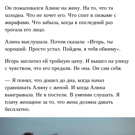
Он пожаловался Алине на жену. На то, что та
холодна. Что не хочет его. Что спит в пижаме с
жирафами. Что забыла, когда в последний раз
трогала его лицо.
Алина выслушала. Потом сказала: «Игорь, ты
хороший. Просто устал. Пойдем, я тебя обниму».
Игорь заплатил ей тройную цену. И вышел на улицу
с чувством, что его предали. Не она. Он сам себя.
— Я понял, что дошел до дна, когда начал
сравнивать Алину с женой. И когда Алина
выигрывала. Не в постели. В умении слушать. Я
плачу женщине за то, что жена должна давать
бесплатно.