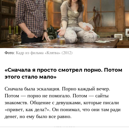
Фото
Кадр из фильма «Клятва» (2012)
«Сначала я просто смотрел порно. Потом
этого стало мало»
Сначала была эскалация. Порно каждый вечер.
Потом — порно не помогало. Потом — сайты
знакомств. Общение с девушками, которые писали
«привет, как дела?». Он понимал, что они там ради
денег, но ему было все равно.