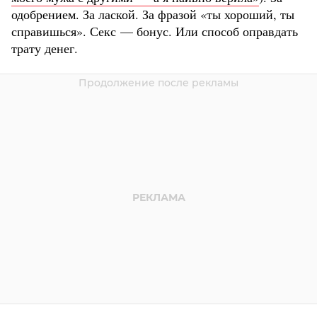
одобрением. За лаской. За фразой «ты хороший, ты
справишься». Секс — бонус. Или способ оправдать
трату денег.