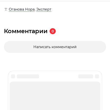
Оганова Нора
,
Эксперт
Комментарии
0
Написать комментарий