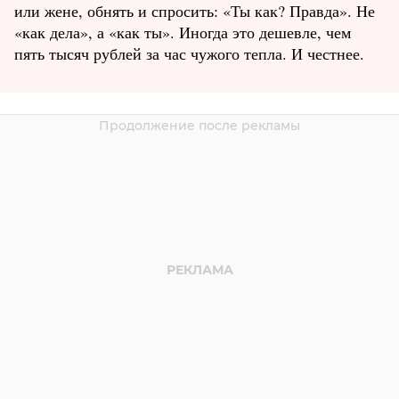
или жене, обнять и спросить: «Ты как? Правда». Не
«как дела», а «как ты». Иногда это дешевле, чем
пять тысяч рублей за час чужого тепла. И честнее.