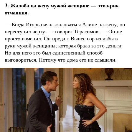
3. Жалоба на жену чужой женщине — это крик
отчаяния.
— Когда Игорь начал жаловаться Алине на жену, он
переступил черту, — говорит Герасимов. — Он не
просто изменил. Он предал. Вынес сор из избы в
руки чужой женщины, которая брала за это деньги.
Но для него это был единственный способ
выговориться. Потому что дома его не слышали.