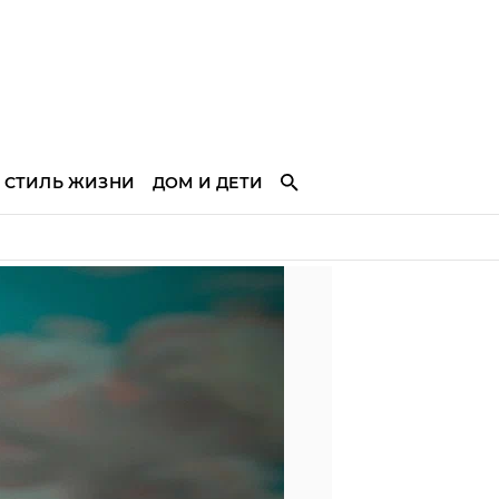
СТИЛЬ ЖИЗНИ
ДОМ И ДЕТИ