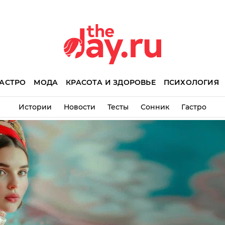
АСТРО
МОДА
КРАСОТА И ЗДОРОВЬЕ
ПСИХОЛОГИЯ
Истории
Новости
Тесты
Сонник
Гастро