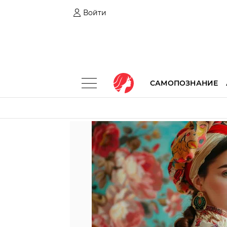
Войти
САМОПОЗНАНИЕ