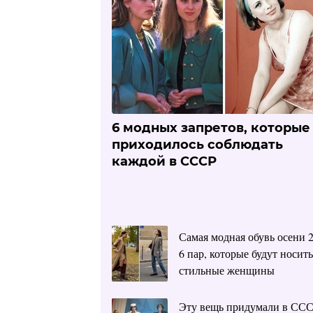
6 модных запретов, которые
приходилось соблюдать
каждой в СССР
Самая модная обувь осени 2
6 пар, которые будут носить
стильные женщины
Эту вещь придумали в ССС