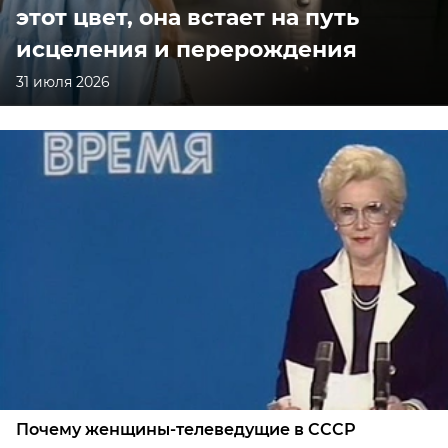
этот цвет, она встает на путь
исцеления и перерождения
31 июля 2026
Почему женщины-телеведущие в СССР