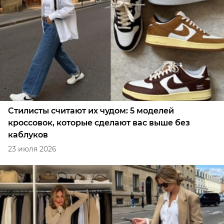
Стилисты считают их чудом: 5 моделей
кроссовок, которые сделают вас выше без
каблуков
23 июля 2026