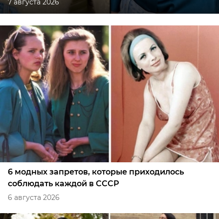
7 августа 2026
6 модных запретов, которые приходилось
соблюдать каждой в СССР
6 августа 2026