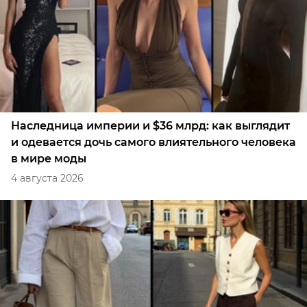
Наследница империи и $36 млрд: как выглядит
и одевается дочь самого влиятельного человека
в мире моды
4 августа 2026