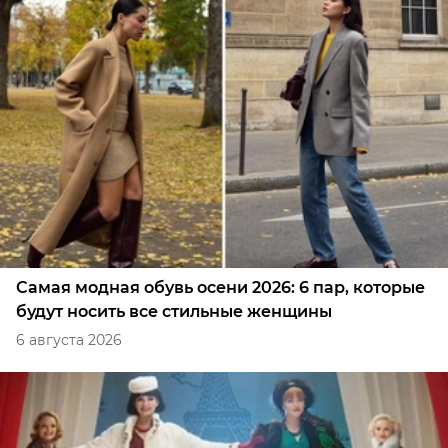
Самая модная обувь осени 2026: 6 пар, которые
будут носить все стильные женщины
6 августа 2026