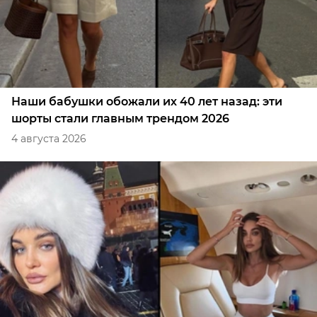
Наши бабушки обожали их 40 лет назад: эти
шорты стали главным трендом 2026
4 августа 2026