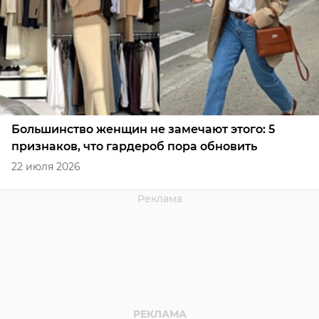
Большинство женщин не замечают этого: 5
признаков, что гардероб пора обновить
22 июля 2026