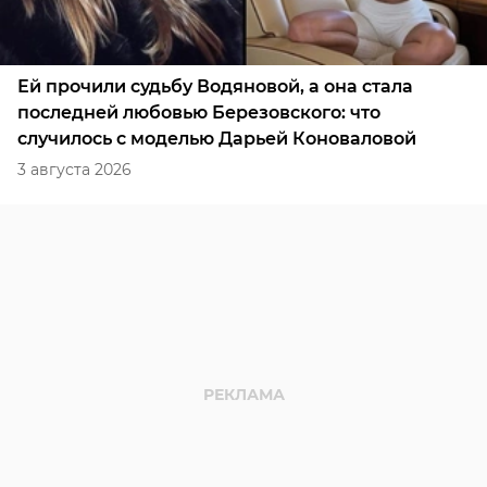
Ей прочили судьбу Водяновой, а она стала
последней любовью Березовского: что
случилось с моделью Дарьей Коноваловой
3 августа 2026