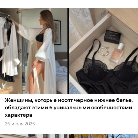
Женщины, которые носят черное нижнее белье,
обладают этими 6 уникальными особенностями
характера
26 июля 2026