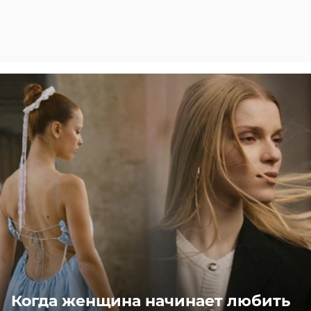
Когда женщина начинает любить