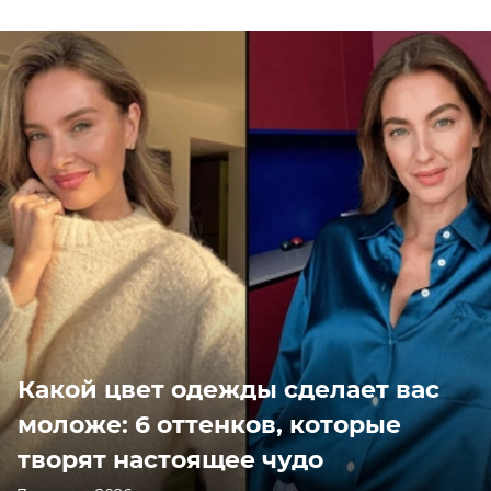
Какой цвет одежды сделает вас
моложе: 6 оттенков, которые
творят настоящее чудо