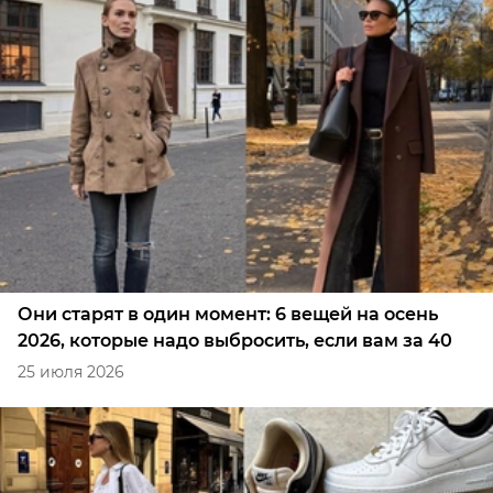
Они старят в один момент: 6 вещей на осень
2026, которые надо выбросить, если вам за 40
25 июля 2026