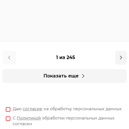
1 из 245
Показать еще
Даю
согласие
на обработку персональных данных
С
Политикой
обработки персональных данных
согласен