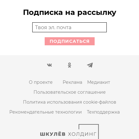
Подписка на рассылку
ПОДПИСАТЬСЯ
О проекте
Реклама
Медиакит
Пользовательское соглашение
Политика использования cookie-файлов
Рекомендательные технологии
Техподдержка