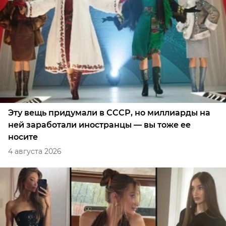
Эту вещь придумали в СССР, но миллиарды на
ней заработали иностранцы — вы тоже ее
носите
4 августа 2026