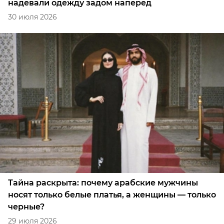
надевали одежду задом наперед
30 июля 2026
Тайна раскрыта: почему арабские мужчины
носят только белые платья, а женщины — только
черные?
29 июля 2026