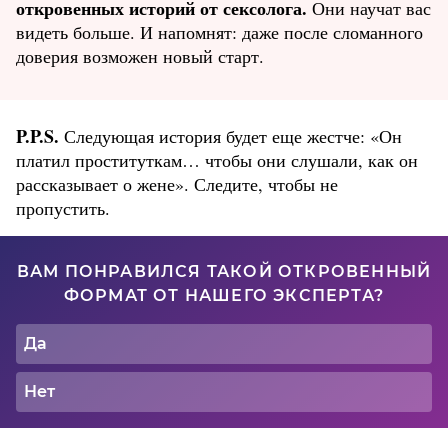
откровенных историй от сексолога.
Они научат вас
видеть больше. И напомнят: даже после сломанного
доверия возможен новый старт.
P.P.S.
Следующая история будет еще жестче: «Он
платил проституткам… чтобы они слушали, как он
рассказывает о жене». Следите, чтобы не
пропустить.
ВАМ ПОНРАВИЛСЯ ТАКОЙ ОТКРОВЕННЫЙ
ФОРМАТ ОТ НАШЕГО ЭКСПЕРТА?
Да
Нет