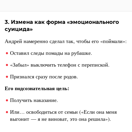
3. Измена как форма «эмоционального
суицида»
Андрей намеренно сделал так, чтобы его «поймали»:
Оставил следы помады на рубашке.
«Забыл» выключить телефон с перепиской.
Признался сразу после родов.
Его подсознательная цель:
Получить наказание.
Или… освободиться от семьи («Если она меня
выгонит — я не виноват, это она решила»).