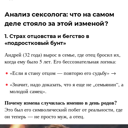
Анализ сексолога: что на самом
деле стояло за этой изменой?
1. Страх отцовства и бегство в
«подростковый бунт»
Андрей (32 года) вырос в семье, где отец бросил их,
когда ему было 5 лет. Его бессознательная логика:
«Если я стану отцом — повторю его судьбу» →
«Значит, надо доказать, что я еще не „семьянин“, а
молодой самец».
Почему измена случилась именно в день родов?
Это был его символический побег от реальности, где
он теперь — не просто муж, а отец.