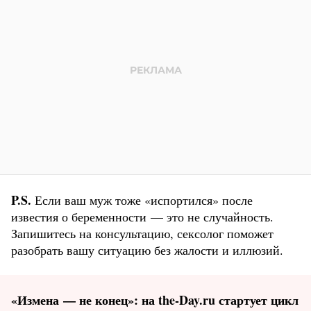
P.S.
Если ваш муж тоже «испортился» после
известия о беременности — это не случайность.
Запишитесь на консультацию, сексолог поможет
разобрать вашу ситуацию без жалости и иллюзий.
«Измена — не конец»: на the-Day.ru стартует цикл