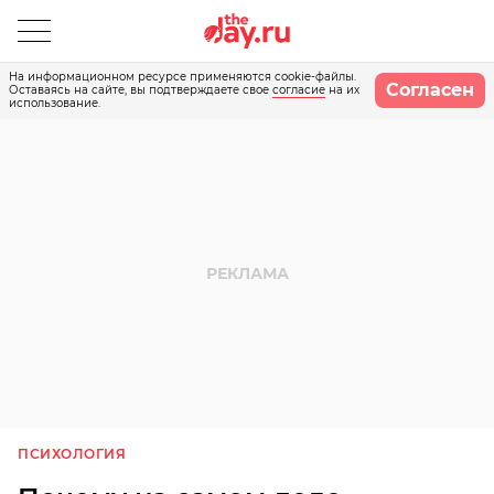
На информационном ресурсе применяются cookie-файлы.
Согласен
Оставаясь на сайте, вы подтверждаете свое
согласие
на их
использование.
ПСИХОЛОГИЯ