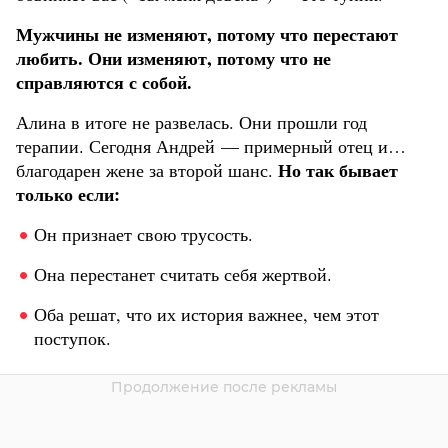
Мужчины не изменяют, потому что перестают
любить. Они изменяют, потому что не
справляются с собой.
Алина в итоге не развелась. Они прошли год
терапии. Сегодня Андрей — примерный отец и…
Но так бывает
благодарен жене за второй шанс.
только если:
Он признает свою трусость.
Она перестанет считать себя жертвой.
Оба решат, что их история важнее, чем этот
поступок.