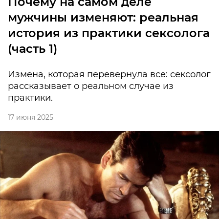
Почему на самом деле
мужчины изменяют: реальная
история из практики сексолога
(часть 1)
Измена, которая перевернула все: сексолог
рассказывает о реальном случае из
практики.
17 июня 2025