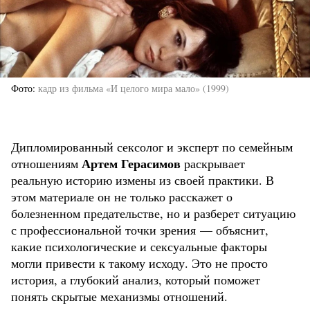
Фото
кадр из фильма «И целого мира мало» (1999)
Дипломированный сексолог и эксперт по семейным
Артем Герасимов
отношениям
раскрывает
реальную историю измены из своей практики. В
этом материале он не только расскажет о
болезненном предательстве, но и разберет ситуацию
с профессиональной точки зрения — объяснит,
какие психологические и сексуальные факторы
могли привести к такому исходу. Это не просто
история, а глубокий анализ, который поможет
понять скрытые механизмы отношений.