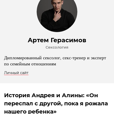
Артем Герасимов
Сексология
Дипломированный сексолог, секс-тренер и эксперт
по семейным отношениям
Личный сайт
История Андрея и Алины: «Он
переспал с другой, пока я рожала
нашего ребенка»