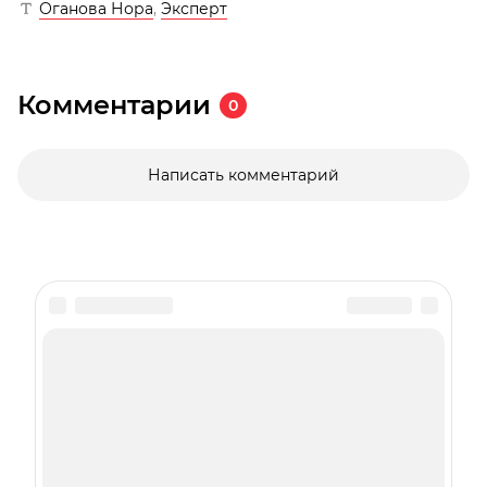
Оганова Нора
,
Эксперт
Комментарии
0
Написать комментарий