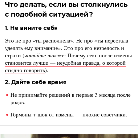
Что делать, если вы столкнулись
с подобной ситуацией?
1. Не вините себя
Это не про «ты располнела». Не про «ты перестала
уделять ему внимание». Это про его незрелость и
страхи (
читайте также
:
Почему секс после измены
становится лучше — неудобная правда, о которой
стыдно говорить
).
2. Дайте себе время
Не принимайте решений в первые 3 месяца после
родов.
Гормоны + шок от измены — плохие советчики.