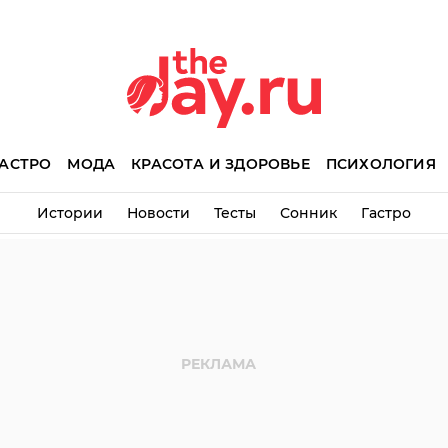
АСТРО
МОДА
КРАСОТА И ЗДОРОВЬЕ
ПСИХОЛОГИЯ
Истории
Новости
Тесты
Сонник
Гастро