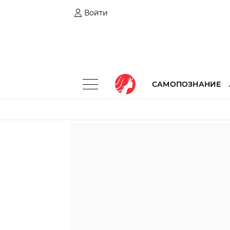
Войти
САМОПОЗНАНИЕ