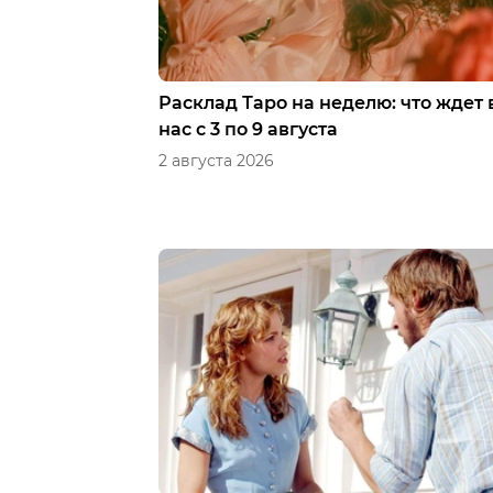
Расклад Таро на неделю: что ждет 
нас с 3 по 9 августа
2 августа 2026