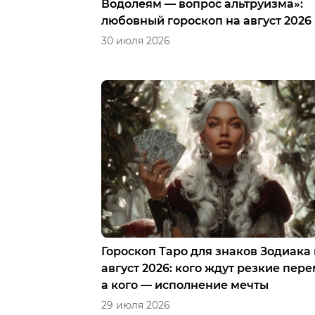
Водолеям — вопрос альтруизма»:
любовный гороскоп на август 2026
30 июля 2026
Гороскоп Таро для знаков Зодиака
август 2026: кого ждут резкие пер
а кого — исполнение мечты
29 июля 2026