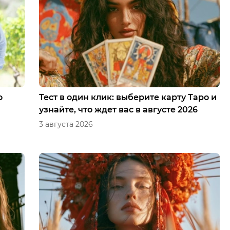
о
Тест в один клик: выберите карту Таро и
узнайте, что ждет вас в августе 2026
3 августа 2026