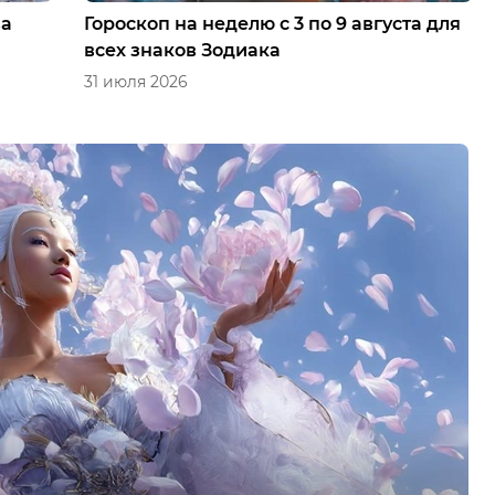
ва
Гороскоп на неделю с 3 по 9 августа для
всех знаков Зодиака
31 июля 2026