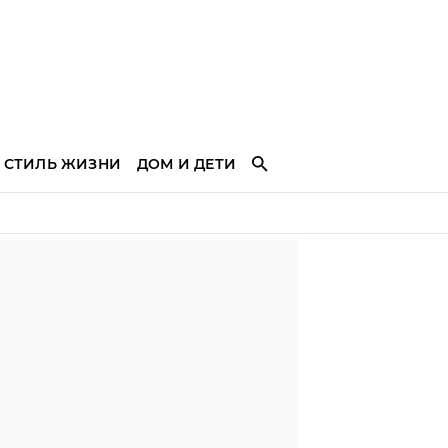
СТИЛЬ ЖИЗНИ
ДОМ И ДЕТИ