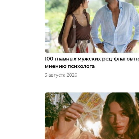
100 главных мужских ред-флагов п
мнению психолога
3 августа 2026