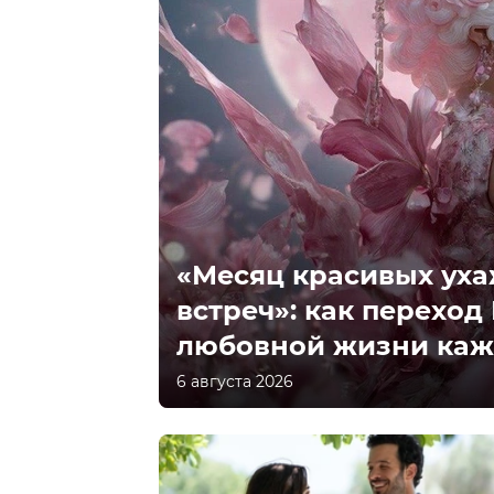
«Месяц красивых ух
встреч»: как переход
любовной жизни каж
6 августа 2026