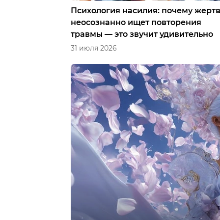
Психология насилия: почему жерт
неосознанно ищет повторения
травмы — это звучит удивительно
31 июля 2026