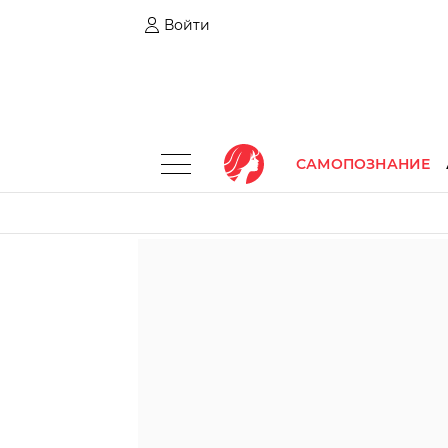
Войти
САМОПОЗНАНИЕ