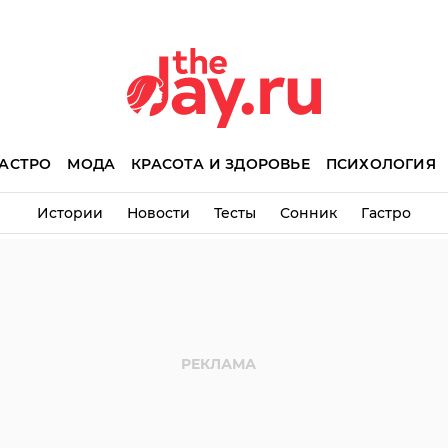
АСТРО
МОДА
КРАСОТА И ЗДОРОВЬЕ
ПСИХОЛОГИЯ
Истории
Новости
Тесты
Сонник
Гастро