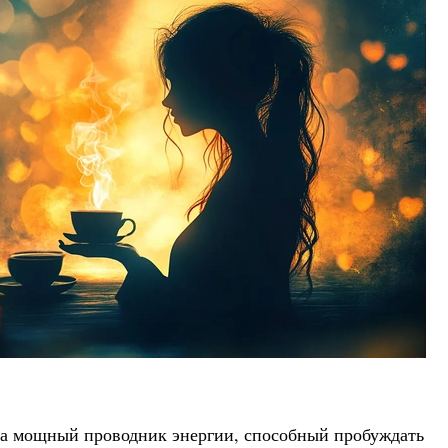
 а мощный проводник энергии, способный пробуждать