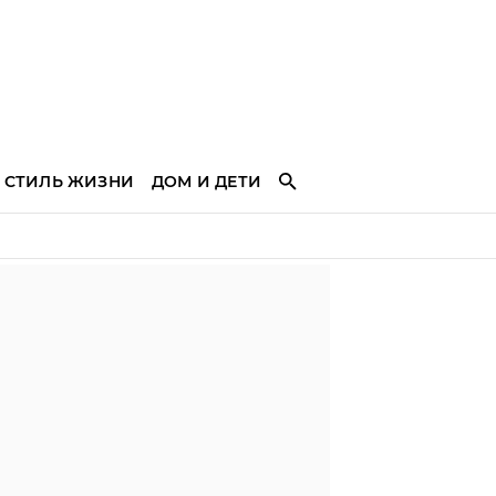
СТИЛЬ ЖИЗНИ
ДОМ И ДЕТИ