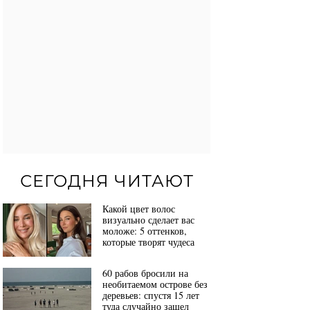
СЕГОДНЯ ЧИТАЮТ
Какой цвет волос
визуально сделает вас
моложе: 5 оттенков,
которые творят чудеса
60 рабов бросили на
необитаемом острове без
деревьев: спустя 15 лет
туда случайно зашел