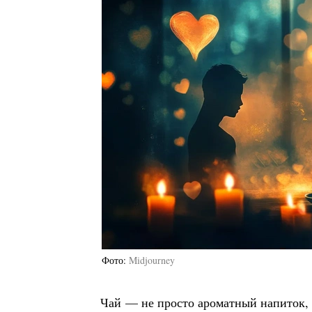
Фото
Midjourney
Чай — не просто ароматный напиток,