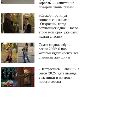
корабль — капитан не
поверил своим глазам
«Свекор протянул
конверт со словами:
„Откроешь, когда
останешься одна“. После
этого мой брак уже было
нельзя спасти»
Самая модная обувь
осени 2026: 6 пар,
которые будут носить все
стильные женщины
«Экстрасенсы. Реванш» 3
сезон 2026: дата выхода,
участники и интриги
нового сезона