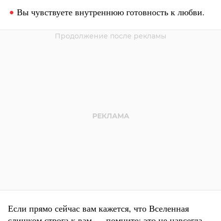
Вы чувствуете внутреннюю готовность к любви.
Если прямо сейчас вам кажется, что Вселенная
слишком строга к вам — помните: это не навсегда.