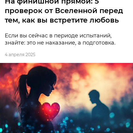
На финишной прямой: 5
проверок от Вселенной перед
тем, как вы встретите любовь
Если вы сейчас в периоде испытаний,
знайте: это не наказание, а подготовка.
4 апреля 2025