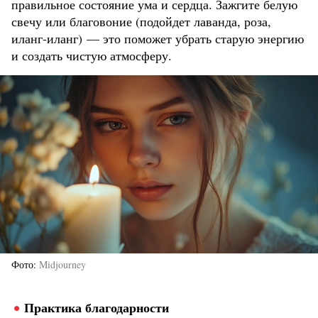
правильное состояние ума и сердца. Зажгите белую
свечу или благовоние (подойдет лаванда, роза,
иланг-иланг) — это поможет убрать старую энергию
и создать чистую атмосферу.
Фото
Midjourney
Практика благодарности