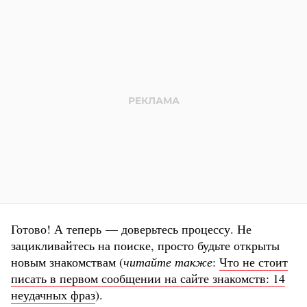
Готово! А теперь — доверьтесь процессу. Не
зацикливайтесь на поиске, просто будьте открыты
новым знакомствам (
читайте также
:
Что не стоит
писать в первом сообщении на сайте знакомств: 14
неудачных фраз
).