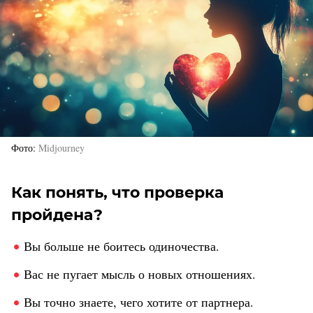
Фото
Midjourney
Как понять, что проверка
пройдена?
Вы больше не боитесь одиночества.
Вас не пугает мысль о новых отношениях.
Вы точно знаете, чего хотите от партнера.