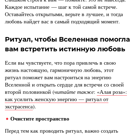
Каждое испытание — шаг к той самой встрече.
Оставайтесь открытыми, верьте в лучшее, и тогда
любовь найдет вас в самый подходящий момент.
Ритуал, чтобы Вселенная помогла
вам встретить истинную любовь
Если вы чувствуете, что пора привлечь в свою
жизнь настоящую, гармоничную любовь, этот
ритуал поможет вам настроиться на энергию
Вселенной и открыть сердце для встречи со своей
второй половинкой (
читайте также
:
«Алая роза»:
как усилить женскую энергию — ритуал от
экстрасенса
).
Очистите пространство
Перед тем как проводить ритуал, важно создать