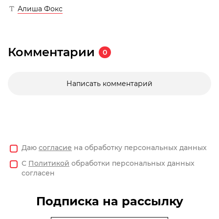
Алиша Фокс
Комментарии
0
Написать комментарий
Даю
согласие
на обработку персональных данных
С
Политикой
обработки персональных данных
согласен
Подписка на рассылку