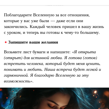
Поблагодарите Вселенную за все отношения,
которые у вас уже были — даже если они
закончились. Каждый человек пришел в вашу жизнь
с уроком, и теперь вы готовы к чему-то большему.
Запишите ваши желания
Возьмите лист бумаги и напишите:
«Я открыта
(открыт) для истинной любви. Я готова (готов)
встретить человека, который будет меня ценить,
понимать и любить. Наша встреча будет легкой и
гармоничной. Я благодарю Вселенную за эту
возможность»
.