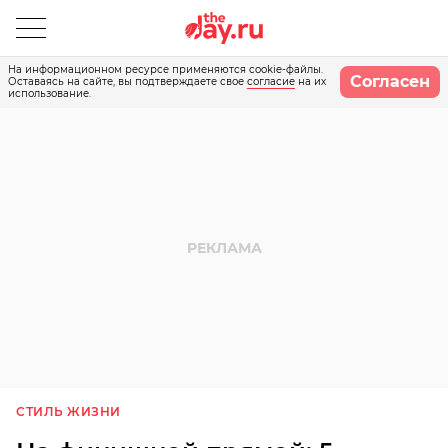
На информационном ресурсе применяются cookie-файлы.
Согласен
Оставаясь на сайте, вы подтверждаете свое
согласие
на их
использование.
СТИЛЬ ЖИЗНИ