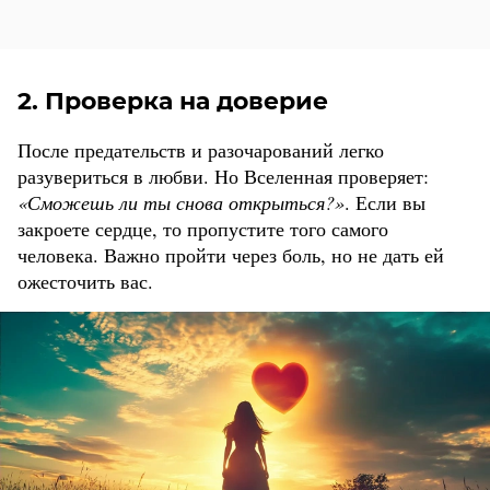
2. Проверка на доверие
После предательств и разочарований легко
разувериться в любви. Но Вселенная проверяет:
«Сможешь ли ты снова открыться?»
. Если вы
закроете сердце, то пропустите того самого
человека. Важно пройти через боль, но не дать ей
ожесточить вас.