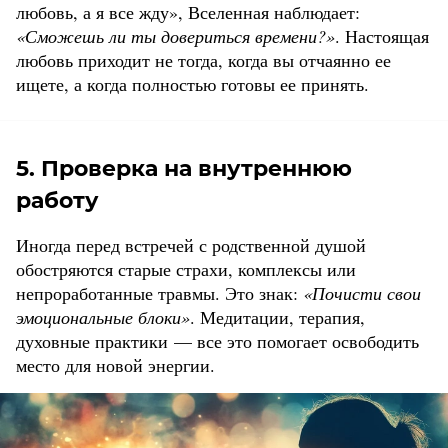
любовь, а я все жду», Вселенная наблюдает:
«Сможешь ли ты довериться времени?»
. Настоящая
любовь приходит не тогда, когда вы отчаянно ее
ищете, а когда полностью готовы ее принять.
5. Проверка на внутреннюю
работу
Иногда перед встречей с родственной душой
обостряются старые страхи, комплексы или
непроработанные травмы. Это знак:
«Почисти свои
эмоциональные блоки»
. Медитации, терапия,
духовные практики — все это помогает освободить
место для новой энергии.