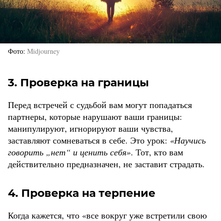
Фото
Midjourney
3. Проверка на границы
Перед встречей с судьбой вам могут попадаться
партнеры, которые нарушают ваши границы:
манипулируют, игнорируют ваши чувства,
заставляют сомневаться в себе. Это урок:
«Научись
говорить „нет“ и ценить себя»
. Тот, кто вам
действительно предназначен, не заставит страдать.
4. Проверка на терпение
Когда кажется, что «все вокруг уже встретили свою