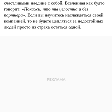
счастливыми наедине с собой. Вселенная как будто
говорит:
«Покажи, что ты целостна и без
партнера»
. Если вы научитесь наслаждаться своей
компанией, то не будете цепляться за недостойных
людей просто из страха остаться одной.