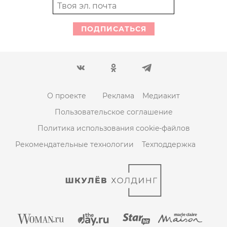
ПОДПИСАТЬСЯ
О проекте
Реклама
Медиакит
Пользовательское соглашение
Политика использования cookie-файлов
Рекомендательные технологии
Техподдержка