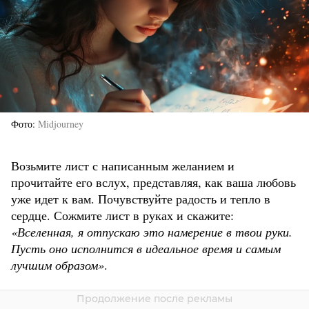
Фото
Midjourney
Возьмите лист с написанным желанием и
прочитайте его вслух, представляя, как ваша любовь
уже идет к вам. Почувствуйте радость и тепло в
сердце. Сожмите лист в руках и скажите:
«Вселенная, я отпускаю это намерение в твои руки.
Пусть оно исполнится в идеальное время и самым
лучшим образом»
.