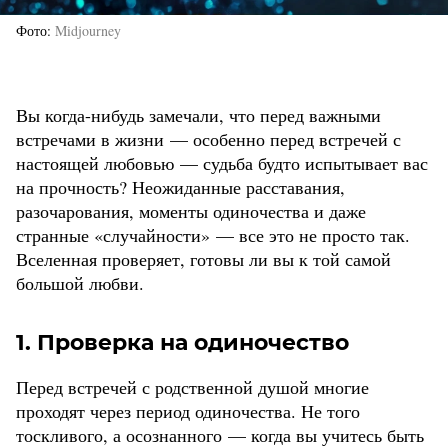
Фото
Midjourney
Вы когда-нибудь замечали, что перед важными
встречами в жизни — особенно перед встречей с
настоящей любовью — судьба будто испытывает вас
на прочность? Неожиданные расставания,
разочарования, моменты одиночества и даже
странные «случайности» — все это не просто так.
Вселенная проверяет, готовы ли вы к той самой
большой любви.
1. Проверка на одиночество
Перед встречей с родственной душой многие
проходят через период одиночества. Не того
тоскливого, а осознанного — когда вы учитесь быть