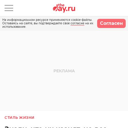
На информационном ресурсе применяются cookie-файлы.
Согласен
Оставаясь на сайте, вы подтверждаете свое
согласие
на их
использование.
СТИЛЬ ЖИЗНИ