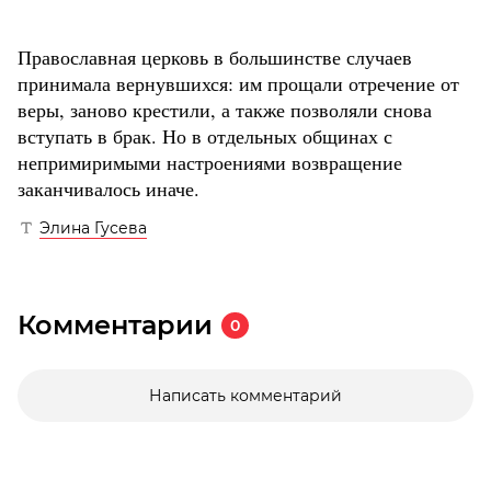
Православная церковь в большинстве случаев
принимала вернувшихся: им прощали отречение от
веры, заново крестили, а также позволяли снова
вступать в брак. Но в отдельных общинах с
непримиримыми настроениями возвращение
заканчивалось иначе.
Элина Гусева
Комментарии
0
Написать комментарий