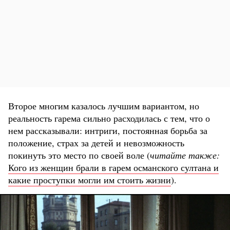
Второе многим казалось лучшим вариантом, но
реальность гарема сильно расходилась с тем, что о
нем рассказывали: интриги, постоянная борьба за
положение, страх за детей и невозможность
покинуть это место по своей воле (
читайте также:
Кого из женщин брали в гарем османского султана и
какие проступки могли им стоить жизни
).