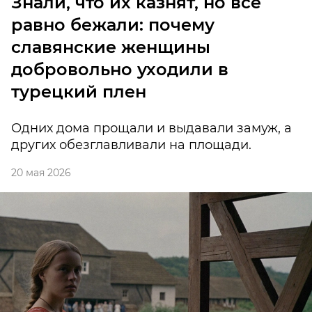
Знали, что их казнят, но все
равно бежали: почему
славянские женщины
добровольно уходили в
турецкий плен
Одних дома прощали и выдавали замуж, а
других обезглавливали на площади.
20 мая 2026