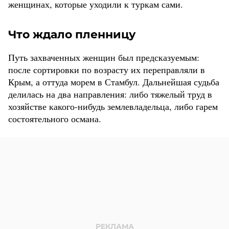
женщинах, которые уходили к туркам сами.
Что ждало пленницу
Путь захваченных женщин был предсказуемым:
после сортировки по возрасту их переправляли в
Крым, а оттуда морем в Стамбул. Дальнейшая судьба
делилась на два направления: либо тяжелый труд в
хозяйстве какого-нибудь землевладельца, либо гарем
состоятельного османа.