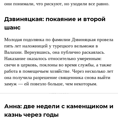
они понимали, что рискуют, но уходили все равно.
Дзвиняцкая: покаяние и второй
шанс
Молодая подолянка по фамилии Дзвиняцкая провела
пять лет наложницей у турецкого вельможи в
Валахии. Вернувшись, она публично раскаялась.
Наказание оказалось относительно умеренным:
свечи в церковь, поклоны во время службы, а также
работа в помещичьем хозяйстве. Через несколько лет
она получила разрешение священника снова выйти
замуж — ей повезло больше, чем некоторым.
Анна: две недели с каменщиком и
казнь через годы