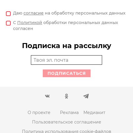
Даю
согласие
на обработку персональных данных
С
Политикой
обработки персональных данных
согласен
Подписка на рассылку
ПОДПИСАТЬСЯ
О проекте
Реклама
Медиакит
Пользовательское соглашение
Политика использования cookie-файлов