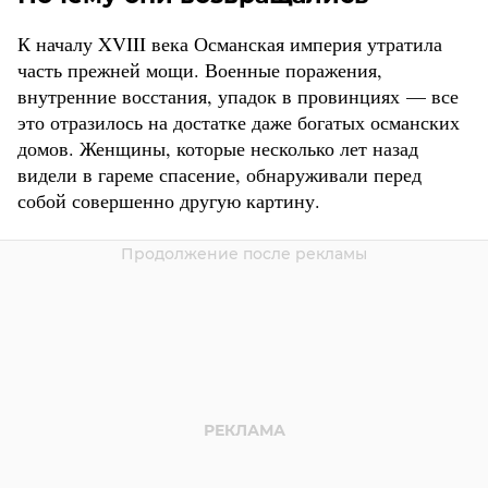
К началу XVIII века Османская империя утратила
часть прежней мощи. Военные поражения,
внутренние восстания, упадок в провинциях — все
это отразилось на достатке даже богатых османских
домов. Женщины, которые несколько лет назад
видели в гареме спасение, обнаруживали перед
собой совершенно другую картину.