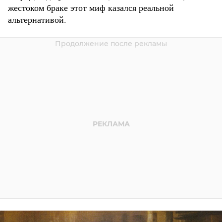
жестоком браке этот миф казался реальной
альтернативой.