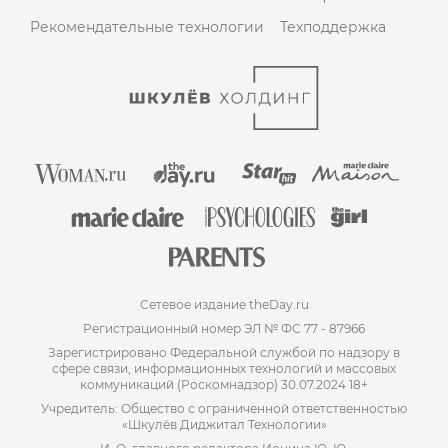
Рекомендательные технологии
Техподдержка
Сетевое издание theDay.ru
Регистрационный номер ЭЛ № ФС 77 - 87966
Зарегистрировано Федеральной службой по надзору в
сфере связи, информационных технологий и массовых
коммуникаций (Роскомнадзор) 30.07.2024 18+
Учредитель: Общество с ограниченной ответственностью
«Шкулёв Диджитал Технологии»