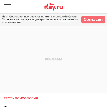
На информационном ресурсе применяются cookie-файлы.
Согласен
Оставаясь на сайте, вы подтверждаете свое
согласие
на их
использование.
ТЕСТЫ
ПСИХОЛОГИЯ