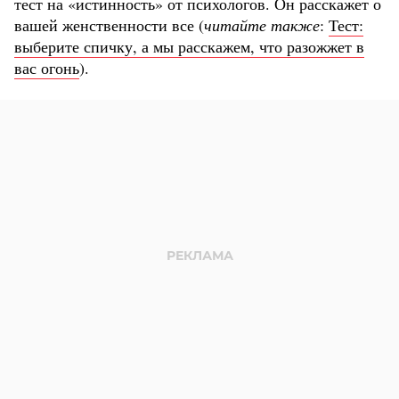
тест на «истинность» от психологов. Он расскажет о
вашей женственности все (
читайте также
:
Тест:
выберите спичку, а мы расскажем, что разожжет в
вас огонь
).