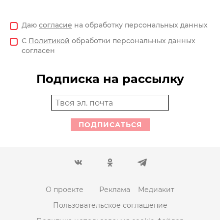
Даю
согласие
на обработку персональных данных
С
Политикой
обработки персональных данных
согласен
Подписка на рассылку
ПОДПИСАТЬСЯ
О проекте
Реклама
Медиакит
Пользовательское соглашение