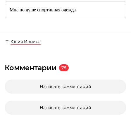
Мне по душе спортивная одежда
Юлия Ионина
Комментарии
75
Написать комментарий
Написать комментарий