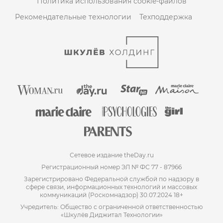
Политика использования cookie-файлов
Рекомендательные технологии
Техподдержка
Сетевое издание theDay.ru
Регистрационный номер ЭЛ № ФС 77 - 87966
Зарегистрировано Федеральной службой по надзору в
сфере связи, информационных технологий и массовых
коммуникаций (Роскомнадзор) 30.07.2024 18+
Учредитель: Общество с ограниченной ответственностью
«Шкулёв Диджитал Технологии»