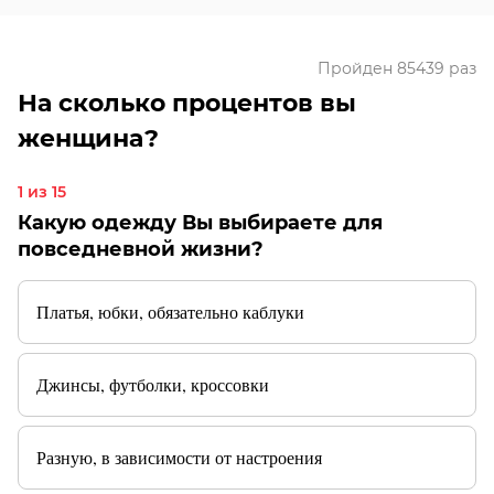
Пройден 85439 раз
На сколько процентов вы
женщина?
1 из 15
Какую одежду Вы выбираете для
повседневной жизни?
Платья, юбки, обязательно каблуки
Джинсы, футболки, кроссовки
Разную, в зависимости от настроения