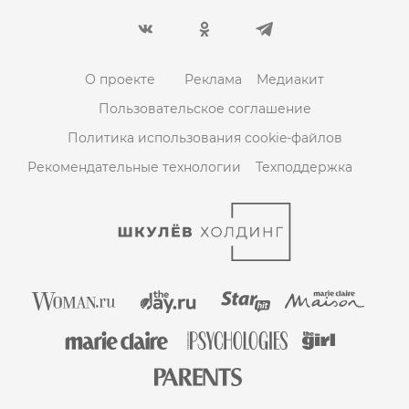
О проекте
Реклама
Медиакит
Пользовательское соглашение
Политика использования cookie-файлов
Рекомендательные технологии
Техподдержка