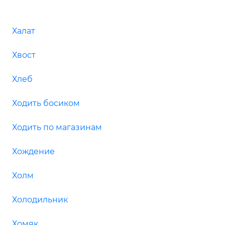
Халат
Хвост
Хлеб
Ходить босиком
Ходить по магазинам
Хождение
Холм
Холодильник
Хомяк