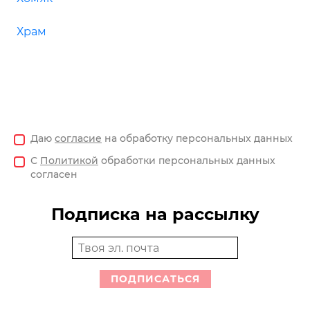
Храм
Даю
согласие
на обработку персональных данных
С
Политикой
обработки персональных данных
согласен
Подписка на рассылку
ПОДПИСАТЬСЯ