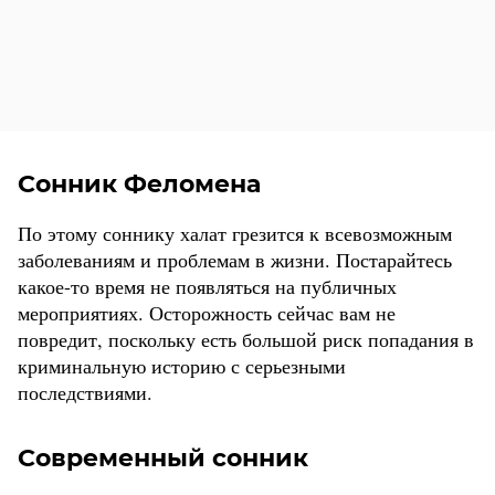
Сонник Феломена
По этому соннику халат грезится к всевозможным
заболеваниям и проблемам в жизни. Постарайтесь
какое-то время не появляться на публичных
мероприятиях. Осторожность сейчас вам не
повредит, поскольку есть большой риск попадания в
криминальную историю с серьезными
последствиями.
Современный сонник