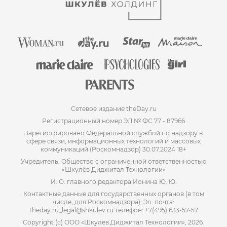
Сетевое издание theDay.ru
Регистрационный номер ЭЛ № ФС 77 - 87966
Зарегистрировано Федеральной службой по надзору в
сфере связи, информационных технологий и массовых
коммуникаций (Роскомнадзор) 30.07.2024 18+
Учредитель: Общество с ограниченной ответственностью
«Шкулёв Диджитал Технологии»
И. О. главного редактора Ионина Ю. Ю.
Контактные данные для государственных органов (в том
числе, для Роскомнадзора): Эл. почта:
theday.ru_legal@shkulev.ru телефон: +7(495) 633-57-57
Copyright (с) ООО «Шкулёв Диджитал Технологии», 2026.