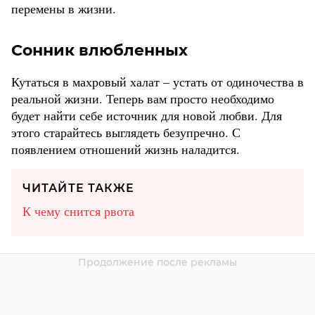
перемены в жизни.
Сонник влюбленных
Кутаться в махровый халат – устать от одиночества в
реальной жизни. Теперь вам просто необходимо
будет найти себе источник для новой любви. Для
этого старайтесь выглядеть безупречно. С
появлением отношений жизнь наладится.
ЧИТАЙТЕ ТАКЖЕ
К чему снится рвота