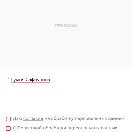
Румия Сафиулина
Даю
согласие
на обработку персональных данных
С
Политикой
обработки персональных данных