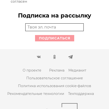
согласен
Подписка на рассылку
ПОДПИСАТЬСЯ
О проекте
Реклама
Медиакит
Пользовательское соглашение
Политика использования cookie-файлов
Рекомендательные технологии
Техподдержка