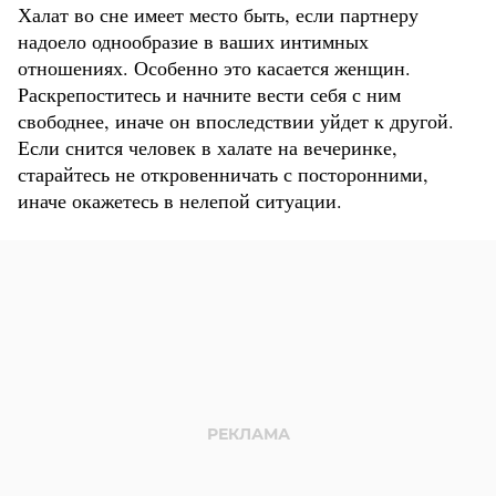
Халат во сне имеет место быть, если партнеру
надоело однообразие в ваших интимных
отношениях. Особенно это касается женщин.
Раскрепоститесь и начните вести себя с ним
свободнее, иначе он впоследствии уйдет к другой.
Если снится человек в халате на вечеринке,
старайтесь не откровенничать с посторонними,
иначе окажетесь в нелепой ситуации.