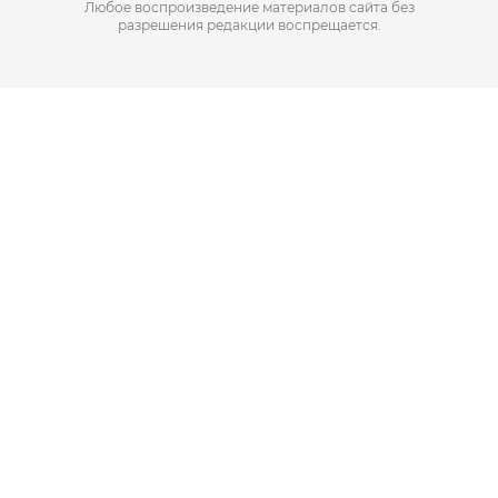
Любое воспроизведение материалов сайта без
разрешения редакции воспрещается.