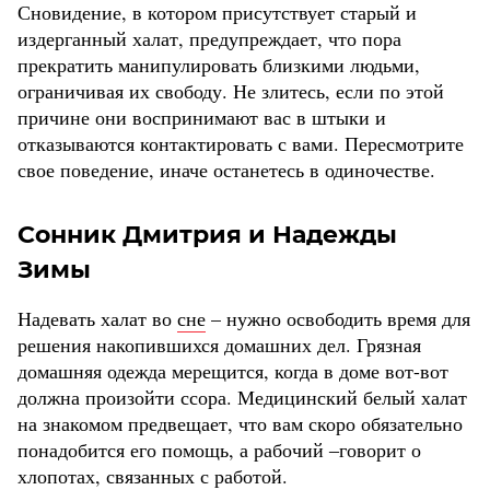
Сновидение, в котором присутствует старый и
издерганный халат, предупреждает, что пора
прекратить манипулировать близкими людьми,
ограничивая их свободу. Не злитесь, если по этой
причине они воспринимают вас в штыки и
отказываются контактировать с вами. Пересмотрите
свое поведение, иначе останетесь в одиночестве.
Сонник Дмитрия и Надежды
Зимы
Надевать халат во
сне
– нужно освободить время для
решения накопившихся домашних дел. Грязная
домашняя одежда мерещится, когда в доме вот-вот
должна произойти ссора. Медицинский белый халат
на знакомом предвещает, что вам скоро обязательно
понадобится его помощь, а рабочий ‒говорит о
хлопотах, связанных с работой.