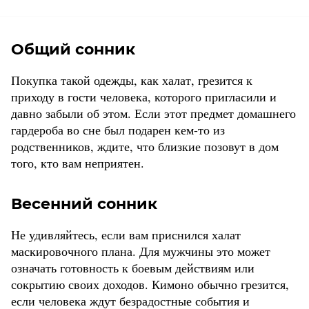
Общий сонник
Покупка такой одежды, как халат, грезится к
приходу в гости человека, которого пригласили и
давно забыли об этом. Если этот предмет домашнего
гардероба во сне был подарен кем-то из
родственников, ждите, что близкие позовут в дом
того, кто вам неприятен.
Весенний сонник
Не удивляйтесь, если вам приснился халат
маскировочного плана. Для мужчины это может
означать готовность к боевым действиям или
сокрытию своих доходов. Кимоно обычно грезится,
если человека ждут безрадостные события и