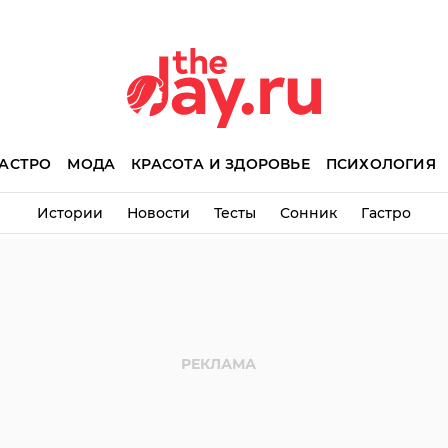
АСТРО
МОДА
КРАСОТА И ЗДОРОВЬЕ
ПСИХОЛОГИЯ
Истории
Новости
Тесты
Сонник
Гастро