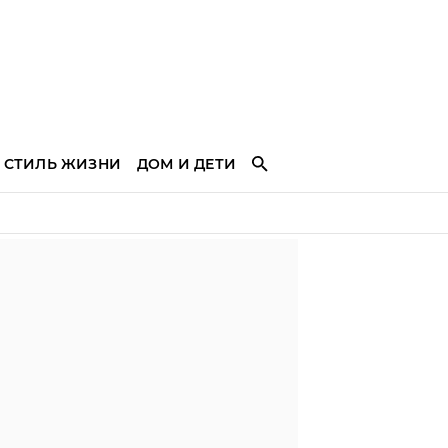
СТИЛЬ ЖИЗНИ
ДОМ И ДЕТИ