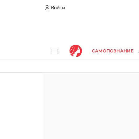
Войти
САМОПОЗНАНИЕ