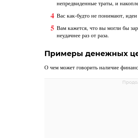
непредвиденные траты, и накопле
Вас как-будто не понимают, иде
Вам кажется, что вы могли бы зар
неудачнее раз от раза.
Примеры денежных це
О чем может говорить наличие финанс