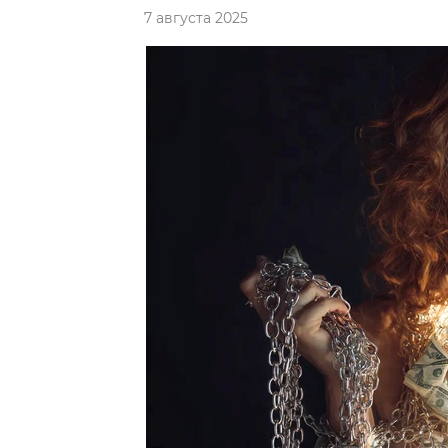
7 августа 2025