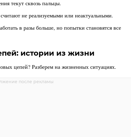
ния текут сквозь пальцы.
и считают не реализуемыми или неактуальными.
аботать в разы больше, но попытки становятся все
пей: истории из жизни
овых цепей? Разберем на жизненных ситуациях.