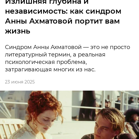
Излишняя глубина и
независимость: как синдром
Анны Ахматовой портит вам
жизнь
Синдром Анны Ахматовой — это не просто
литературный термин, а реальная
психологическая проблема,
затрагивающая многих из нас.
23 июня 2025