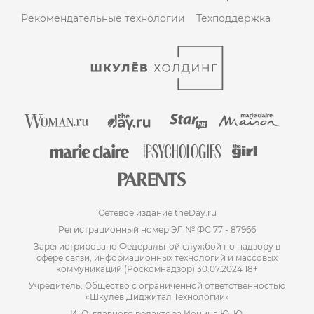
Рекомендательные технологии
Техподдержка
Сетевое издание theDay.ru
Регистрационный номер ЭЛ № ФС 77 - 87966
Зарегистрировано Федеральной службой по надзору в
сфере связи, информационных технологий и массовых
коммуникаций (Роскомнадзор) 30.07.2024 18+
Учредитель: Общество с ограниченной ответственностью
«Шкулёв Диджитал Технологии»
И. О. главного редактора Ионина Ю. Ю.