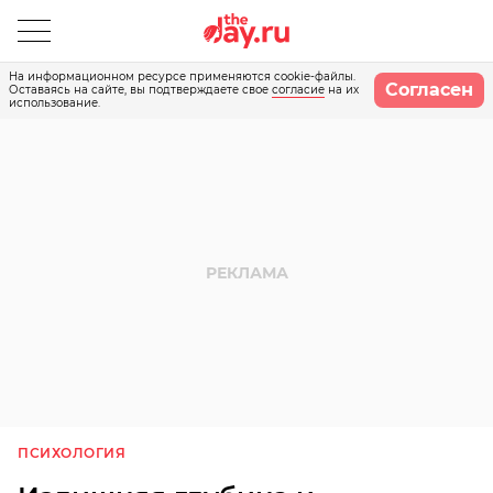
На информационном ресурсе применяются cookie-файлы.
Согласен
Оставаясь на сайте, вы подтверждаете свое
согласие
на их
использование.
ПСИХОЛОГИЯ