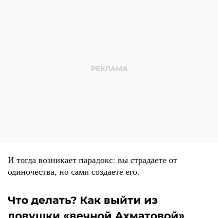
И тогда возникает парадокс: вы страдаете от
одиночества, но сами создаете его.
Что делать? Как выйти из
ловушки «вечной Ахматовой»