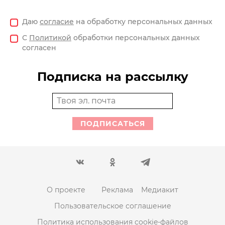
Даю
согласие
на обработку персональных данных
С
Политикой
обработки персональных данных
согласен
Подписка на рассылку
ПОДПИСАТЬСЯ
О проекте
Реклама
Медиакит
Пользовательское соглашение
Политика использования cookie-файлов