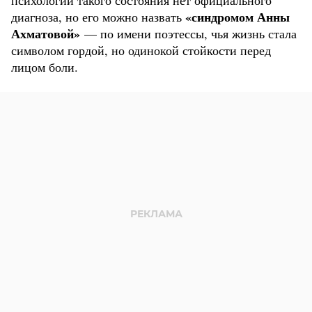
психологии такого состояния нет официального
«синдромом Анны
диагноза, но его можно назвать
Ахматовой»
— по имени поэтессы, чья жизнь стала
символом гордой, но одинокой стойкости перед
лицом боли.