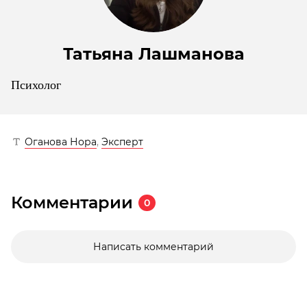
Татьяна Лашманова
Психолог
Оганова Нора
,
Эксперт
Комментарии
0
Написать комментарий