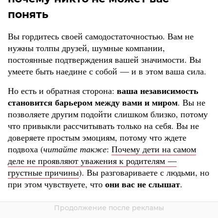
понять
Вы гордитесь своей самодостаточностью. Вам не
нужны толпы друзей, шумные компании,
постоянные подтверждения вашей значимости. Вы
умеете быть наедине с собой — и в этом ваша сила.
ваша независимость
Но есть и обратная сторона:
становится барьером между вами и миром
. Вы не
позволяете другим подойти слишком близко, потому
что привыкли рассчитывать только на себя. Вы не
доверяете простым эмоциям, потому что ждете
подвоха (
читайте также
:
Почему дети на самом
деле не проявляют уважения к родителям —
грустные причины
). Вы разговариваете с людьми, но
они вас не слышат
при этом чувствуете, что
.