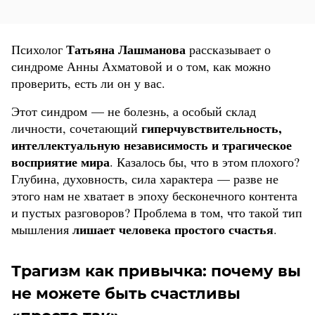
Татьяна Лашманова
Психолог
рассказывает о
синдроме Анны Ахматовой и о том, как можно
проверить, есть ли он у вас.
Этот синдром — не болезнь, а особый склад
гиперчувствительность,
личности, сочетающий
интеллектуальную независимость и трагическое
восприятие мира
. Казалось бы, что в этом плохого?
Глубина, духовность, сила характера — разве не
этого нам не хватает в эпоху бесконечного контента
и пустых разговоров? Проблема в том, что такой тип
лишает человека простого счастья
мышления
.
Трагизм как привычка: почему вы
не можете быть счастливы