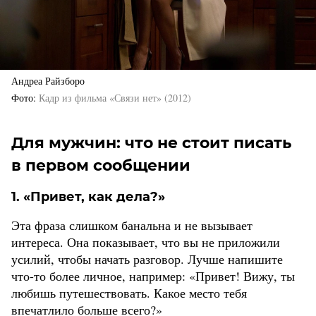
Андреа Райзборо
Фото
Кадр из фильма «Связи нет» (2012)
Для мужчин: что не стоит писать
в первом сообщении
1. «Привет, как дела?»
Эта фраза слишком банальна и не вызывает
интереса. Она показывает, что вы не приложили
усилий, чтобы начать разговор. Лучше напишите
что-то более личное, например: «Привет! Вижу, ты
любишь путешествовать. Какое место тебя
впечатлило больше всего?»