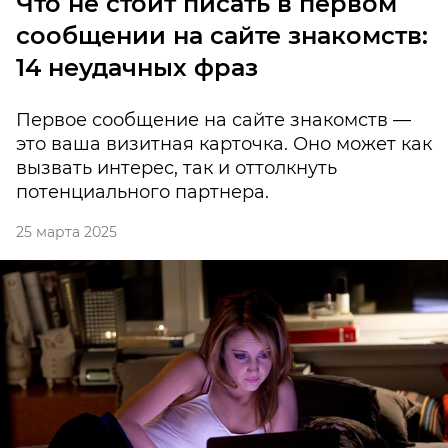
Что не стоит писать в первом
сообщении на сайте знакомств:
14 неудачных фраз
Первое сообщение на сайте знакомств —
это ваша визитная карточка. Оно может как
вызвать интерес, так и оттолкнуть
потенциального партнера.
25 марта 2025