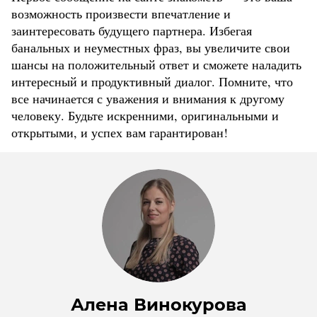
возможность произвести впечатление и
заинтересовать будущего партнера. Избегая
банальных и неуместных фраз, вы увеличите свои
шансы на положительный ответ и сможете наладить
интересный и продуктивный диалог. Помните, что
все начинается с уважения и внимания к другому
человеку. Будьте искренними, оригинальными и
открытыми, и успех вам гарантирован!
Алена Винокурова