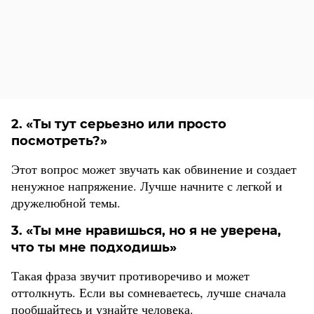
2. «Ты тут серьезно или просто
посмотреть?»
Этот вопрос может звучать как обвинение и создает
ненужное напряжение. Лучше начните с легкой и
дружелюбной темы.
3. «Ты мне нравишься, но я не уверена,
что ты мне подходишь»
Такая фраза звучит противоречиво и может
оттолкнуть. Если вы сомневаетесь, лучше сначала
пообщайтесь и узнайте человека.