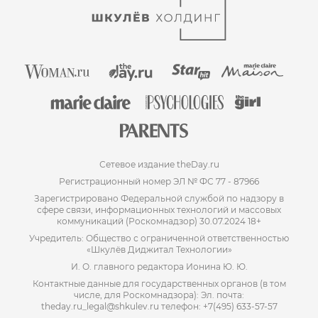
Сетевое издание theDay.ru
Регистрационный номер ЭЛ № ФС 77 - 87966
Зарегистрировано Федеральной службой по надзору в
сфере связи, информационных технологий и массовых
коммуникаций (Роскомнадзор) 30.07.2024 18+
Учредитель: Общество с ограниченной ответственностью
«Шкулёв Диджитал Технологии»
И. О. главного редактора Ионина Ю. Ю.
Контактные данные для государственных органов (в том
числе, для Роскомнадзора): Эл. почта:
theday.ru_legal@shkulev.ru телефон: +7(495) 633-57-57