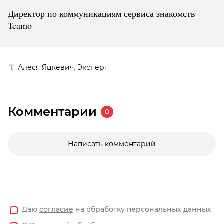
Директор по коммуникациям сервиса знакомств
Teamo
Алеся Яцкевич
,
Эксперт
Комментарии
0
Написать комментарий
Даю
согласие
на обработку персональных данных