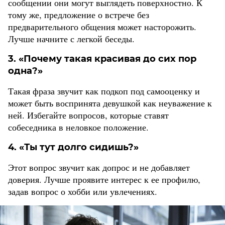
сообщении они могут выглядеть поверхностно. К
тому же, предложение о встрече без
предварительного общения может насторожить.
Лучше начните с легкой беседы.
3. «Почему такая красивая до сих пор
одна?»
Такая фраза звучит как подкоп под самооценку и
может быть воспринята девушкой как неуважение к
ней. Избегайте вопросов, которые ставят
собеседника в неловкое положение.
4. «Ты тут долго сидишь?»
Этот вопрос звучит как допрос и не добавляет
доверия. Лучше проявите интерес к ее профилю,
задав вопрос о хобби или увлечениях.