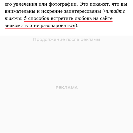
его увлечения или фотографии. Это покажет, что вы
внимательны и искренне заинтересованы (
читайте
также
:
5 способов встретить любовь на сайте
знакомств и не разочароваться
).