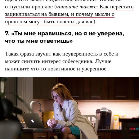
отпустили прошлое (
читайте также
:
Как перестать
зацикливаться на бывшем, и почему мысли о
прошлом могут быть опасны для вас
).
7. «Ты мне нравишься, но я не уверена,
что ты мне ответишь»
Такая фраза звучит как неуверенность в себе и
может снизить интерес собеседника. Лучше
напишите что-то позитивное и уверенное.