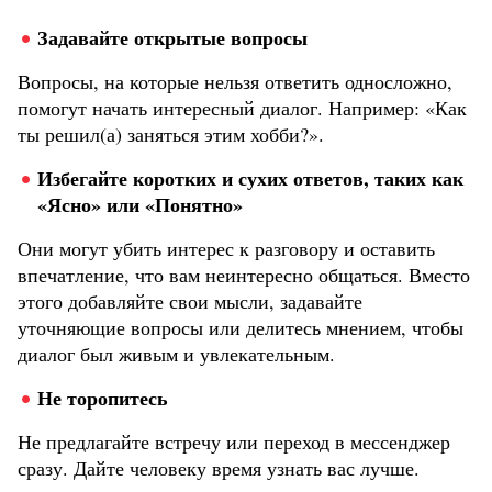
Задавайте открытые вопросы
Вопросы, на которые нельзя ответить односложно,
помогут начать интересный диалог. Например: «Как
ты решил(а) заняться этим хобби?».
Избегайте коротких и сухих ответов, таких как
«Ясно» или «Понятно»
Они могут убить интерес к разговору и оставить
впечатление, что вам неинтересно общаться. Вместо
этого добавляйте свои мысли, задавайте
уточняющие вопросы или делитесь мнением, чтобы
диалог был живым и увлекательным.
Не торопитесь
Не предлагайте встречу или переход в мессенджер
сразу. Дайте человеку время узнать вас лучше.