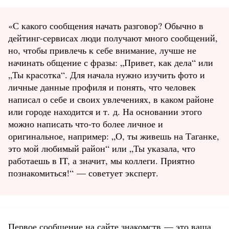
«С какого сообщения начать разговор? Обычно в
дейтинг-сервисах люди получают много сообщений,
но, чтобы привлечь к себе внимание, лучше не
начинать общение с фразы: „Привет, как дела“ или
„Ты красотка“. Для начала нужно изучить фото и
личные данные профиля и понять, что человек
написал о себе и своих увлечениях, в каком районе
или городе находится и т. д. На основании этого
можно написать что-то более личное и
оригинальное, например: „О, ты живешь на Таганке,
это мой любимый район“ или „Ты указала, что
работаешь в IT, а значит, мы коллеги. Приятно
познакомиться!“ — советует эксперт.
Первое сообщение на сайте знакомств — это ваша