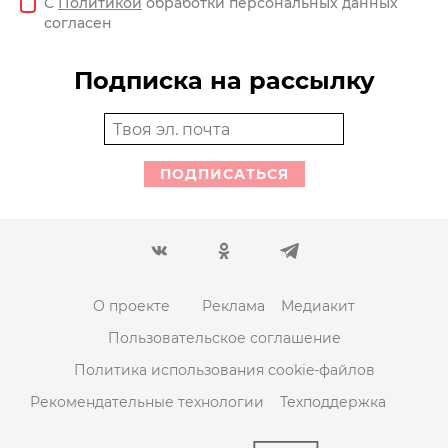
С
Политикой
обработки персональных данных
согласен
Подписка на рассылку
ПОДПИСАТЬСЯ
О проекте
Реклама
Медиакит
Пользовательское соглашение
Политика использования cookie-файлов
Рекомендательные технологии
Техподдержка