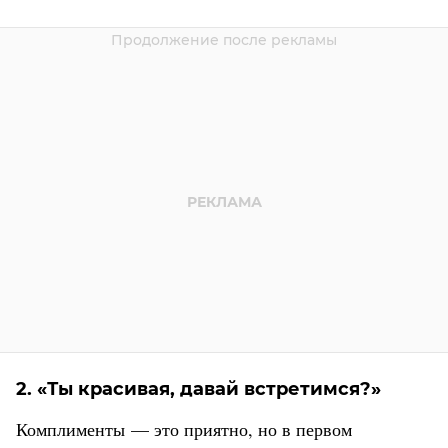
2. «Ты красивая, давай встретимся?»
Комплименты — это приятно, но в первом