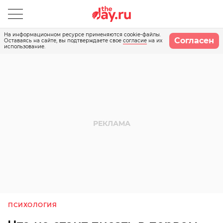
На информационном ресурсе применяются cookie-файлы.
Согласен
Оставаясь на сайте, вы подтверждаете свое
согласие
на их
использование.
ПСИХОЛОГИЯ