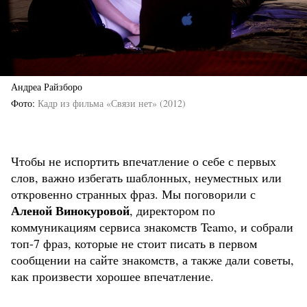
Андреа Райзборо
Фото
Кадр из фильма «Связи нет» (2012)
Чтобы не испортить впечатление о себе с первых
слов, важно избегать шаблонных, неуместных или
откровенно странных фраз. Мы поговорили с
Аленой Винокуровой
, директором по
коммуникациям сервиса знакомств Teamo, и собрали
топ-7 фраз, которые не стоит писать в первом
сообщении на сайте знакомств, а также дали советы,
как произвести хорошее впечатление.