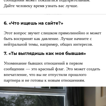
Дайте человеку время узнать вас лучше.
6. «Что ищешь на сайте?»
Этот вопрос звучит слишком прямолинейно и может
быть воспринят как давление. Лучше начните с
нейтральной темы, например, общих интересов.
7. «Ты выглядишь как моя бывшая»
Упоминание бывших отношений в первом
сообщении — это красный флаг. Это может создать
впечатление, что вы не отпустили прошлого
партнера и не готовы к новым отношениям.