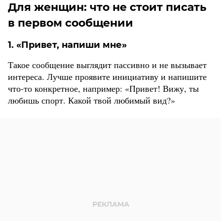
Для женщин: что не стоит писать
в первом сообщении
1. «Привет, напиши мне»
Такое сообщение выглядит пассивно и не вызывает
интереса. Лучше проявите инициативу и напишите
что-то конкретное, например: «Привет! Вижу, ты
любишь спорт. Какой твой любимый вид?»