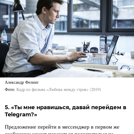
Александр Фелинг
Фото
Кадр из фильма «Любовь между строк» (2019)
5. «Ты мне нравишься, давай перейдем в
Telegram?»
Предложение перейти в мессенджер в первом же
сообщении может показаться подозрительным.