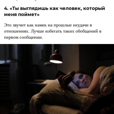
4. «Ты выглядишь как человек, который
меня поймет»
Это звучит как намек на прошлые неудачи в
отношениях. Лучше избегать таких обобщений в
первом сообщении.