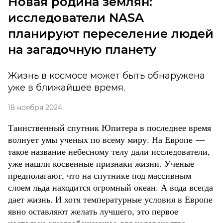
Новая родина землян:
исследователи NASA
планируют переселение людей
на загадочную планету
Жизнь в космосе может быть обнаружена
уже в ближайшее время.
18 ноября 2024
Таинственный спутник Юпитера в последнее время
волнует умы ученых по всему миру. На Европе —
такое название небесному телу дали исследователи,
уже нашли косвенные признаки жизни. Ученые
предполагают, что на спутнике под массивным
слоем льда находится огромный океан. А вода всегда
дает жизнь. И хотя температурные условия в Европе
явно оставляют желать лучшего, это первое