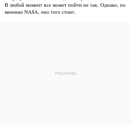
В любой момент все может пойти не так. Однако, по
мнению NASA, оно того стоит.