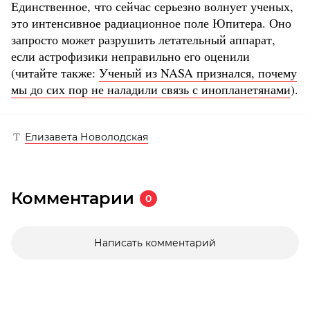
Единственное, что сейчас серьезно волнует ученых,
это интенсивное радиационное поле Юпитера. Оно
запросто может разрушить летательный аппарат,
если астрофизики неправильно его оценили
(читайте также:
Ученый из NASA признался, почему
мы до сих пор не наладили связь с инопланетянами
).
Елизавета Новолодская
Комментарии
0
Написать комментарий