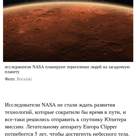
исследователи NASA планируют переселение людей на загадочную
планету
Фото
Buradaki
Исследователи NASA не стали ждать развития
технологий, которые сократили бы время в пути, и
все-таки решились отправить к спутнику Юпитера
миссию. Летательному аппарату Europa Clipper
потребуется 5 лет, чтобы достигнуть небесного тела.