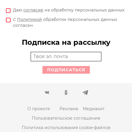
Даю
согласие
на обработку персональных данных
С
Политикой
обработки персональных данных
согласен
Подписка на рассылку
ПОДПИСАТЬСЯ
О проекте
Реклама
Медиакит
Пользовательское соглашение
Политика использования cookie-файлов