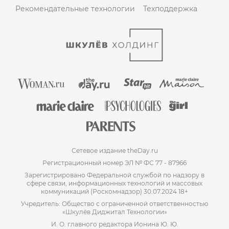
Рекомендательные технологии
Техподдержка
Сетевое издание theDay.ru
Регистрационный номер ЭЛ № ФС 77 - 87966
Зарегистрировано Федеральной службой по надзору в
сфере связи, информационных технологий и массовых
коммуникаций (Роскомнадзор) 30.07.2024 18+
Учредитель: Общество с ограниченной ответственностью
«Шкулёв Диджитал Технологии»
И. О. главного редактора Ионина Ю. Ю.