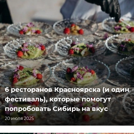
6 ресторанов Красноярска (и один
фестиваль), которые помогут
попробовать Сибирь на вкус
20 июля 2025