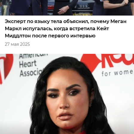
Эксперт по языку тела объяснил, почему Меган
Маркл испугалась, когда встретила Кейт
Миддлтон после первого интервью
27 мая 2025