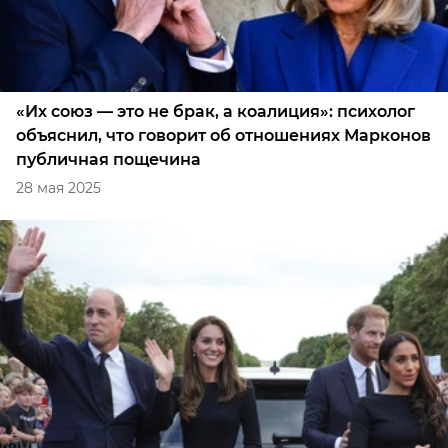
«Их союз — это не брак, а коалиция»: психолог
объяснил, что говорит об отношениях Марконов
публичная пощечина
28 мая 2025