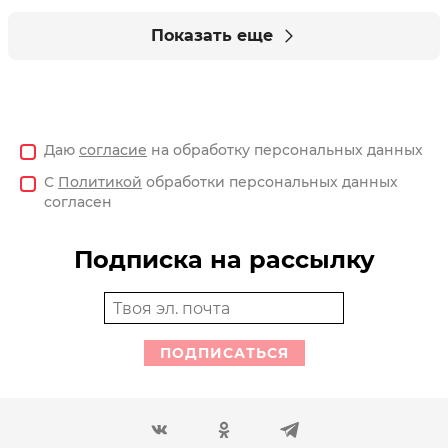
Показать еще
Даю
согласие
на обработку персональных данных
С
Политикой
обработки персональных данных
согласен
Подписка на рассылку
ПОДПИСАТЬСЯ