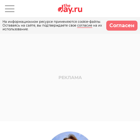
На информационном ресурсе применяются cookie-файлы.
Согласен
Оставаясь на сайте, вы подтверждаете свое
согласие
на их
использование.