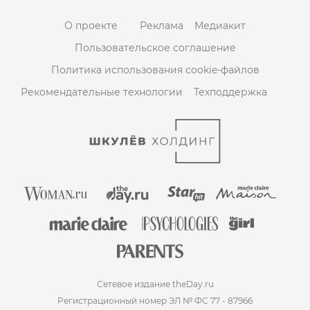
О проекте
Реклама
Медиакит
Пользовательское соглашение
Политика использования cookie-файлов
Рекомендательные технологии
Техподдержка
Сетевое издание theDay.ru
Регистрационный номер ЭЛ № ФС 77 - 87966