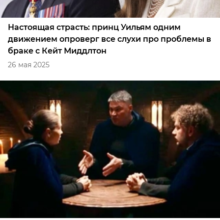
Настоящая страсть: принц Уильям одним
движением опроверг все слухи про проблемы в
браке с Кейт Миддлтон
26 мая 2025