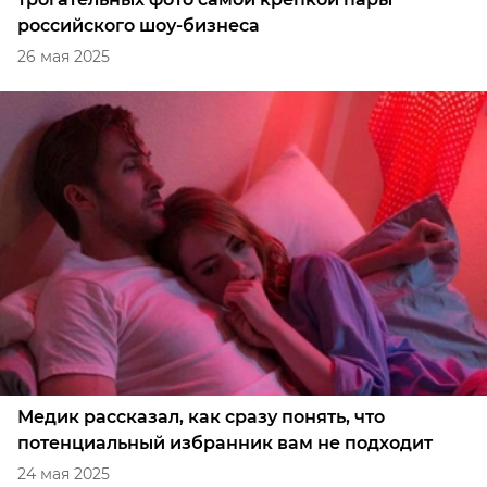
российского шоу-бизнеса
26 мая 2025
Медик рассказал, как сразу понять, что
потенциальный избранник вам не подходит
24 мая 2025