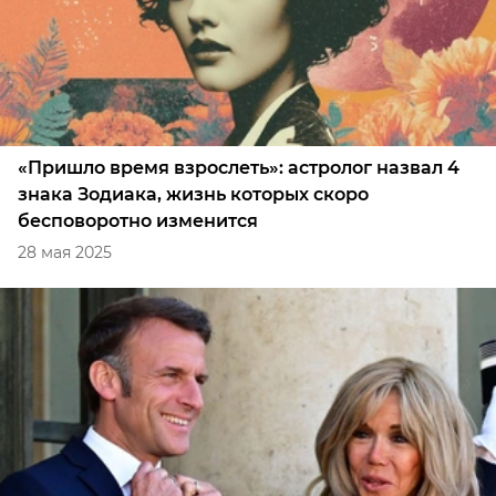
«Пришло время взрослеть»: астролог назвал 4
знака Зодиака, жизнь которых скоро
бесповоротно изменится
28 мая 2025