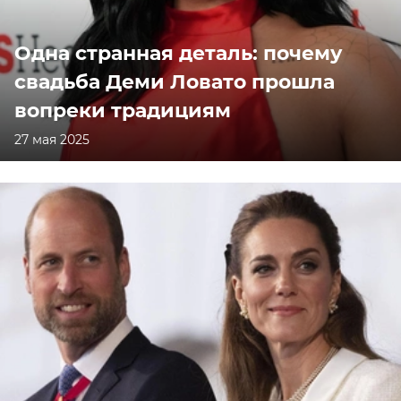
Одна странная деталь: почему
свадьба Деми Ловато прошла
вопреки традициям
27 мая 2025