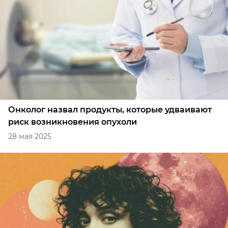
Онколог назвал продукты, которые удваивают
риск возникновения опухоли
28 мая 2025