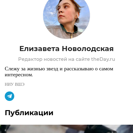
Елизавета Новолодская
Редактор новостей на сайте theDay.ru
Слежу за жизнью звезд и рассказываю о самом
интересном.
НИУ ВШЭ
Публикации