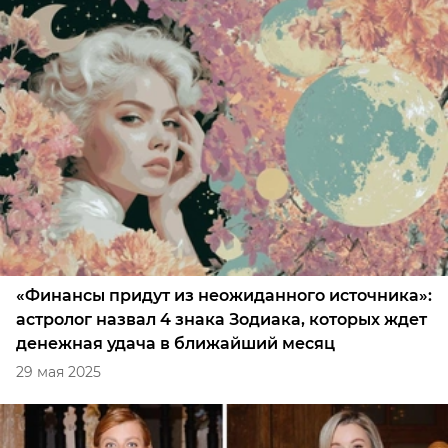
«Финансы придут из неожиданного источника»:
астролог назвал 4 знака Зодиака, которых ждет
денежная удача в ближайший месяц
29 мая 2025