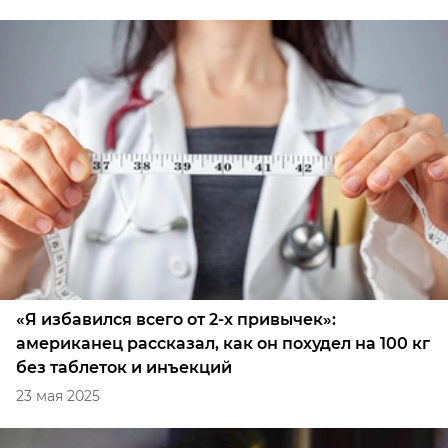
«Я избавился всего от 2-х привычек»:
американец рассказал, как он похудел на 100 кг
без таблеток и инъекций
23 мая 2025