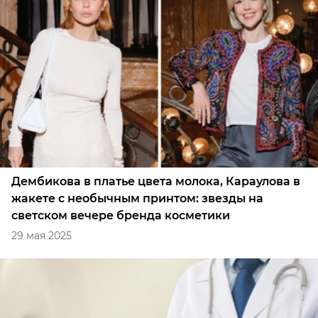
Дембикова в платье цвета молока, Караулова в
жакете с необычным принтом: звезды на
светском вечере бренда косметики
29 мая 2025