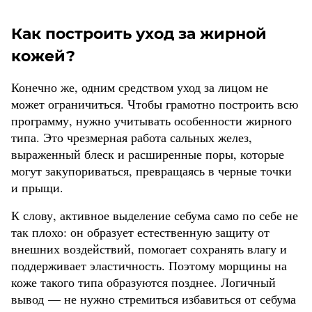
Как построить уход за жирной
кожей?
Конечно же, одним средством уход за лицом не
может ограничиться. Чтобы грамотно построить всю
программу, нужно учитывать особенности жирного
типа. Это чрезмерная работа сальных желез,
выраженный блеск и расширенные поры, которые
могут закупориваться, превращаясь в черные точки
и прыщи.
К слову, активное выделение себума само по себе не
так плохо: он образует естественную защиту от
внешних воздействий, помогает сохранять влагу и
поддерживает эластичность. Поэтому морщины на
коже такого типа образуются позднее. Логичный
вывод — не нужно стремиться избавиться от себума