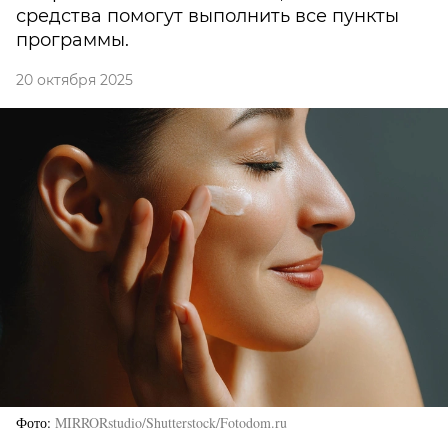
средства помогут выполнить все пункты
программы.
20 октября 2025
Фото
MIRRORstudio/Shutterstock/Fotodom.ru