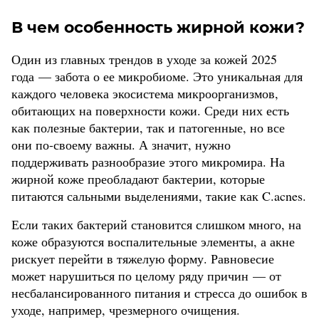
В чем особенность жирной кожи?
Один из главных трендов в уходе за кожей 2025
года — забота о ее микробиоме. Это уникальная для
каждого человека экосистема микроорганизмов,
обитающих на поверхности кожи. Среди них есть
как полезные бактерии, так и патогенные, но все
они по-своему важны. А значит, нужно
поддерживать разнообразие этого микромира. На
жирной коже преобладают бактерии, которые
питаются сальными выделениями, такие как C.acnes.
Если таких бактерий становится слишком много, на
коже образуются воспалительные элементы, а акне
рискует перейти в тяжелую форму. Равновесие
может нарушиться по целому ряду причин — от
несбалансированного питания и стресса до ошибок в
уходе, например, чрезмерного очищения.