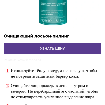
Очищающий лосьон-пилинг
УЗНАТЬ ЦЕНУ
Реклама. www.lamoda.ru
Используйте тёплую воду, а не горячую, чтобы
не повредить защитный барьер кожи.
Очищайте лицо дважды в день — утром и
вечером. Не перебарщивайте с частотой, чтобы
не стимулировать усиленное выделение жира.