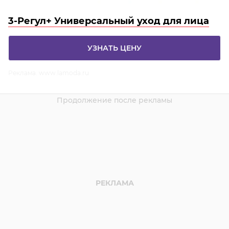
3-Регул+ Универсальный уход для лица
УЗНАТЬ ЦЕНУ
Реклама. www.lamoda.ru