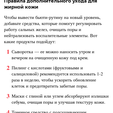
Правила дополнительного ухода для
жирной кожи
Чтобы вывести бьюти-рутину на новый уровень,
добавьте средства, которые помогут регулировать
работу сальных желез, очищать поры и
нейтрализовать воспалительные элементы. Вот
какие продукты подойдут:
Сыворотка — ее можно наносить утром и
вечером на очищенную кожу под крем.
Пилинг с кислотами (фруктовыми и
салициловой) рекомендуется использовать 1-2
раза в неделю, чтобы ускорить обновление
клеток и предотвратить забитые поры.
Маски с глиной или углем абсорбируют излишки
себума, очищая поры и улучшая текстуру кожи.
Точечное средство с подсушивающим