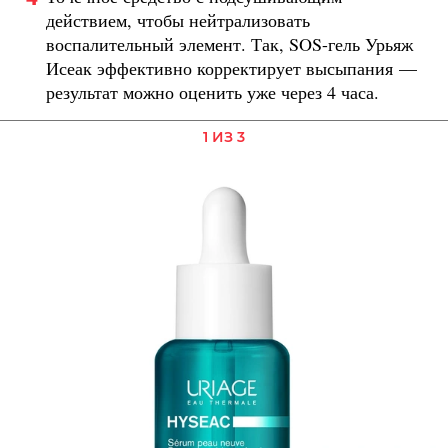
действием, чтобы нейтрализовать
воспалительный элемент. Так, SOS-гель Урьяж
Исеак эффективно корректирует высыпания —
результат можно оценить уже через 4 часа.
1 ИЗ 3