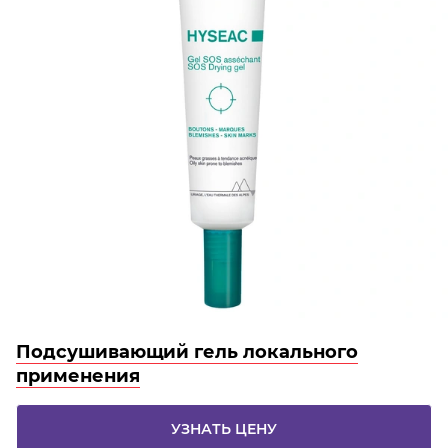
Подсушивающий гель локального
применения
УЗНАТЬ ЦЕНУ