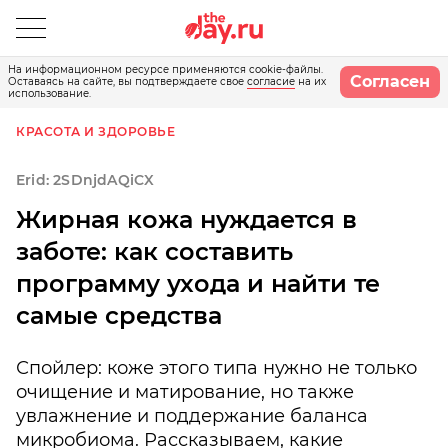
На информационном ресурсе применяются cookie-файлы.
Согласен
Оставаясь на сайте, вы подтверждаете свое
согласие
на их
использование.
КРАСОТА И ЗДОРОВЬЕ
Erid: 2SDnjdAQiCX
Жирная кожа нуждается в
заботе: как составить
программу ухода и найти те
самые средства
Спойлер: коже этого типа нужно не только
очищение и матирование, но также
увлажнение и поддержание баланса
микробиома. Рассказываем, какие