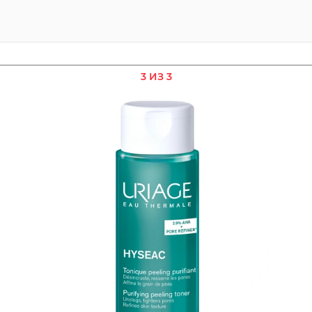
3 ИЗ 3