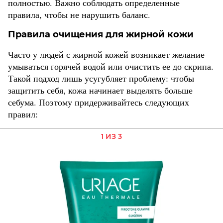
полностью. Важно соблюдать определенные
правила, чтобы не нарушить баланс.
Правила очищения для жирной кожи
Часто у людей с жирной кожей возникает желание
умываться горячей водой или очистить ее до скрипа.
Такой подход лишь усугубляет проблему: чтобы
защитить себя, кожа начинает выделять больше
себума. Поэтому придерживайтесь следующих
правил:
1 ИЗ 3