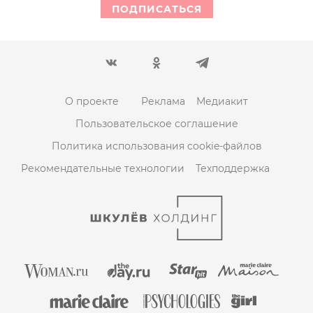
ПОДПИСАТЬСЯ
О проекте
Реклама
Медиакит
Пользовательское соглашение
Политика использования cookie-файлов
Рекомендательные технологии
Техподдержка