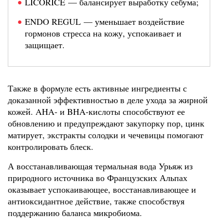
LICORICE — балансирует выработку себума;
ENDO REGUL — уменьшает воздействие
гормонов стресса на кожу, успокаивает и
защищает.
Также в формуле есть активные ингредиенты с
доказанной эффективностью в деле ухода за жирной
кожей. AHA- и BHA-кислоты способствуют ее
обновлению и предупреждают закупорку пор, цинк
матирует, экстракты солодки и чечевицы помогают
контролировать блеск.
А восстанавливающая термальная вода Урьяж из
природного источника во Французских Альпах
оказывает успокаивающее, восстанавливающее и
антиоксидантное действие, также способствуя
поддержанию баланса микробиома.