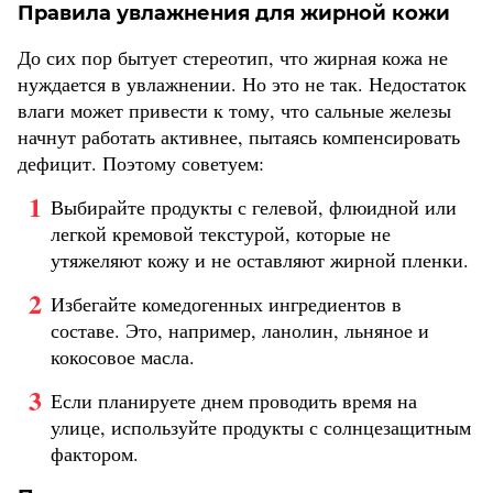
Правила увлажнения для жирной кожи
До сих пор бытует стереотип, что жирная кожа не
нуждается в увлажнении. Но это не так. Недостаток
влаги может привести к тому, что сальные железы
начнут работать активнее, пытаясь компенсировать
дефицит. Поэтому советуем:
Выбирайте продукты с гелевой, флюидной или
легкой кремовой текстурой, которые не
утяжеляют кожу и не оставляют жирной пленки.
Избегайте комедогенных ингредиентов в
составе. Это, например, ланолин, льняное и
кокосовое масла.
Если планируете днем проводить время на
улице, используйте продукты с солнцезащитным
фактором.