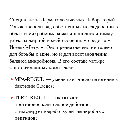
Специалисты Дерматологических Лабораторий
Урьяж провели ряд собственных исследований в
области микробиома кожи и пополнили гамму
ухода за жирной кожей особенным средством —
Исеак-3-Регул+. Оно предназначено не только
для борьбы с акне, но и для восстановления
баланса микробиома. В его составе четыре
запатентованных комплекса:
MPA-REGUL — уменьшает число патогенных
бактерий С.acnes;
TLR2 -REGUL — оказывает
противовоспалительное действие,
стимулирует выработку антимикробных
пептидов;