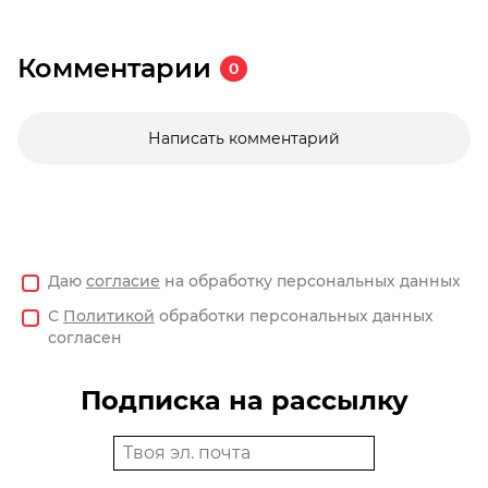
Комментарии
0
Написать комментарий
Даю
согласие
на обработку персональных данных
С
Политикой
обработки персональных данных
согласен
Подписка на рассылку