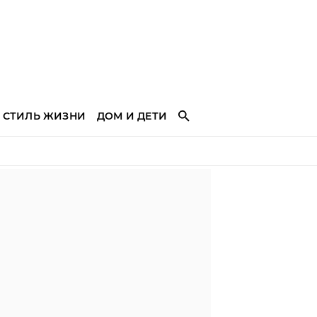
СТИЛЬ ЖИЗНИ
ДОМ И ДЕТИ