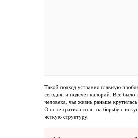
Такой подход устранил главную пробл
сегодня, и подсчет калорий. Все было 
человека, чья жизнь раньше крутилась
Она не тратила силы на борьбу с иску
четкую структуру.