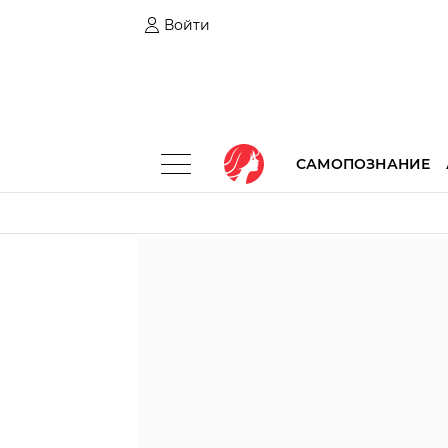
Войти
САМОПОЗНАНИЕ