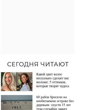
СЕГОДНЯ ЧИТАЮТ
Какой цвет волос
визуально сделает вас
моложе: 5 оттенков,
которые творят чудеса
60 рабов бросили на
необитаемом острове без
деревьев: спустя 15 лет
туда случайно зашел