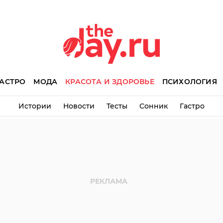
АСТРО
МОДА
КРАСОТА И ЗДОРОВЬЕ
ПСИХОЛОГИЯ
Истории
Новости
Тесты
Сонник
Гастро