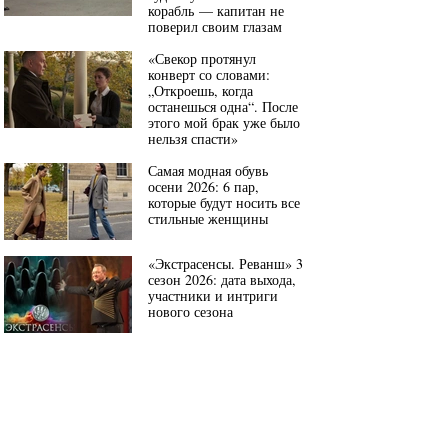
корабль — капитан не
поверил своим глазам
«Свекор протянул
конверт со словами:
„Откроешь, когда
останешься одна“. После
этого мой брак уже было
нельзя спасти»
Самая модная обувь
осени 2026: 6 пар,
которые будут носить все
стильные женщины
«Экстрасенсы. Реванш» 3
сезон 2026: дата выхода,
участники и интриги
нового сезона