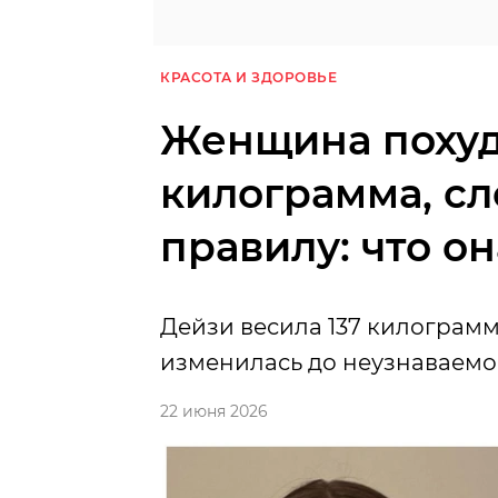
КРАСОТА И ЗДОРОВЬЕ
Женщина похуд
килограмма, сл
правилу: что о
Дейзи весила 137 килограммо
изменилась до неузнаваемо
22 июня 2026