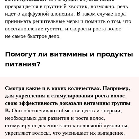
превращается в грустный хвостик, возможно, речь
идет о диффузной алопеции. В таком случае пора
принимать решительные меры и помнить о том, что
восстановление густоты и скорости роста волос —
не самое быстрое дело.
Помогут ли витамины и продукты
питания?
Смотря какие и в каких количествах. Например,
для укрепления и стимулирования роста волос
свою эффективность доказали витамины группы
В.
Они
обеспечивают обмен веществ и энергии,
необходимых для развития и роста волос,
стимулируют деление клеток волосяной луковицы,
укрепляют волосы, что уменьшает их выпадение.