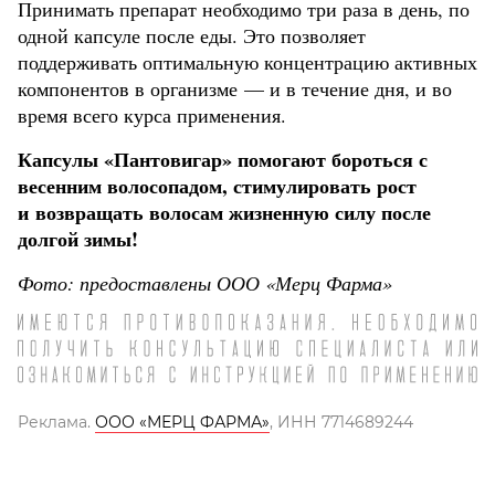
Принимать препарат необходимо три раза в день, по
одной капсуле после еды. Это позволяет
поддерживать оптимальную концентрацию активных
компонентов в организме — и в течение дня, и во
время всего курса применения.
Капсулы «Пантовигар» помогают бороться с
весенним волосопадом, стимулировать рост
и возвращать волосам жизненную силу после
долгой зимы!
Фото: предоставлены ООО «Мерц Фарма»
Реклама.
ООО «МЕРЦ ФАРМА»
, ИНН 7714689244