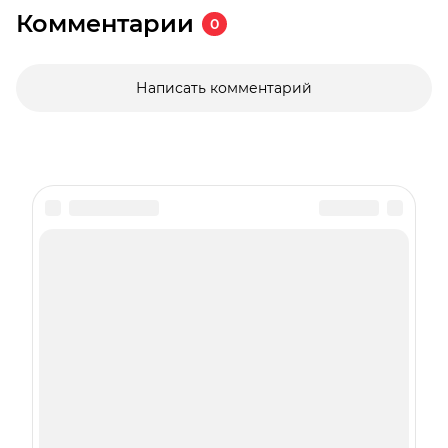
Комментарии
0
Написать комментарий