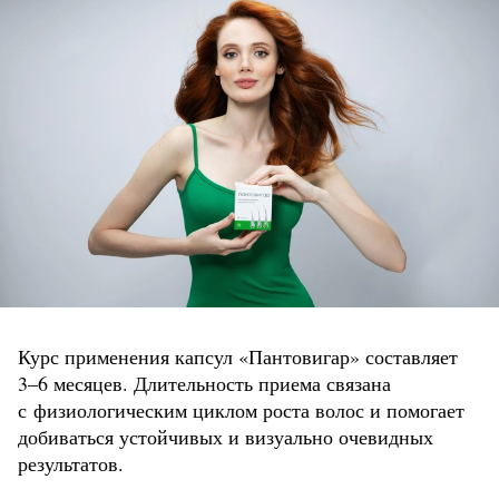
Курс применения капсул «Пантовигар» составляет
3–6 месяцев. Длительность приема связана
с физиологическим циклом роста волос и помогает
добиваться устойчивых и визуально очевидных
результатов.