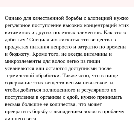
Однако
для качественной борьбы с алопецией нужно
регулярное поступление высоких концентраций этих
витаминов и других полезных элементов. Как этого
добиться? Специально «искать» эти вещества в
продуктах питания непросто и затратно по времени
и бюджету. Кроме того, не всегда витамины и
микроэлементы для волос легко из пищи
усваиваются или остаются доступными после
термической обработки. Также ясно, что в пище
содержание этих веществ весьма невысокое, и,
чтобы добиться полноценного и регулярного их
поступления в организм с едой, нужно принимать
весьма большие ее количества, что может
превратить борьбу с выпадением волос в проблему
лишнего веса.