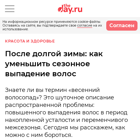
На информационном ресурсе применяются cookie-файлы.
Согласен
Оставаясь на сайте, вы подтверждаете свое
согласие
на их
использование.
КРАСОТА И ЗДОРОВЬЕ
После долгой зимы: как
уменьшить сезонное
выпадение волос
Знаете ли вы термин «весенний
волосопад»? Это шуточное описание
распространенной проблемы:
повышенного выпадения волос в период
накопленной усталости и переменчивого
межсезонья. Сегодня мы расскажем, как
можно с ним бороться.