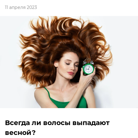
11 апреля 2023
Всегда ли волосы выпадают
весной?