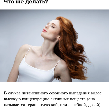
Что же делать?
В случае интенсивного сезонного выпадения волос
высокую концентрацию активных веществ (она
называется терапевтической, или лечебной, дозой)