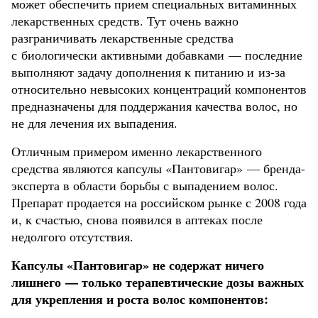
может обеспечить прием специальных витаминных
лекарственных средств. Тут очень важно
разграничивать лекарственные средства
с биологически активными добавками — последние
выполняют задачу дополнения к питанию и из-за
относительно невысоких концентраций компонентов
предназначены для поддержания качества волос, но
не для лечения их выпадения.
Отличным примером именно лекарственного
средства являются капсулы «Пантовигар» — бренда-
эксперта в области борьбы с выпадением волос.
Препарат продается на российском рынке с 2008 года
и, к счастью, снова появился в аптеках после
недолгого отсутствия.
Капсулы «Пантовигар» не содержат ничего
лишнего — только терапевтические дозы важных
для укрепления и роста волос компонентов: