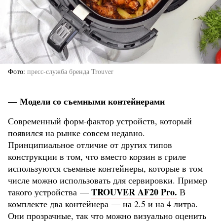
Фото
пресс-служба бренда Trouver
— Модели со съемными контейнерами
Современный форм-фактор устройств, который
появился на рынке совсем недавно.
Принципиальное отличие от других типов
конструкции в том, что вместо корзин в гриле
используются съемные контейнеры, которые в том
числе можно использовать для сервировки. Пример
TROUVER AF20 Pro.
такого устройства —
В
комплекте два контейнера — на 2.5 и на 4 литра.
Они прозрачные, так что можно визуально оценить