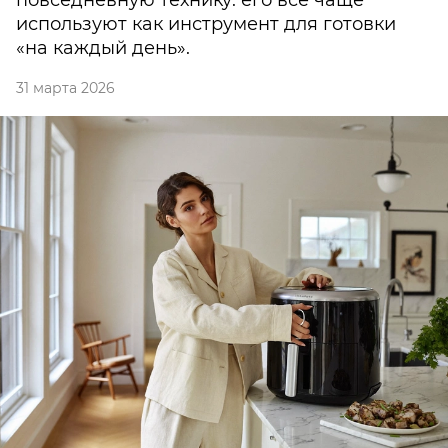
повседневную технику: его все чаще
используют как инструмент для готовки
«на каждый день».
31 марта 2026