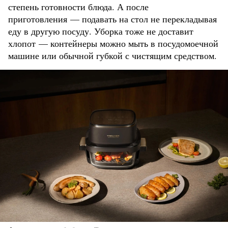
степень готовности блюда. А после
приготовления — подавать на стол не перекладывая
еду в другую посуду. Уборка тоже не доставит
хлопот — контейнеры можно мыть в посудомоечной
машине или обычной губкой с чистящим средством.