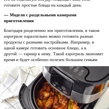
готовите простые блюда на каждый день.
— Модели с раздельными камерами
приготовления
Благодаря разделению зон приготовления, в таком
аэрогриле параллельно можно готовить разные
продукты с разными настройками. Например, в
одной камере готовить основное блюдо, а в
другой — гарнир к нему. Такой аэрогриль экономит
время и будет особенно полезен большим семьям.