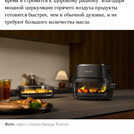
время и стремится к здоровому рациону. Благодаря
мощной циркуляции горячего воздуха продукты
готовятся быстрее, чем в обычной духовке, и не
требуют большого количества масла.
Фото
пресс-служба бренда Trouver