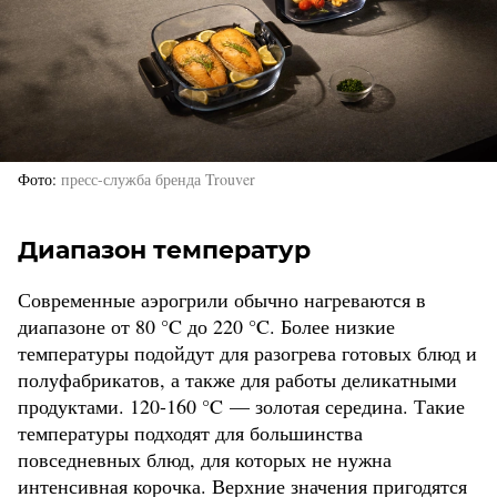
Фото
пресс-служба бренда Trouver
Диапазон температур
Современные аэрогрили обычно нагреваются в
диапазоне от 80 °C до 220 °C. Более низкие
температуры подойдут для разогрева готовых блюд и
полуфабрикатов, а также для работы деликатными
продуктами. 120-160 °C — золотая середина. Такие
температуры подходят для большинства
повседневных блюд, для которых не нужна
интенсивная корочка. Верхние значения пригодятся