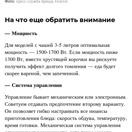
Фото
пресс-служба бренда Trouver
На что еще обратить внимание
— Мощность
Для моделей с чашей 3-5 литров оптимальная
мощность — 1500-1700 Вт. Если мощность ниже
1300 Вт, вместо хрустящей корочки вы рискуете
получить эффект долгого томления — еда будет
скорее вареной, чем запеченной.
— Система управления
Управление бывает механическим или электронным.
Советуем отдавать предпочтение второму варианту.
Он позволяет гибко настраивать все нюансы
приготовления блюда: скорость обдува, температуру,
время готовки. Механическая система управления