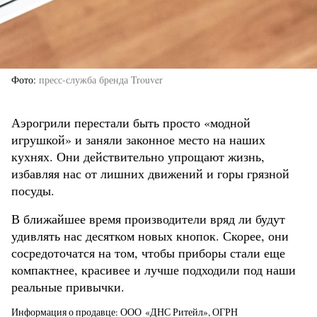
Фото
пресс-служба бренда Trouver
Аэрогрили перестали быть просто «модной
игрушкой» и заняли законное место на наших
кухнях. Они действительно упрощают жизнь,
избавляя нас от лишних движений и горы грязной
посуды.
В ближайшее время производители вряд ли будут
удивлять нас десятком новых кнопок. Скорее, они
сосредоточатся на том, чтобы приборы стали еще
компактнее, красивее и лучше подходили под наши
реальные привычки.
Информация о продавце: ООО «ДНС Ритейл», ОГРН