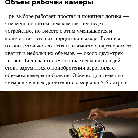
Объем рабочей камеры
При выборе работает простая и понятная логика —
чем меньше объем, тем компактнее будет
устройство, но вместе с этим уменьшается и
количество готовых порций на выходе. Если вы
готовите только для себя или живете с партнером, то
хватит и небольших объемов — около двух–трех
литров. Если за столом собирается много людей —
стоит задуматься о приобретении аэрогриля с
объемом камеры побольше. Обычно для семьи из
четырех человек достаточно камеры на 5-6 литров.