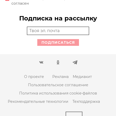
согласен
Подписка на рассылку
ПОДПИСАТЬСЯ
О проекте
Реклама
Медиакит
Пользовательское соглашение
Политика использования cookie-файлов
Рекомендательные технологии
Техподдержка