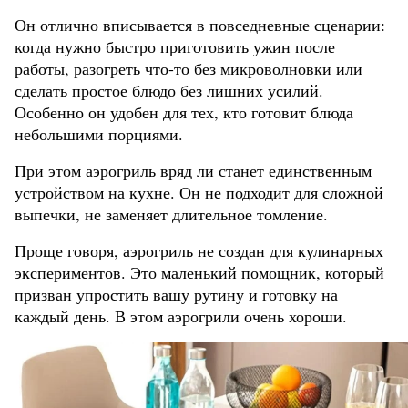
Он отлично вписывается в повседневные сценарии:
когда нужно быстро приготовить ужин после
работы, разогреть что-то без микроволновки или
сделать простое блюдо без лишних усилий.
Особенно он удобен для тех, кто готовит блюда
небольшими порциями.
При этом аэрогриль вряд ли станет единственным
устройством на кухне. Он не подходит для сложной
выпечки, не заменяет длительное томление.
Проще говоря, аэрогриль не создан для кулинарных
экспериментов. Это маленький помощник, который
призван упростить вашу рутину и готовку на
каждый день. В этом аэрогрили очень хороши.