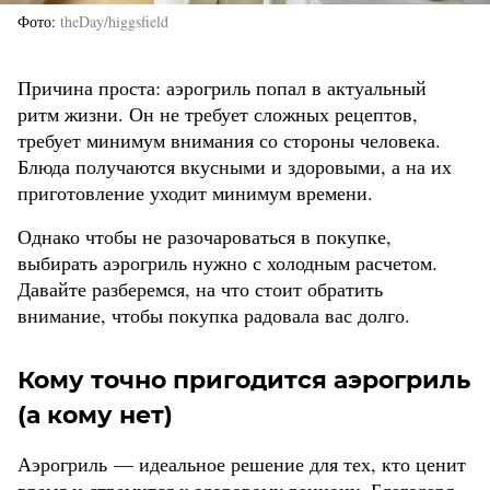
Фото
theDay/higgsfield
Причина проста: аэрогриль попал в актуальный
ритм жизни. Он не требует сложных рецептов,
требует минимум внимания со стороны человека.
Блюда получаются вкусными и здоровыми, а на их
приготовление уходит минимум времени.
Однако чтобы не разочароваться в покупке,
выбирать аэрогриль нужно с холодным расчетом.
Давайте разберемся, на что стоит обратить
внимание, чтобы покупка радовала вас долго.
Кому точно пригодится аэрогриль
(а кому нет)
Аэрогриль — идеальное решение для тех, кто ценит