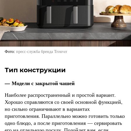
Фото
пресс-служба бренда Trouver
Тип конструкции
— Модели с закрытой чашей
Наиболее распространенный и простой вариант.
Хорошо справляются со своей основной функцией,
но сильно ограничивают в вариантах
приготовления. Параллельно можно готовить только
одно блюдо, а после приготовления — сервировать
его на отдельную посуду. Подойдет вам, если