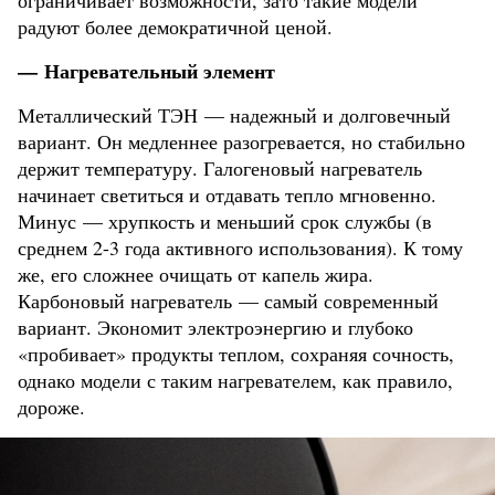
ограничивает возможности, зато такие модели
радуют более демократичной ценой.
— Нагревательный элемент
Металлический ТЭН — надежный и долговечный
вариант. Он медленнее разогревается, но стабильно
держит температуру. Галогеновый нагреватель
начинает светиться и отдавать тепло мгновенно.
Минус — хрупкость и меньший срок службы (в
среднем 2-3 года активного использования). К тому
же, его сложнее очищать от капель жира.
Карбоновый нагреватель — самый современный
вариант. Экономит электроэнергию и глубоко
«пробивает» продукты теплом, сохраняя сочность,
однако модели с таким нагревателем, как правило,
дороже.