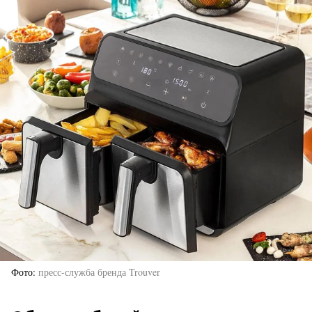
Фото
пресс-служба бренда Trouver