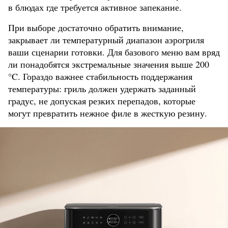
в блюдах где требуется активное запекание.
При выборе достаточно обратить внимание,
закрывает ли температурный диапазон аэрогриля
ваши сценарии готовки. Для базового меню вам вряд
ли понадобятся экстремальные значения выше 200
°C. Гораздо важнее стабильность поддержания
температуры: гриль должен удержать заданный
градус, не допуская резких перепадов, которые
могут превратить нежное филе в жесткую резину.