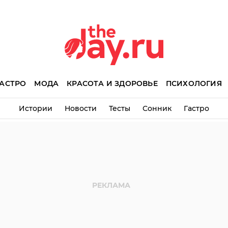
АСТРО
МОДА
КРАСОТА И ЗДОРОВЬЕ
ПСИХОЛОГИЯ
Истории
Новости
Тесты
Сонник
Гастро