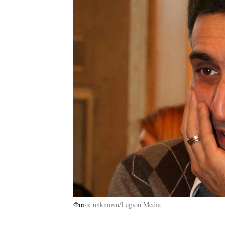
Фото
unknown/Legion Media