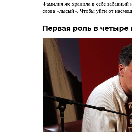
Фамилия же хранила в себе забавный 
слова «лысый». Чтобы уйти от насмеше
Первая роль в четыре 