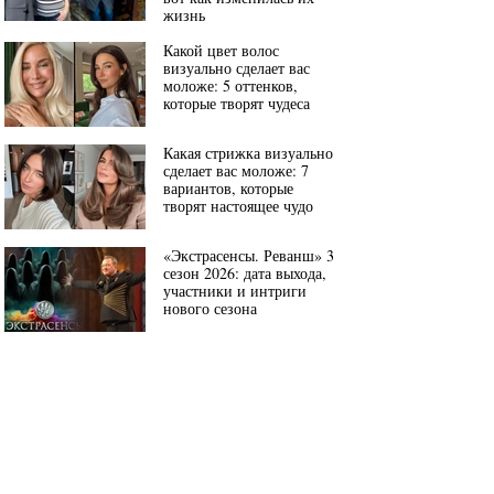
жизнь
Какой цвет волос
визуально сделает вас
моложе: 5 оттенков,
которые творят чудеса
Какая стрижка визуально
сделает вас моложе: 7
вариантов, которые
творят настоящее чудо
«Экстрасенсы. Реванш» 3
сезон 2026: дата выхода,
участники и интриги
нового сезона