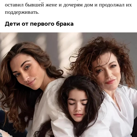
оставил бывшей жене и дочерям дом и продолжал их
поддерживать.
Дети от первого брака