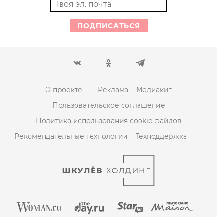
ПОДПИСАТЬСЯ
О проекте
Реклама
Медиакит
Пользовательское соглашение
Политика использования cookie-файлов
Рекомендательные технологии
Техподдержка