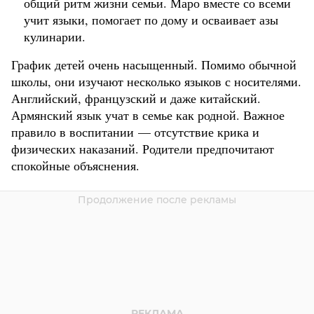
общий ритм жизни семьи. Маро вместе со всеми
учит языки, помогает по дому и осваивает азы
кулинарии.
График детей очень насыщенный. Помимо обычной
школы, они изучают несколько языков с носителями.
Английский, французский и даже китайский.
Армянский язык учат в семье как родной. Важное
правило в воспитании — отсутствие крика и
физических наказаний. Родители предпочитают
спокойные объяснения.