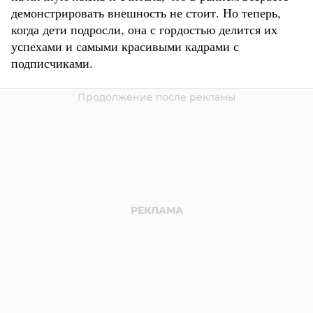
демонстрировать внешность не стоит. Но теперь,
когда дети подросли, она с гордостью делится их
успехами и самыми красивыми кадрами с
подписчиками.