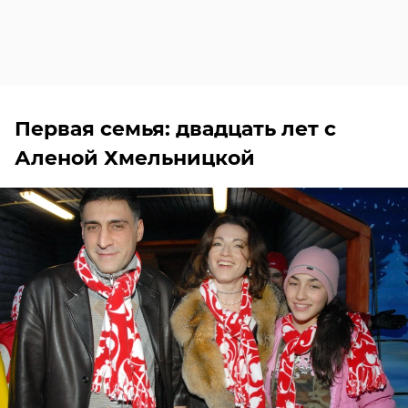
Первая семья: двадцать лет с
Аленой Хмельницкой