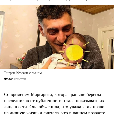
Тигран Кеосаян с сыном
Фото
соцсети
Со временем Маргарита, которая раньше берегла
наследников от публичности, стала показывать их
лица в сети. Она объяснила, что уважала их право
на личную жизнь и считала, что в раннем возрасте