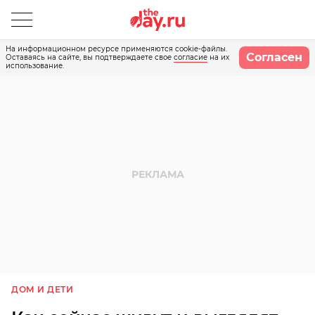
На информационном ресурсе применяются cookie-файлы.
Согласен
Оставаясь на сайте, вы подтверждаете свое
согласие
на их
использование.
ДОМ И ДЕТИ