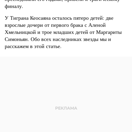
финалу.
У Тиграна Кеосаяна осталось пятеро детей: две
взрослые дочери от первого брака с Аленой
Хмельницкой и трое младших детей от Маргариты
Симоньян. Обо всех наследниках звезды мы и
расскажем в этой статье.