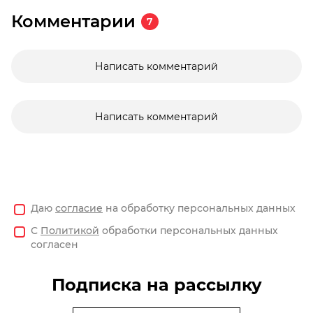
Комментарии
7
Написать комментарий
Написать комментарий
Даю
согласие
на обработку персональных данных
С
Политикой
обработки персональных данных
согласен
Подписка на рассылку