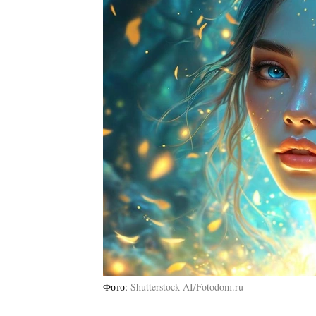
Фото
Shutterstock AI/Fotodom.ru