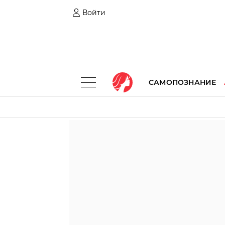
Войти
САМОПОЗНАНИЕ