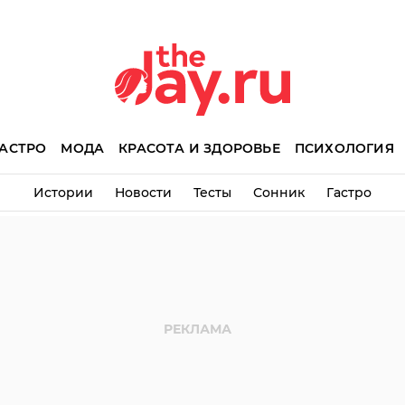
АСТРО
МОДА
КРАСОТА И ЗДОРОВЬЕ
ПСИХОЛОГИЯ
Истории
Новости
Тесты
Сонник
Гастро