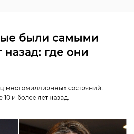
рые были самыми
 назад: где они
ц многомиллионных состояний,
 10 и более лет назад.