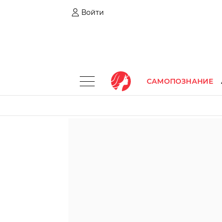
Войти
САМОПОЗНАНИЕ