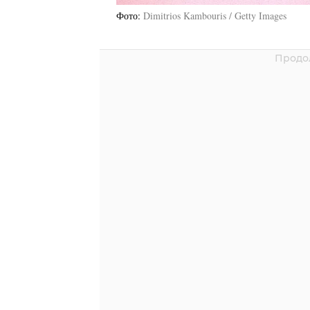
Фото
Dimitrios Kambouris / Getty Images