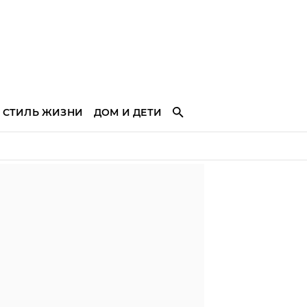
СТИЛЬ ЖИЗНИ
ДОМ И ДЕТИ