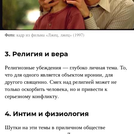
Фото
кадр из фильма «Лжец, лжец» (1997)
3. Религия и вера
Религиозные убеждения — глубоко личная тема. То,
что для одного является объектом иронии, для
другого священно. Смех над религией может не
только оскорбить человека, но и привести к
серьезному конфликту.
4. Интим и физиология
Шутки на эти темы в приличном обществе