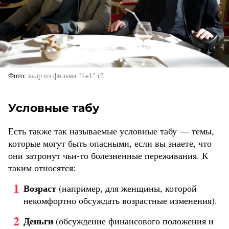
Фото
кадр из фильма "1+1" (2
Условные табу
Есть также так называемые условные табу — темы,
которые могут быть опасными, если вы знаете, что
они затронут чьи-то болезненные переживания. К
таким относятся:
Возраст
(например, для женщины, которой
некомфортно обсуждать возрастные изменения).
Деньги
(обсуждение финансового положения и