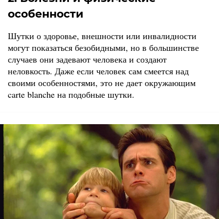
особенности
Шутки о здоровье, внешности или инвалидности
могут показаться безобидными, но в большинстве
случаев они задевают человека и создают
неловкость. Даже если человек сам смеется над
своими особенностями, это не дает окружающим
carte blanche на подобные шутки.