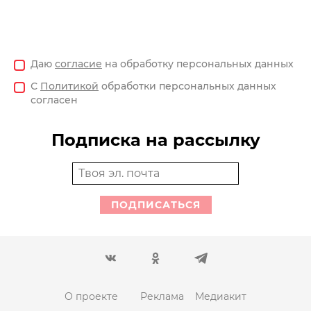
Даю
согласие
на обработку персональных данных
С
Политикой
обработки персональных данных
согласен
Подписка на рассылку
ПОДПИСАТЬСЯ
О проекте
Реклама
Медиакит