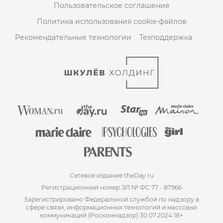
Пользовательское соглашение
Политика использования cookie-файлов
Рекомендательные технологии
Техподдержка
Сетевое издание theDay.ru
Регистрационный номер ЭЛ № ФС 77 - 87966
Зарегистрировано Федеральной службой по надзору в
сфере связи, информационных технологий и массовых
коммуникаций (Роскомнадзор) 30.07.2024 18+