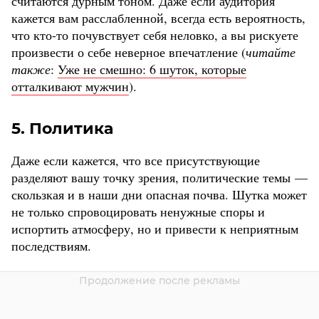
считаются дурным тоном. Даже если аудитория
кажется вам расслабленной, всегда есть вероятность,
что кто-то почувствует себя неловко, а вы рискуете
произвести о себе неверное впечатление (
читайте
также
:
Уже не смешно: 6 шуток, которые
отталкивают мужчин
).
5. Политика
Даже если кажется, что все присутствующие
разделяют вашу точку зрения, политические темы —
скользкая и в наши дни опасная почва. Шутка может
не только спровоцировать ненужные споры и
испортить атмосферу, но и привести к неприятным
последствиям.