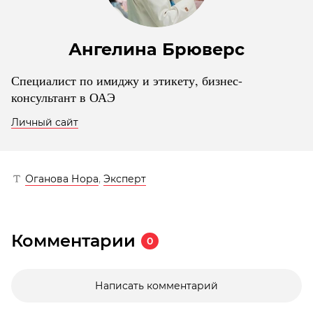
Ангелина Брюверс
Специалист по имиджу и этикету, бизнес-
консультант в ОАЭ
Личный сайт
Оганова Нора
,
Эксперт
Комментарии
0
Написать комментарий