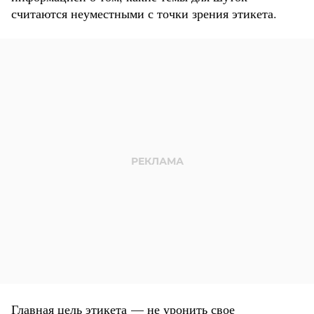
считаются неуместными с точки зрения этикета.
Главная цель этикета — не уронить свое