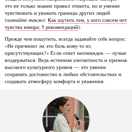
это не только знание правил этикета, но и умение
чувствовать и уважать границы других людей
(
читайте также
:
Как шутить тем, у кого совсем нет
чувства юмора: 5 рекомендаций
).
Прежде чем пошутить, всегда задавайте себе вопрос:
«Не причинит ли это боль кому-то из
присутствующих?» Если ответ неочевиден — лучше
воздержаться. Ведь истинная элегантность и признак
высокого культурного уровня — это умение
сохранять достоинство в любых обстоятельствах и
создавать атмосферу комфорта и уважения.