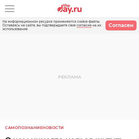
На информационном ресурсе применяются cookie-файлы.
Согласен
Оставаясь на сайте, вы подтверждаете свое
согласие
на их
использование.
САМОПОЗНАНИЕ
НОВОСТИ