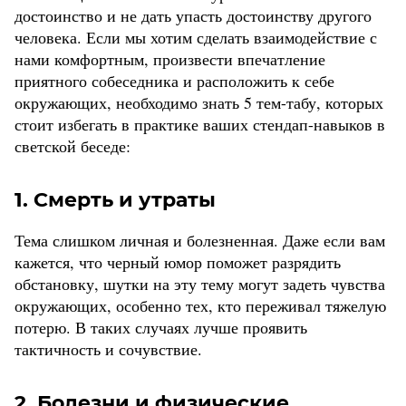
достоинство и не дать упасть достоинству другого
человека. Если мы хотим сделать взаимодействие с
нами комфортным, произвести впечатление
приятного собеседника и расположить к себе
окружающих, необходимо знать 5 тем-табу, которых
стоит избегать в практике ваших стендап-навыков в
светской беседе:
1. Смерть и утраты
Тема слишком личная и болезненная. Даже если вам
кажется, что черный юмор поможет разрядить
обстановку, шутки на эту тему могут задеть чувства
окружающих, особенно тех, кто переживал тяжелую
потерю. В таких случаях лучше проявить
тактичность и сочувствие.
2. Болезни и физические