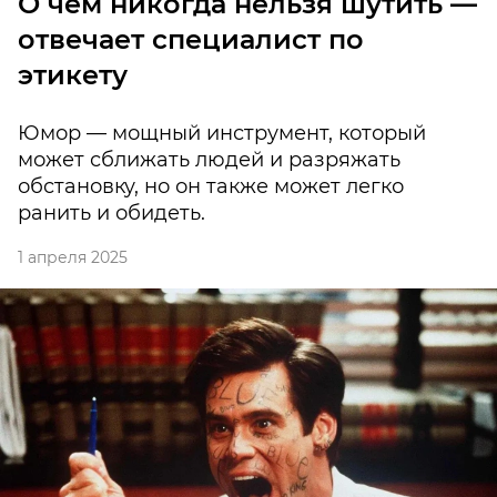
О чем никогда нельзя шутить —
отвечает специалист по
этикету
Юмор — мощный инструмент, который
может сближать людей и разряжать
обстановку, но он также может легко
ранить и обидеть.
1 апреля 2025