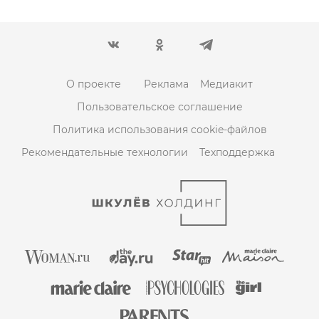
О проекте
Реклама
Медиакит
Пользовательское соглашение
Политика использования cookie-файлов
Рекомендательные технологии
Техподдержка