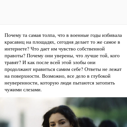
Почему та самая толпа, что в военные годы избивала
красавиц на площадях, сегодня делает то же самое в
интернете? Что дает им чувство собственной
правоты? Почему они уверены, что лучше той, кого
травят? И как после всей этой злобы они
продолжают нравиться самим себе? Ответы не лежат
на поверхности. Возможно, все дело в глубокой
неуверенности, которую люди пытаются затопить
чужими слезами.