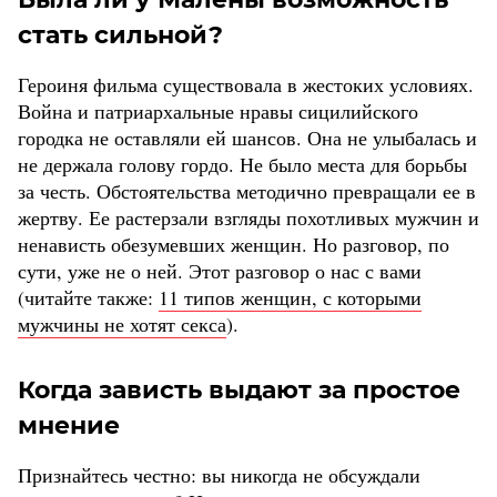
стать сильной?
Героиня фильма существовала в жестоких условиях.
Война и патриархальные нравы сицилийского
городка не оставляли ей шансов. Она не улыбалась и
не держала голову гордо. Не было места для борьбы
за честь. Обстоятельства методично превращали ее в
жертву. Ее растерзали взгляды похотливых мужчин и
ненависть обезумевших женщин. Но разговор, по
сути, уже не о ней. Этот разговор о нас с вами
(читайте также:
11 типов женщин, с которыми
мужчины не хотят секса
).
Когда зависть выдают за простое
мнение
Признайтесь честно: вы никогда не обсуждали