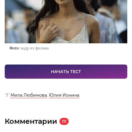
Фото
кадр из фильма
НАЧАТЬ ТЕСТ
Мила Любимова
,
Юлия Ионина
Комментарии
111