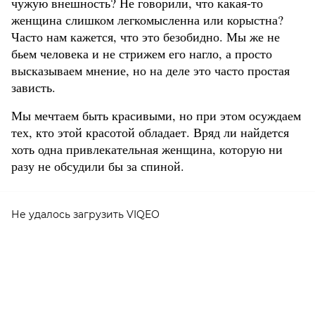
чужую внешность? Не говорили, что какая-то
женщина слишком легкомысленна или корыстна?
Часто нам кажется, что это безобидно. Мы же не
бьем человека и не стрижем его нагло, а просто
высказываем мнение, но на деле это часто простая
зависть.
Мы мечтаем быть красивыми, но при этом осуждаем
тех, кто этой красотой обладает. Вряд ли найдется
хоть одна привлекательная женщина, которую ни
разу не обсудили бы за спиной.
Не удалось загрузить VIQEO