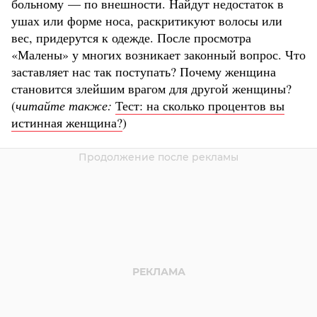
больному — по внешности. Найдут недостаток в
ушах или форме носа, раскритикуют волосы или
вес, придерутся к одежде. После просмотра
«Малены» у многих возникает законный вопрос. Что
заставляет нас так поступать? Почему женщина
становится злейшим врагом для другой женщины?
(
читайте также:
Тест: на сколько процентов вы
истинная женщина?
)