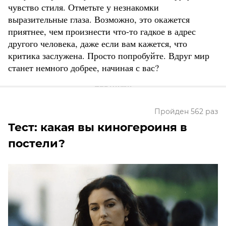
чувство стиля. Отметьте у незнакомки
выразительные глаза. Возможно, это окажется
приятнее, чем произнести что-то гадкое в адрес
другого человека, даже если вам кажется, что
критика заслужена. Просто попробуйте. Вдруг мир
станет немного добрее, начиная с вас?
Пройден 562 раз
Тест: какая вы киногероиня в
постели?