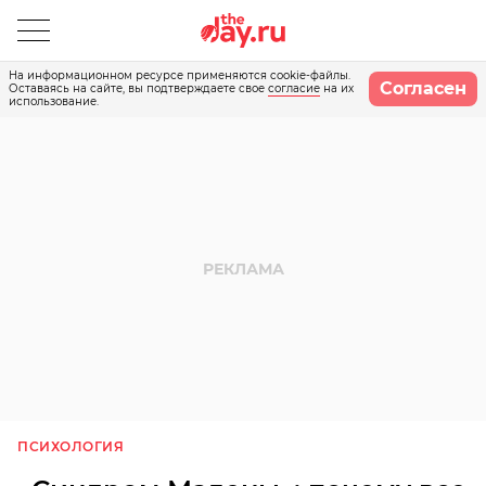
На информационном ресурсе применяются cookie-файлы.
Согласен
Оставаясь на сайте, вы подтверждаете свое
согласие
на их
использование.
ПСИХОЛОГИЯ