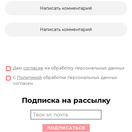
Написать комментарий
Написать комментарий
Даю
согласие
на обработку персональных данных
С
Политикой
обработки персональных данных
согласен
Подписка на рассылку
ПОДПИСАТЬСЯ