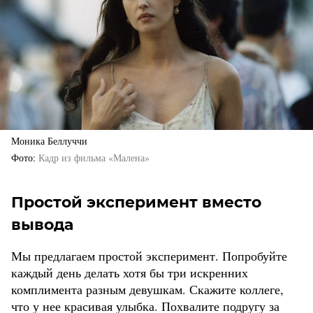
Моника Беллуччи
Фото
Кадр из фильма «Малена»
Простой эксперимент вместо
вывода
Мы предлагаем простой эксперимент. Попробуйте
каждый день делать хотя бы три искренних
комплимента разным девушкам. Скажите коллеге,
что у нее красивая улыбка. Похвалите подругу за