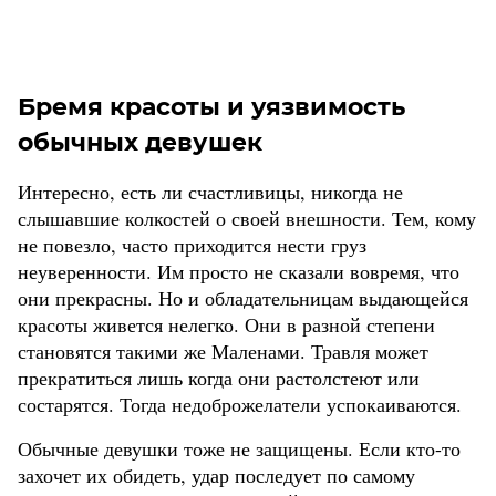
Бремя красоты и уязвимость
обычных девушек
Интересно, есть ли счастливицы, никогда не
слышавшие колкостей о своей внешности. Тем, кому
не повезло, часто приходится нести груз
неуверенности. Им просто не сказали вовремя, что
они прекрасны. Но и обладательницам выдающейся
красоты живется нелегко. Они в разной степени
становятся такими же Маленами. Травля может
прекратиться лишь когда они растолстеют или
состарятся. Тогда недоброжелатели успокаиваются.
Обычные девушки тоже не защищены. Если кто-то
захочет их обидеть, удар последует по самому