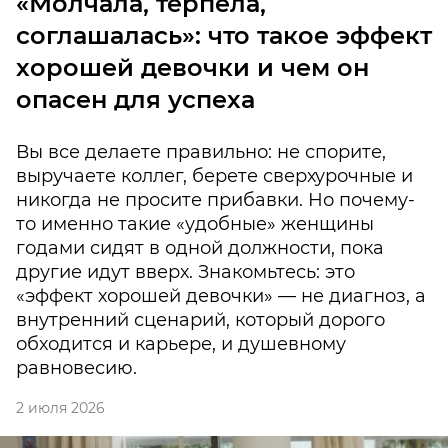
«Молчала, терпела,
соглашалась»: что такое эффект
хорошей девочки и чем он
опасен для успеха
Вы все делаете правильно: не спорите,
выручаете коллег, берете сверхурочные и
никогда не просите прибавки. Но почему-
то именно такие «удобные» женщины
годами сидят в одной должности, пока
другие идут вверх. Знакомьтесь: это
«эффект хорошей девочки» — не диагноз, а
внутренний сценарий, который дорого
обходится и карьере, и душевному
равновесию.
2 июля 2026