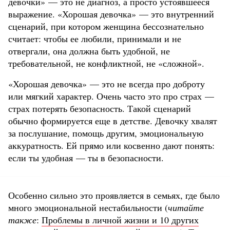
девочки» — это не диагноз, а просто устоявшееся
выражение. «Хорошая девочка» — это внутренний
сценарий, при котором женщина бессознательно
считает: чтобы ее любили, принимали и не
отвергали, она должна быть удобной, не
требовательной, не конфликтной, не «сложной».
«Хорошая девочка» — это не всегда про доброту
или мягкий характер. Очень часто это про страх —
страх потерять безопасность. Такой сценарий
обычно формируется еще в детстве. Девочку хвалят
за послушание, помощь другим, эмоциональную
аккуратность. Ей прямо или косвенно дают понять:
если ты удобная — ты в безопасности.
Особенно сильно это проявляется в семьях, где было
много эмоциональной нестабильности (
читайте
также
:
Проблемы в личной жизни и 10 других