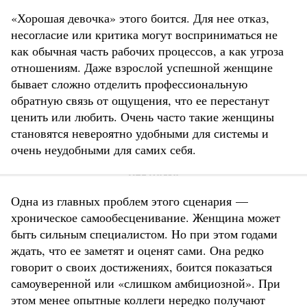
«Хорошая девочка» этого боится. Для нее отказ,
несогласие или критика могут восприниматься не
как обычная часть рабочих процессов, а как угроза
отношениям. Даже взрослой успешной женщине
бывает сложно отделить профессиональную
обратную связь от ощущения, что ее перестанут
ценить или любить. Очень часто такие женщины
становятся невероятно удобными для системы и
очень неудобными для самих себя.
Одна из главных проблем этого сценария —
хроническое самообесценивание. Женщина может
быть сильным специалистом. Но при этом годами
ждать, что ее заметят и оценят сами. Она редко
говорит о своих достижениях, боится показаться
самоуверенной или «слишком амбициозной». При
этом менее опытные коллеги нередко получают