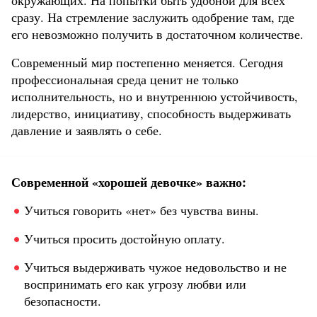
сразу. На стремление заслужить одобрение там, где
его невозможно получить в достаточном количестве.
Современный мир постепенно меняется. Сегодня
профессиональная среда ценит не только
исполнительность, но и внутреннюю устойчивость,
лидерство, инициативу, способность выдерживать
давление и заявлять о себе.
Современной «хорошей девочке» важно:
Учиться говорить «нет» без чувства вины.
Учиться просить достойную оплату.
Учиться выдерживать чужое недовольство и не
воспринимать его как угрозу любви или
безопасности.