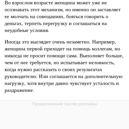
Во взрослом возрасте женщина может уже не
осознавать этот механизм, но именно он заставляет
ее молчать на совещаниях, бояться говорить о
деньгах, терпеть перегрузку и соглашаться на
неудобные условия.
Иногда это выглядит очень незаметно. Например,
женщина первой приходит на помощь коллегам, но
никогда не просит помощи сама. Выполняет больше,
чем от нее требуется, но испытывает неловкость,
когда нужно рассказать о своих результатах
руководителю. Или соглашается на дополнительную
нагрузку, хотя внутри давно чувствует усталость и
раздражение.