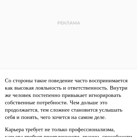
Со стороны такое поведение часто воспринимается
как высокая лояльность и ответственность. Внутри
же человек постепенно привыкает игнорировать
собственные потребности. Чем дольше это
продолжается, тем сложнее становится услышать
себя и понять, чего хочется на самом деле.
Карьера требует не только профессионализма,
карьера требует проявленности, границ, способности