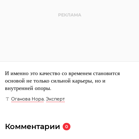
И именно это качество со временем становится
основой не только сильной карьеры, но и
внутренней опоры.
Оганова Нора
,
Эксперт
Комментарии
0