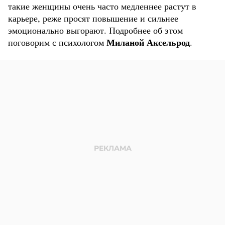
такие женщины очень часто медленнее растут в
карьере, реже просят повышение и сильнее
эмоционально выгорают. Подробнее об этом
Миланой Аксельрод
поговорим с психологом
.