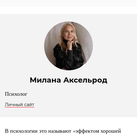
Милана Аксельрод
Психолог
Личный сайт
В психологии это называют «эффектом хорошей