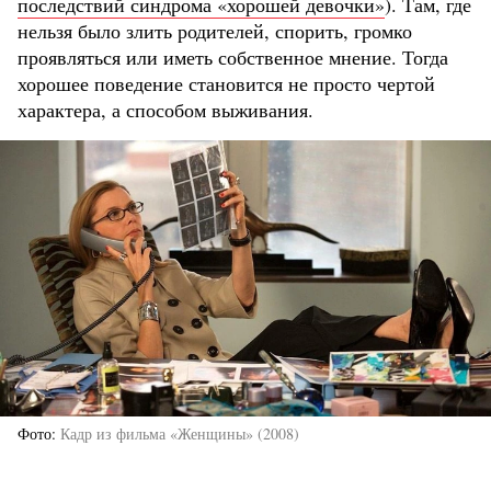
последствий синдрома «хорошей девочки»
). Там, где
нельзя было злить родителей, спорить, громко
проявляться или иметь собственное мнение. Тогда
хорошее поведение становится не просто чертой
характера, а способом выживания.
Фото
Кадр из фильма «Женщины» (2008)