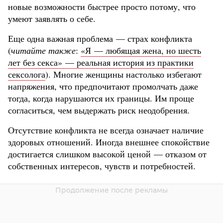
новые возможности быстрее просто потому, что
умеют заявлять о себе.
Еще одна важная проблема — страх конфликта
(
читайте также
:
«Я — любящая жена, но шесть
лет без секса» — реальная история из практики
сексолога
). Многие женщины настолько избегают
напряжения, что предпочитают промолчать даже
тогда, когда нарушаются их границы. Им проще
согласиться, чем выдержать риск неодобрения.
Отсутствие конфликта не всегда означает наличие
здоровых отношений. Иногда внешнее спокойствие
достигается слишком высокой ценой — отказом от
собственных интересов, чувств и потребностей.