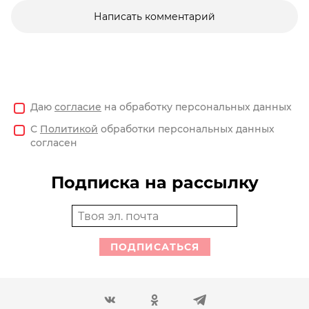
Написать комментарий
Даю
согласие
на обработку персональных данных
С
Политикой
обработки персональных данных
согласен
Подписка на рассылку
ПОДПИСАТЬСЯ