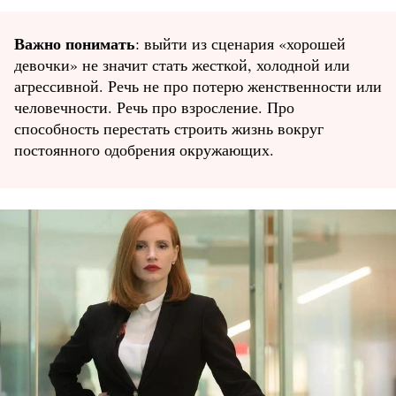
Важно понимать
: выйти из сценария «хорошей
девочки» не значит стать жесткой, холодной или
агрессивной. Речь не про потерю женственности или
человечности. Речь про взросление. Про
способность перестать строить жизнь вокруг
постоянного одобрения окружающих.