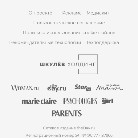
О проекте
Реклама
Медиакит
Пользовательское соглашение
Политика использования cookie-файлов
Рекомендательные технологии
Техподдержка
Сетевое издание theDay.ru
Регистрационный номер ЭЛ № ФС 77 - 87966