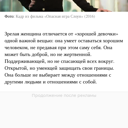
Фото
Кадр из фильма «Опасная игра Слоун» (2016)
Зрелая женщина отличается от «хорошей девочки»
одной важной вещью: она умеет оставаться хорошим
человеком, не предавая при этом саму себя. Она
может быть доброй, но не жертвенной.
Поддерживающей, но не спасающей всех вокруг.
Открытой, но умеющей защищать свои границы.
Она больше не выбирает между отношениями с
другими людьми и отношениями с собой.