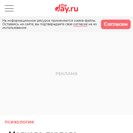
На информационном ресурсе применяются cookie-файлы.
Согласен
Оставаясь на сайте, вы подтверждаете свое
согласие
на их
использование.
ПСИХОЛОГИЯ