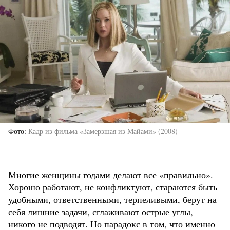
Фото
Кадр из фильма «Замерзшая из Майами» (2008)
Многие женщины годами делают все «правильно».
Хорошо работают, не конфликтуют, стараются быть
удобными, ответственными, терпеливыми, берут на
себя лишние задачи, сглаживают острые углы,
никого не подводят. Но парадокс в том, что именно