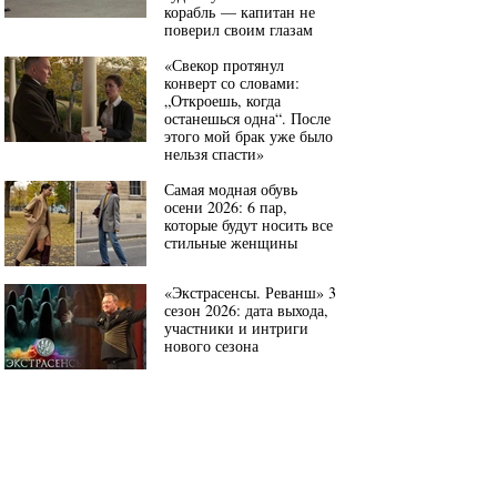
корабль — капитан не
поверил своим глазам
«Свекор протянул
конверт со словами:
„Откроешь, когда
останешься одна“. После
этого мой брак уже было
нельзя спасти»
Самая модная обувь
осени 2026: 6 пар,
которые будут носить все
стильные женщины
«Экстрасенсы. Реванш» 3
сезон 2026: дата выхода,
участники и интриги
нового сезона