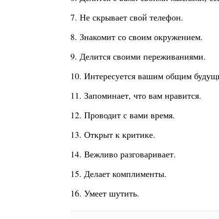
7. Не скрывает свой телефон.
8. Знакомит со своим окружением.
9. Делится своими переживаниями.
10. Интересуется вашим общим будущ
11. Запоминает, что вам нравится.
12. Проводит с вами время.
13. Открыт к критике.
14. Вежливо разговаривает.
15. Делает комплименты.
16. Умеет шутить.