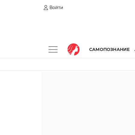
Войти
САМОПОЗНАНИЕ