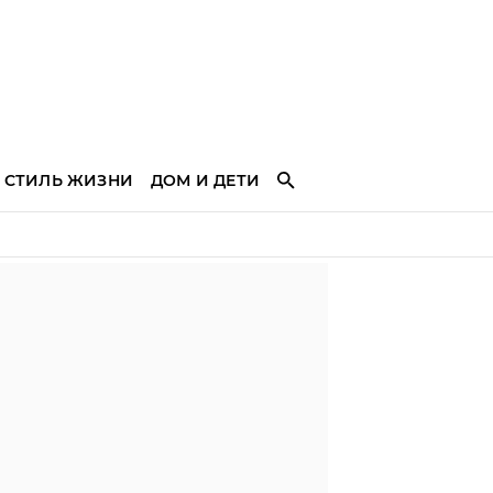
СТИЛЬ ЖИЗНИ
ДОМ И ДЕТИ