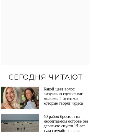
СЕГОДНЯ ЧИТАЮТ
Какой цвет волос
визуально сделает вас
моложе: 5 оттенков,
которые творят чудеса
60 рабов бросили на
необитаемом острове без
деревьев: спустя 15 лет
туда случайно зашел