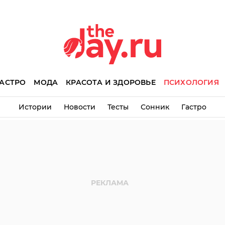
АСТРО
МОДА
КРАСОТА И ЗДОРОВЬЕ
ПСИХОЛОГИЯ
Истории
Новости
Тесты
Сонник
Гастро