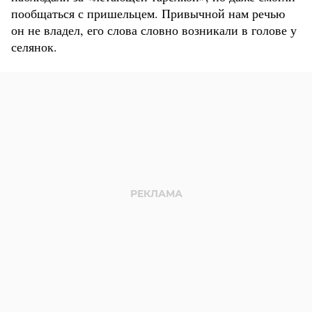
пообщаться с пришельцем. Привычной нам речью
он не владел, его слова словно возникали в голове у
селянок.