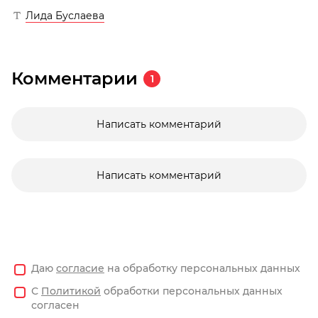
Лида Буслаева
Комментарии
1
Написать комментарий
Написать комментарий
Даю
согласие
на обработку персональных данных
С
Политикой
обработки персональных данных
согласен