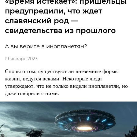
«Время истекает»: пришельцы
предупредили, что ждет
славянский род —
свидетельства из прошлого
А вы верите в инопланетян?
19 января 2023
Споры о том, существуют ли внеземные формы
жизни, ведутся веками. Некоторые люди
утверждают, что не только видели инопланетян, но
даже говорили с ними.