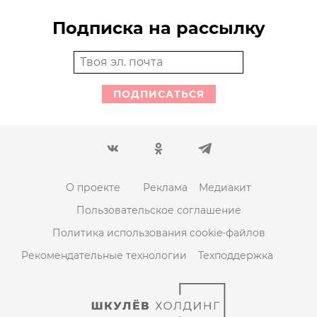
Подписка на рассылку
ПОДПИСАТЬСЯ
О проекте
Реклама
Медиакит
Пользовательское соглашение
Политика использования cookie-файлов
Рекомендательные технологии
Техподдержка