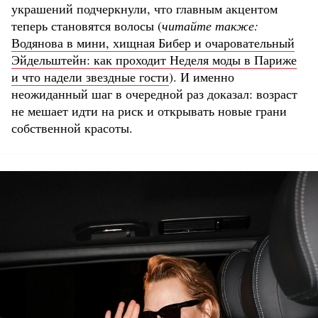
украшений подчеркнули, что главным акцентом
теперь становятся волосы (
читайте также:
Водянова в мини, хищная Бибер и очаровательный
Эйдельштейн: как проходит Неделя моды в Париже
и что надели звездные гости
). И именно
неожиданный шаг в очередной раз доказал: возраст
не мешает идти на риск и открывать новые грани
собственной красоты.