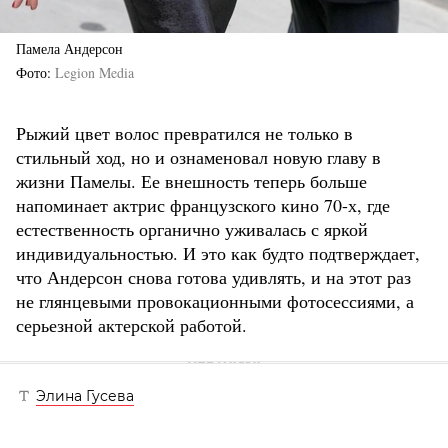
Памела Андерсон
Фото
Legion Media
Рыжий цвет волос превратился не только в
стильный ход, но и ознаменовал новую главу в
жизни Памелы. Ее внешность теперь больше
напоминает актрис французского кино 70-х, где
естественность органично уживалась с яркой
индивидуальностью. И это как будто подтверждает,
что Андерсон снова готова удивлять, и на этот раз
не глянцевыми провокационными фотосессиями, а
серьезной актерской работой.
Элина Гусева