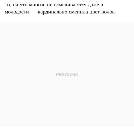
то, на что многие не осмеливаются даже в
молодости — кардинально сменила цвет волос.