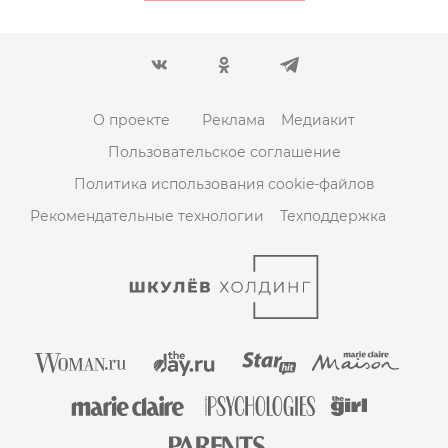
О проекте
Реклама
Медиакит
Пользовательское соглашение
Политика использования cookie-файлов
Рекомендательные технологии
Техподдержка