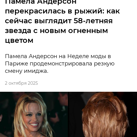
Памела Андерсон
перекрасилась в рыжий: как
сейчас выглядит 58-летняя
звезда с новым огненным
цветом
Памела Андерсон на Неделе моды в
Париже продемонстрировала резкую
смену имиджа.
2 октября 2025