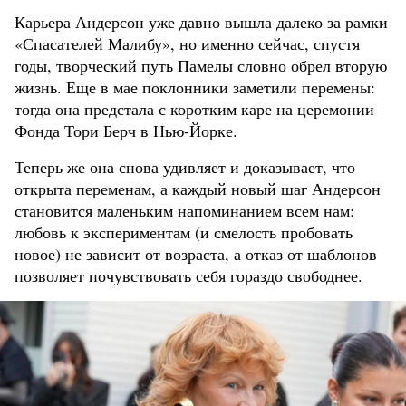
Карьера Андерсон уже давно вышла далеко за рамки
«Спасателей Малибу», но именно сейчас, спустя
годы, творческий путь Памелы словно обрел вторую
жизнь. Еще в мае поклонники заметили перемены:
тогда она предстала с коротким каре на церемонии
Фонда Тори Берч в Нью-Йорке.
Теперь же она снова удивляет и доказывает, что
открыта переменам, а каждый новый шаг Андерсон
становится маленьким напоминанием всем нам:
любовь к экспериментам (и смелость пробовать
новое) не зависит от возраста, а отказ от шаблонов
позволяет почувствовать себя гораздо свободнее.