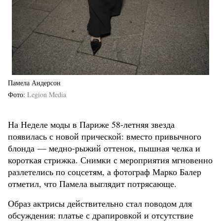
Памела Андерсон
Фото
Legion Media
На Неделе моды в Париже 58-летняя звезда
появилась с новой прической: вместо привычного
блонда — медно-рыжий оттенок, пышная челка и
короткая стрижка. Снимки с мероприятия мгновенно
разлетелись по соцсетям, а фотограф Марко Балер
отметил, что Памела выглядит потрясающе.
Образ актрисы действительно стал поводом для
обсуждения: платье с драпировкой и отсутствие