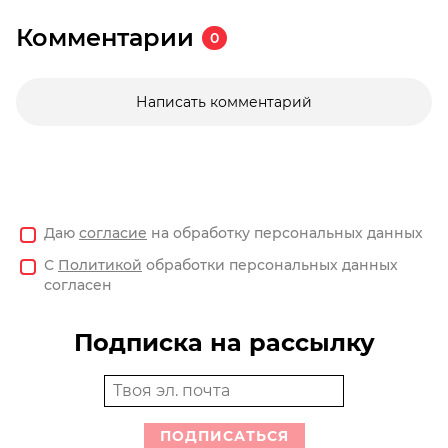
Комментарии
0
Написать комментарий
Даю
согласие
на обработку персональных данных
С
Политикой
обработки персональных данных
согласен
Подписка на рассылку
ПОДПИСАТЬСЯ