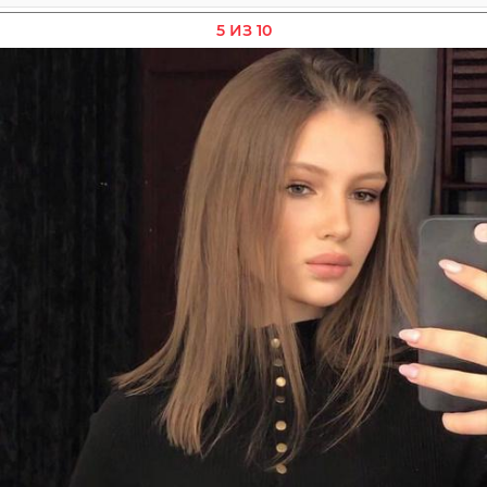
5 ИЗ 10