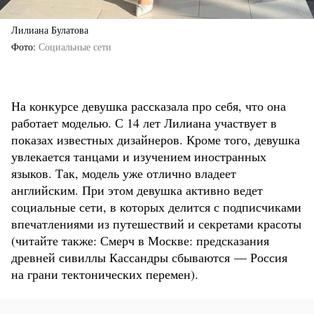
Лилиана Булатова
Фото
Социальные сети
На конкурсе девушка рассказала про себя, что она
работает моделью. С 14 лет Лилиана участвует в
показах известных дизайнеров. Кроме того, девушка
увлекается танцами и изучением иностранных
языков. Так, модель уже отлично владеет
английским. При этом девушка активно ведет
социальные сети, в которых делится с подписчиками
впечатлениями из путешествий и секретами красоты
(читайте также: Смерч в Москве: предсказания
древней сивиллы Кассандры сбываются — Россия
на грани тектонических перемен).