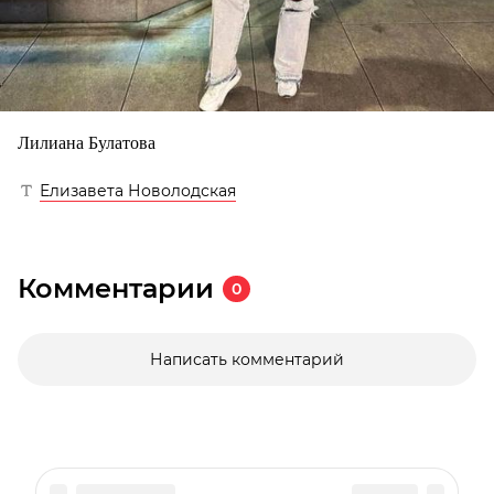
Лилиана Булатова
Елизавета Новолодская
Комментарии
0
Написать комментарий