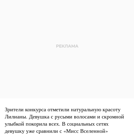
Зрители конкурса отметили натуральную красоту
Лилианы. Девушка с русыми волосами и скромной
улыбкой покорила всех. В социальных сетях
девушку уже сравнили с «Мисс Вселенной»