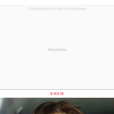
9 ИЗ 10