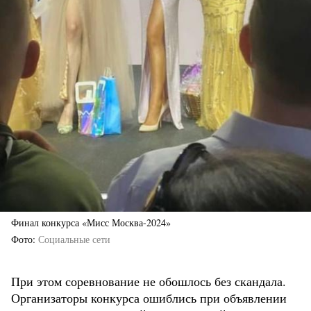
Финал конкурса «Мисс Москва-2024»
Фото
Социальные сети
При этом соревнование не обошлось без скандала.
Организаторы конкурса ошиблись при объявлении