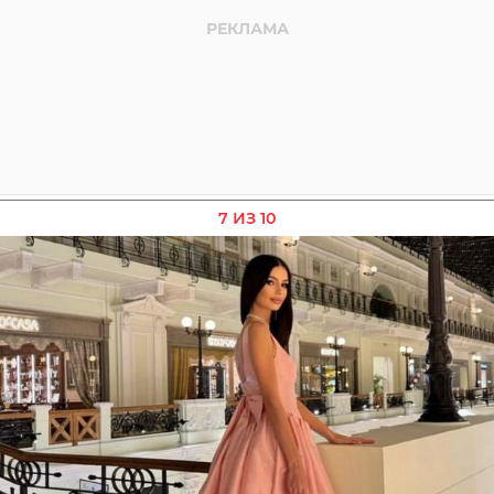
7 ИЗ 10