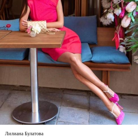
Лилиана Булатова