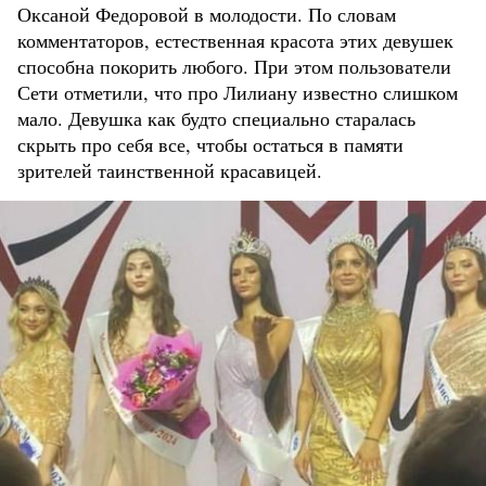
Оксаной Федоровой в молодости. По словам
комментаторов, естественная красота этих девушек
способна покорить любого. При этом пользователи
Сети отметили, что про Лилиану известно слишком
мало. Девушка как будто специально старалась
скрыть про себя все, чтобы остаться в памяти
зрителей таинственной красавицей.