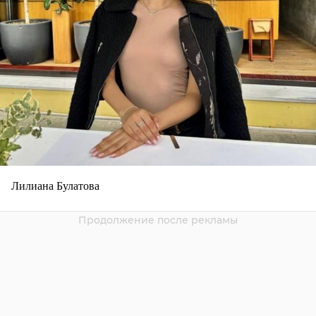
Лилиана Булатова