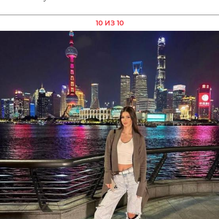
10 ИЗ 10