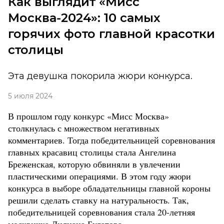
Как выглядит «Мисс
Москва-2024»: 10 самых
горячих фото главной красотки
столицы
Эта девушка покорила жюри конкурса.
5 июля 2024
В прошлом году конкурс «Мисс Москва»
столкнулась с множеством негативных
комментариев. Тогда победительницей соревнования
главных красавиц столицы стала Ангелина
Бреженская, которую обвиняли в увлечении
пластическими операциями. В этом году жюри
конкурса в выборе обладательницы главной короны
решили сделать ставку на натуральность. Так,
победительницей соревнования стала 20-летняя