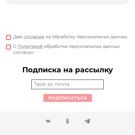
Даю
согласие
на обработку персональных данных
С
Политикой
обработки персональных данных
согласен
Подписка на рассылку
ПОДПИСАТЬСЯ