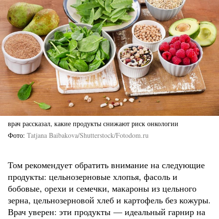
врач рассказал, какие продукты снижают риск онкологии
Фото
Tatjana Baibakova/Shutterstock/Fotodom.ru
Том рекомендует обратить внимание на следующие
продукты: цельнозерновые хлопья, фасоль и
бобовые, орехи и семечки, макароны из цельного
зерна, цельнозерновой хлеб и картофель без кожуры.
Врач уверен: эти продукты — идеальный гарнир на