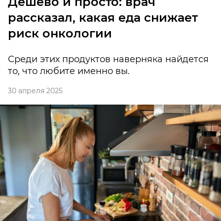
Дешево и просто: врач
рассказал, какая еда снижает
риск онкологии
Среди этих продуктов наверняка найдется
то, что любите именно вы.
30 апреля 2025