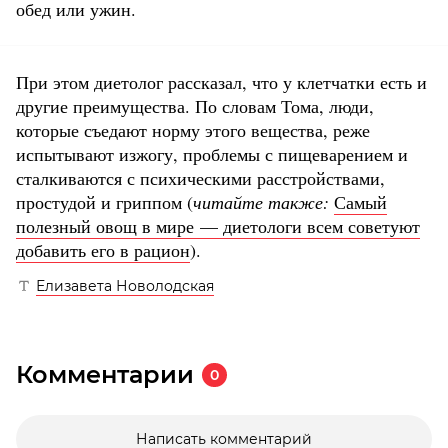
обед или ужин.
При этом диетолог рассказал, что у клетчатки есть и
другие преимущества. По словам Тома, люди,
которые съедают норму этого вещества, реже
испытывают изжогу, проблемы с пищеварением и
сталкиваются с психическими расстройствами,
простудой и гриппом (
читайте также:
Самый
полезный овощ в мире — диетологи всем советуют
добавить его в рацион
).
Елизавета Новолодская
Комментарии
0
Написать комментарий