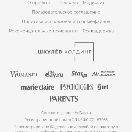
О проекте
Реклама
Медиакит
Пользовательское соглашение
Политика использования cookie-файлов
Рекомендательные технологии
Техподдержка
Сетевое издание theDay.ru
Регистрационный номер ЭЛ № ФС 77 - 87966
Зарегистрировано Федеральной службой по надзору в
сфере связи, информационных технологий и массовых