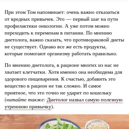
При этом Том напоминает: очень важно отказаться
от вредных привычек. Это — первый шаг на пути
профилактики онкологии. А уже потом можно
переходить к переменам в питании. По мнению
диетолога, важно сказать, что противораковой диеты
не существует. Однако все же есть продукты,
которые помогают организму работать правильно.
По мнению диетолога, в рационе многих из нас не
хватает клетчатки. Хотя именно она необходима для
здорового пищеварения. К счастью, добавить это
вещество в рацион не так сложно. И самое
приятное, что это точно не ударит по кошельку
(
читайте также:
Диетолог назвал самую полезную
утреннюю привычку
).