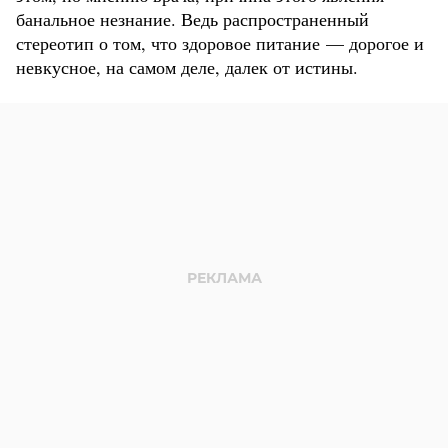
банальное незнание. Ведь распространенный
стереотип о том, что здоровое питание — дорогое и
невкусное, на самом деле, далек от истины.