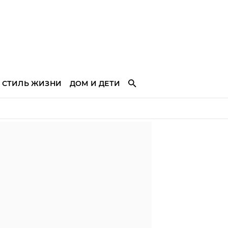
СТИЛЬ ЖИЗНИ
ДОМ И ДЕТИ