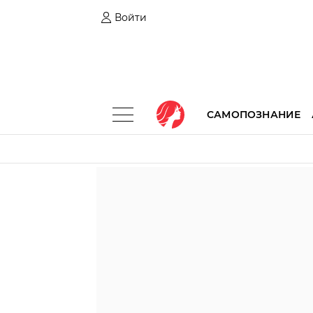
Войти
САМОПОЗНАНИЕ