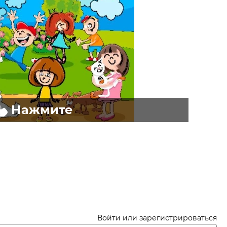
Нажмите
Войти или зарегистрироваться