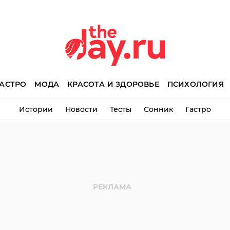
АСТРО
МОДА
КРАСОТА И ЗДОРОВЬЕ
ПСИХОЛОГИЯ
Истории
Новости
Тесты
Сонник
Гастро