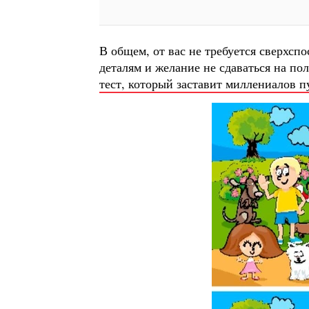
В общем, от вас не требуется сверхсп
деталям и желание не сдаваться на пол
тест, который заставит миллениалов п