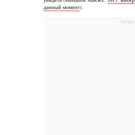
данный момент
).