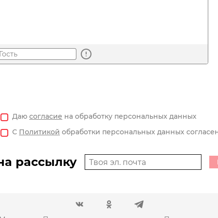
Даю
согласие
на обработку персональных данных
С
Политикой
обработки персональных данных согласе
на рассылку