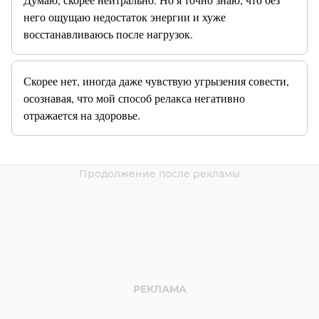
него ощущаю недостаток энергии и хуже
восстанавливаюсь после нагрузок.
Скорее нет, иногда даже чувствую угрызения совести,
осознавая, что мой способ релакса негативно
отражается на здоровье.