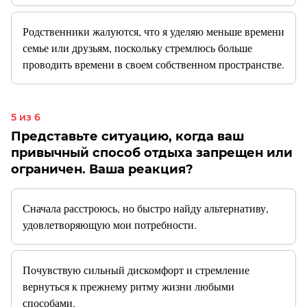
Родственники жалуются, что я уделяю меньше времени
семье или друзьям, поскольку стремлюсь больше
проводить времени в своем собственном пространстве.
5 из 6
Представьте ситуацию, когда ваш
привычный способ отдыха запрещен или
ограничен. Ваша реакция?
Сначала расстроюсь, но быстро найду альтернативу,
удовлетворяющую мои потребности.
Почувствую сильный дискомфорт и стремление
вернуться к прежнему ритму жизни любыми
способами.