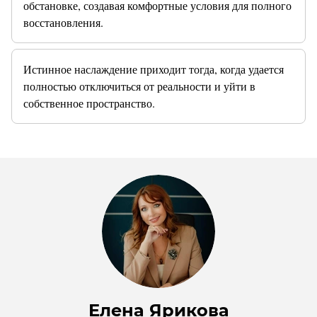
обстановке, создавая комфортные условия для полного
восстановления.
Истинное наслаждение приходит тогда, когда удается
полностью отключиться от реальности и уйти в
собственное пространство.
Елена Ярикова