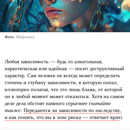
Фото
Midjourney
Любая зависимость — будь то алкогольная,
наркотическая или идейная — носит деструктивный
характер. Сам человек не всегда может определить
степень и глубину зависимости, в которую попал,
иллюзорно полагая, что это лишь блажь, от которой
он в любой момент может отказаться. Хотя на самом
деле дела обстоят намного серьезнее (
читайте
также
:
Передаются ли зависимости по наследству,
и как понять, что вы в зоне риска — отвечает врач
).