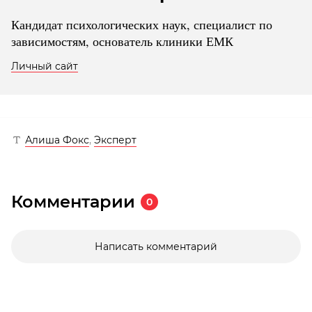
Кандидат психологических наук, специалист по
зависимостям, основатель клиники ЕМК
Личный сайт
Алиша Фокс
,
Эксперт
Комментарии
0
Написать комментарий