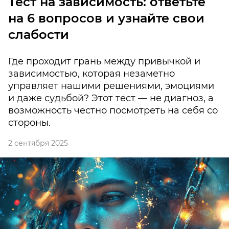
Тест на зависимость: ответьте
на 6 вопросов и узнайте свои
слабости
Где проходит грань между привычкой и
зависимостью, которая незаметно
управляет нашими решениями, эмоциями
и даже судьбой? Этот тест — не диагноз, а
возможность честно посмотреть на себя со
стороны.
2 сентября 2025