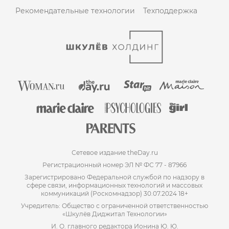
Рекомендательные технологии
Техподдержка
Сетевое издание theDay.ru
Регистрационный номер ЭЛ № ФС 77 - 87966
Зарегистрировано Федеральной службой по надзору в
сфере связи, информационных технологий и массовых
коммуникаций (Роскомнадзор) 30.07.2024 18+
Учредитель: Общество с ограниченной ответственностью
«Шкулёв Диджитал Технологии»
И. О. главного редактора Ионина Ю. Ю.