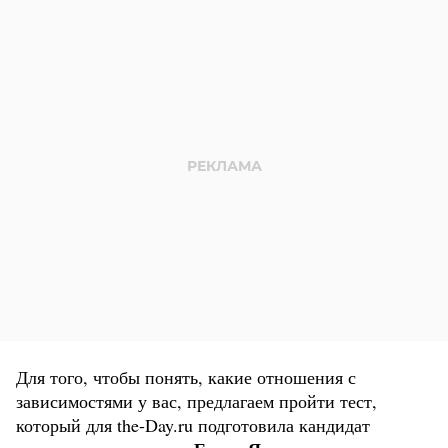
Для того, чтобы понять, какие отношения с
зависимостями у вас, предлагаем пройти тест,
который для the-Day.ru подготовила кандидат