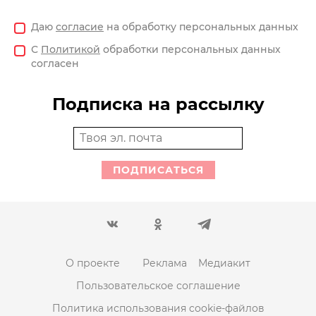
Даю
согласие
на обработку персональных данных
С
Политикой
обработки персональных данных
согласен
Подписка на рассылку
ПОДПИСАТЬСЯ
О проекте
Реклама
Медиакит
Пользовательское соглашение
Политика использования cookie-файлов