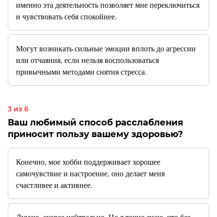
именно эта деятельность позволяет мне переключиться
и чувствовать себя спокойнее.
Могут возникать сильные эмоции вплоть до агрессии
или отчаяния, если нельзя воспользоваться
привычными методами снятия стресса.
3 из 6
Ваш любимый способ расслабления
приносит пользу вашему здоровью?
Конечно, мое хобби поддерживает хорошее
самочувствие и настроение, оно делает меня
счастливее и активнее.
Думаю, скорее нейтрально. Но я точно знаю, что без