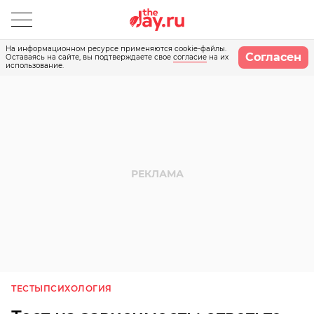
На информационном ресурсе применяются cookie-файлы.
Согласен
Оставаясь на сайте, вы подтверждаете свое
согласие
на их
использование.
ТЕСТЫ
ПСИХОЛОГИЯ