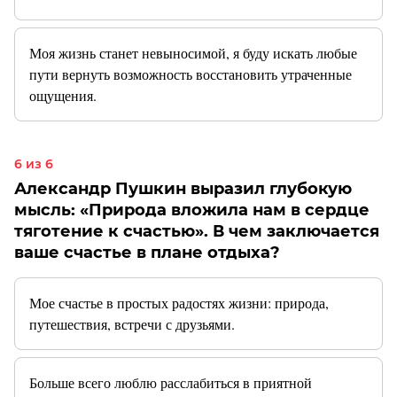
Моя жизнь станет невыносимой, я буду искать любые
пути вернуть возможность восстановить утраченные
ощущения.
6 из 6
Александр Пушкин выразил глубокую
мысль: «Природа вложила нам в сердце
тяготение к счастью». В чем заключается
ваше счастье в плане отдыха?
Мое счастье в простых радостях жизни: природа,
путешествия, встречи с друзьями.
Больше всего люблю расслабиться в приятной