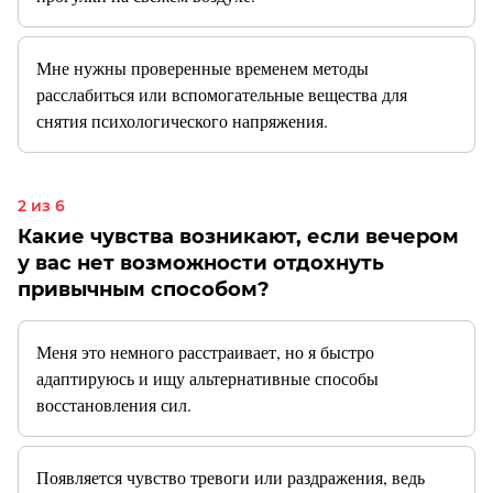
Мне нужны проверенные временем методы
расслабиться или вспомогательные вещества для
снятия психологического напряжения.
2 из 6
Какие чувства возникают, если вечером
у вас нет возможности отдохнуть
привычным способом?
Меня это немного расстраивает, но я быстро
адаптируюсь и ищу альтернативные способы
восстановления сил.
Появляется чувство тревоги или раздражения, ведь