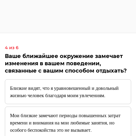
4 из 6
Ваше ближайшее окружение замечает
изменения в вашем поведении,
связанные с вашим способом отдыхать?
Близкие видят, что я уравновешенный и довольный
жизнью человек благодаря моим увлечениям.
Мои близкие замечают периоды повышенных затрат
времени и внимания на мои любимые занятия, но
особого беспокойства это не вызывает.