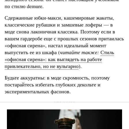
по стилю demure.
Сдержанные юбки-макси, кашемировые жакеты,
классические рубашки и замшевые лоферы — в
моде снова лаконичная классика. Поэтому если в
вашем гардеробе еще с прошлых сезонов притаилась
«офисная сирена», настал идеальный момент
выпустить ее из шкафа (
читайте также:
Стиль
«офисная сирена»: как выглядеть на работе
привлекательно, но не вульгарно
).
Будьте аккуратны: в моде скромность, поэтому
постарайтесь избегать глубоких декольте и
экспериментальных фасонов.