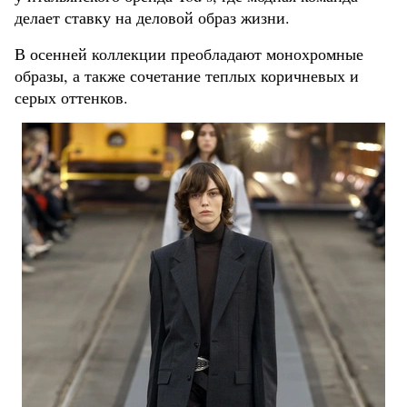
делает ставку на деловой образ жизни.
В осенней коллекции преобладают монохромные
образы, а также сочетание теплых коричневых и
серых оттенков.