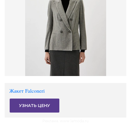
Жакет Falconeri
УЗНАТЬ ЦЕНУ
Реклама. www.lamoda.ru