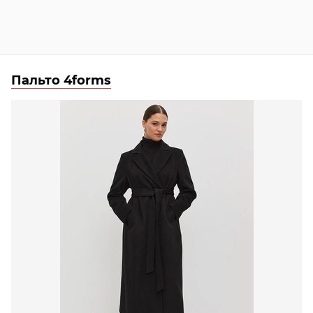
Пальто 4forms