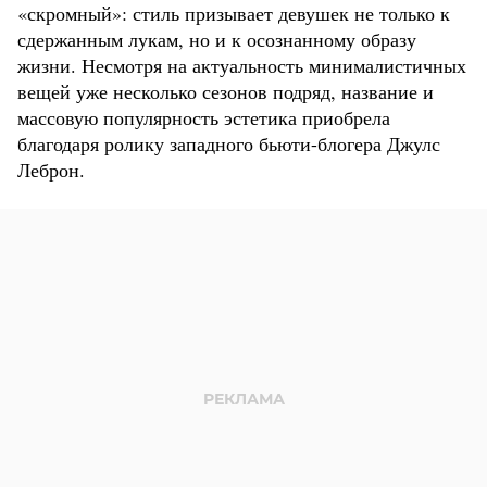
«скромный»: стиль призывает девушек не только к
сдержанным лукам, но и к осознанному образу
жизни. Несмотря на актуальность минималистичных
вещей уже несколько сезонов подряд, название и
массовую популярность эстетика приобрела
благодаря ролику западного бьюти-блогера Джулс
Леброн.