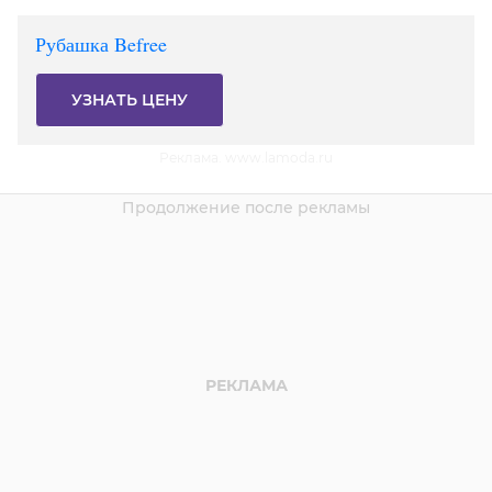
Рубашка Befree
УЗНАТЬ ЦЕНУ
Реклама. www.lamoda.ru