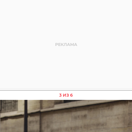
3 ИЗ 6