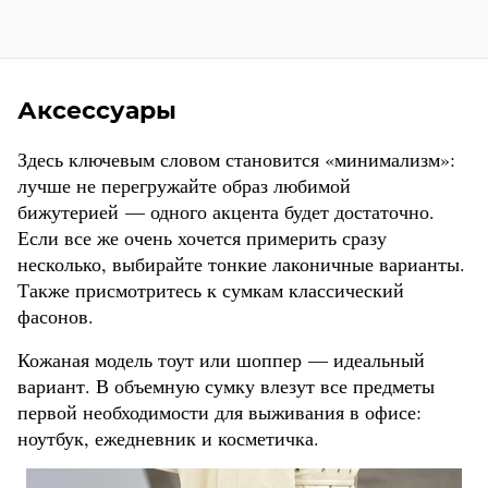
Аксессуары
Здесь ключевым словом становится «минимализм»:
лучше не перегружайте образ любимой
бижутерией — одного акцента будет достаточно.
Если все же очень хочется примерить сразу
несколько, выбирайте тонкие лаконичные варианты.
Также присмотритесь к сумкам классический
фасонов.
Кожаная модель тоут или шоппер — идеальный
вариант. В объемную сумку влезут все предметы
первой необходимости для выживания в офисе:
ноутбук, ежедневник и косметичка.