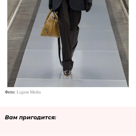
Фото
Legion Media
Вам пригодится: