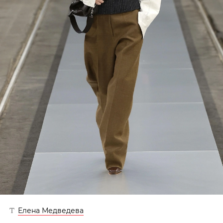
Елена Медведева