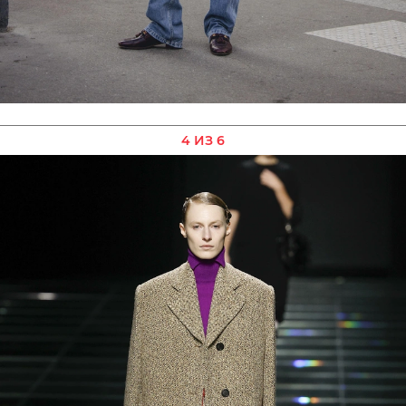
4 ИЗ 6