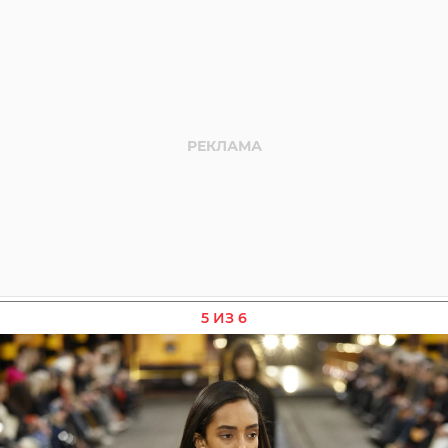
5 ИЗ 6