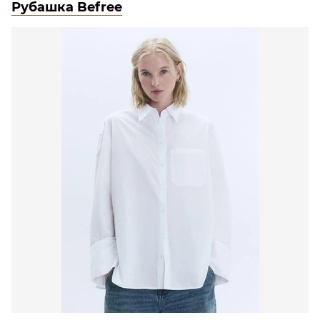
Рубашка Befree