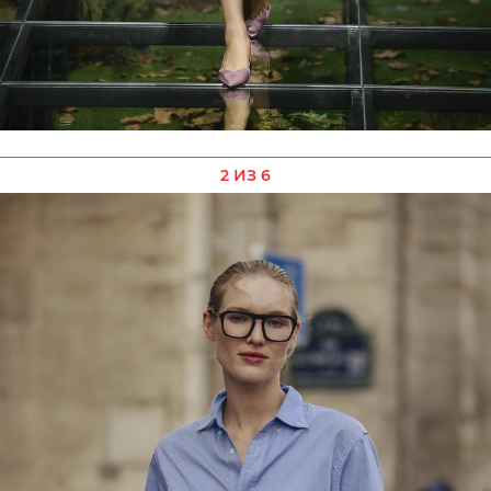
2 ИЗ 6