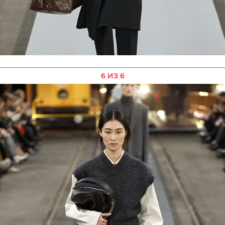
6 ИЗ 6