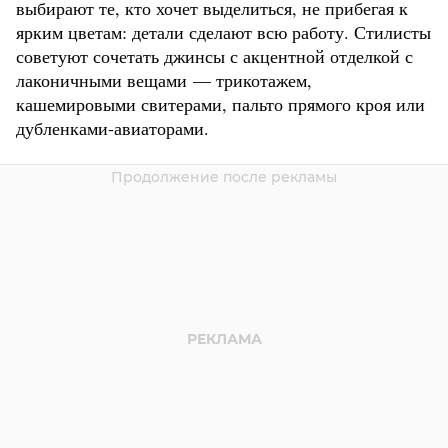
выбирают те, кто хочет выделиться, не прибегая к
ярким цветам: детали сделают всю работу. Стилисты
советуют сочетать джинсы с акцентной отделкой с
лаконичными вещами — трикотажем,
кашемировыми свитерами, пальто прямого кроя или
дубленками-авиаторами.