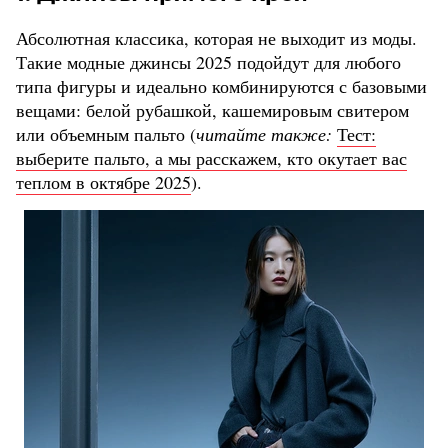
Абсолютная классика, которая не выходит из моды.
Такие модные джинсы 2025 подойдут для любого
типа фигуры и идеально комбинируются с базовыми
вещами: белой рубашкой, кашемировым свитером
или объемным пальто (
читайте также:
Тест:
выберите пальто, а мы расскажем, кто окутает вас
теплом в октябре 2025
).