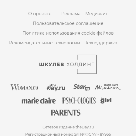
О проекте
Реклама
Медиакит
Пользовательское соглашение
Политика использования cookie-файлов
Рекомендательные технологии
Техподдержка
Сетевое издание theDay.ru
Регистрационный номер ЭЛ № ФС 77 - 87966