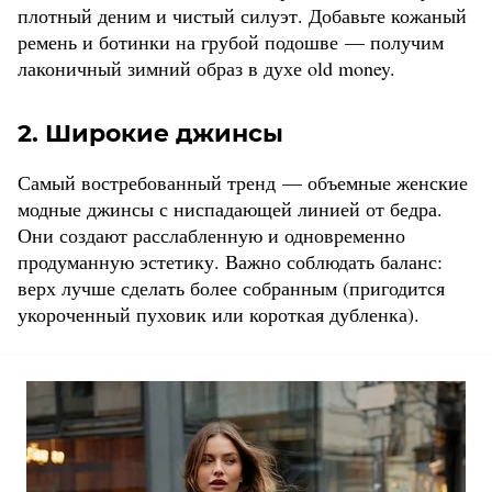
плотный деним и чистый силуэт. Добавьте кожаный
ремень и ботинки на грубой подошве — получим
лаконичный зимний образ в духе old money.
2. Широкие джинсы
Самый востребованный тренд — объемные женские
модные джинсы с ниспадающей линией от бедра.
Они создают расслабленную и одновременно
продуманную эстетику. Важно соблюдать баланс:
верх лучше сделать более собранным (пригодится
укороченный пуховик или короткая дубленка).