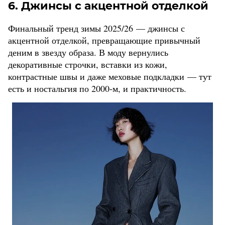
6. Джинсы с акцентной отделкой
Финальный тренд зимы 2025/26 — джинсы с
акцентной отделкой, превращающие привычный
деним в звезду образа. В моду вернулись
декоративные строчки, вставки из кожи,
контрастные швы и даже меховые подкладки — тут
есть и ностальгия по 2000-м, и практичность.