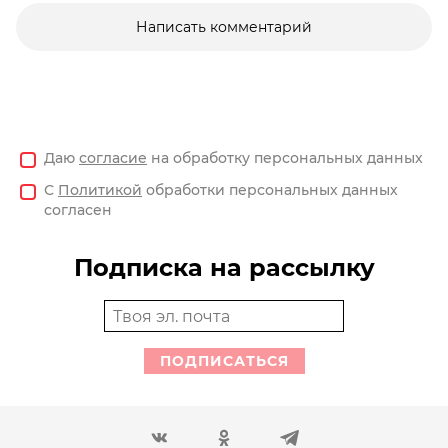
Написать комментарий
Даю
согласие
на обработку персональных данных
С
Политикой
обработки персональных данных
согласен
Подписка на рассылку
ПОДПИСАТЬСЯ