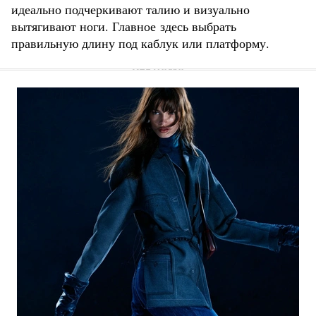
идеально подчеркивают талию и визуально
вытягивают ноги. Главное здесь выбрать
правильную длину под каблук или платформу.