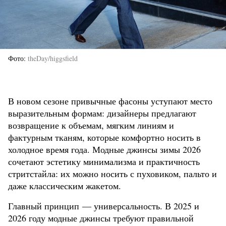
Фото
theDay/higgsfield
В новом сезоне привычные фасоны уступают место
выразительным формам: дизайнеры предлагают
возвращение к объемам, мягким линиям и
фактурным тканям, которые комфортно носить в
холодное время года. Модные джинсы зимы 2026
сочетают эстетику минимализма и практичность
стритстайла: их можно носить с пуховиком, пальто и
даже классическим жакетом.
Главный принцип — универсальность. В 2025 и
2026 году модные джинсы требуют правильной