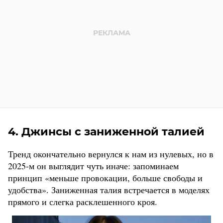
4. Джинсы с заниженной талией
Тренд окончательно вернулся к нам из нулевых, но в
2025-м он выглядит чуть иначе: запоминаем
принцип «меньше провокации, больше свободы и
удобства». Заниженная талия встречается в моделях
прямого и слегка расклешенного кроя.