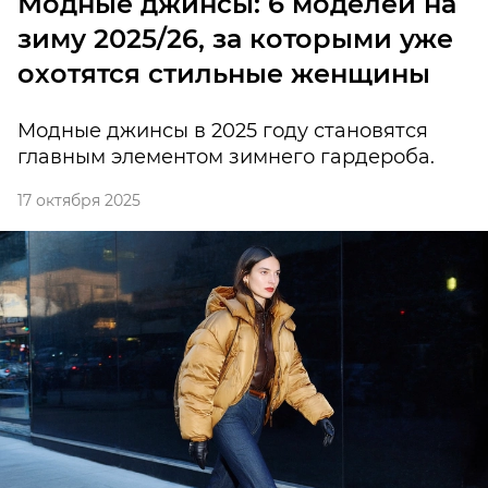
Модные джинсы: 6 моделей на
зиму 2025/26, за которыми уже
охотятся стильные женщины
Модные джинсы в 2025 году становятся
главным элементом зимнего гардероба.
17 октября 2025