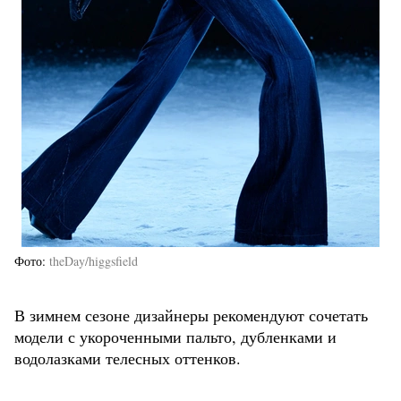
Фото
theDay/higgsfield
В зимнем сезоне дизайнеры рекомендуют сочетать
модели с укороченными пальто, дубленками и
водолазками телесных оттенков.