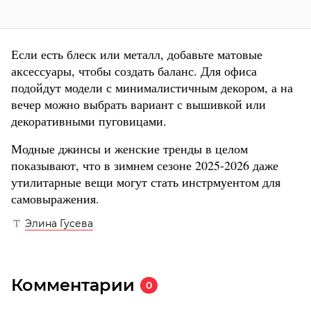
Если есть блеск или металл, добавьте матовые
аксессуары, чтобы создать баланс. Для офиса
подойдут модели с минималистичным декором, а на
вечер можно выбрать вариант с вышивкой или
декоративными пуговицами.
Модные джинсы и женские тренды в целом
показывают, что в зимнем сезоне 2025-2026 даже
утилитарные вещи могут стать инстрмуентом для
самовыражения.
Элина Гусева
Комментарии
0