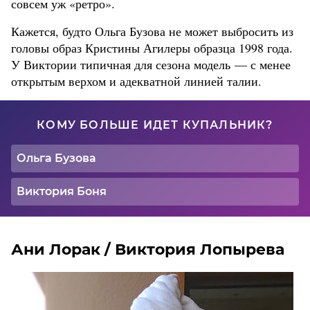
совсем уж «ретро».
Кажется, будто Ольга Бузова не может выбросить из
головы образ Кристины Агилеры образца 1998 года.
У Виктории типичная для сезона модель — с менее
открытым верхом и адекватной линией талии.
КОМУ БОЛЬШЕ ИДЕТ КУПАЛЬНИК?
Ольга Бузова
Виктория Боня
Ани Лорак / Виктория Лопырева