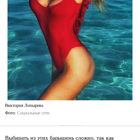
Виктория Лопырева
Фото
Социальные сети
Выбирать из этих барышень сложно, так как