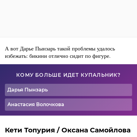
А вот Дарье Пынзарь такой проблемы удалось
избежать: бикини отлично сидит по фигуре.
КОМУ БОЛЬШЕ ИДЕТ КУПАЛЬНИК?
Дарья Пынзарь
Анастасия Волочкова
Кети Топурия / Оксана Самойлова