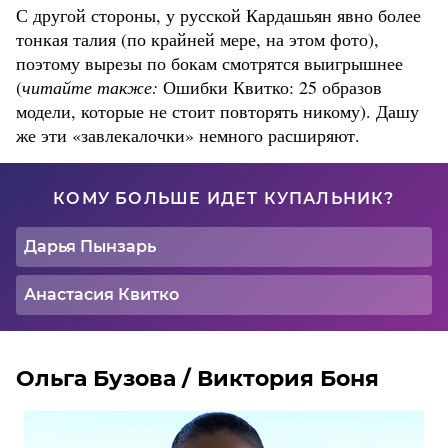
С другой стороны, у русской Кардашьян явно более
тонкая талия (по крайней мере, на этом фото),
поэтому вырезы по бокам смотрятся выигрышнее
(
читайте также:
Ошибки Квитко: 25 образов
модели, которые не стоит повторять никому). Дашу
же эти «завлекалочки» немного расширяют.
КОМУ БОЛЬШЕ ИДЕТ КУПАЛЬНИК?
Дарья Пынзарь
Анастасия Квитко
Ольга Бузова / Виктория Боня