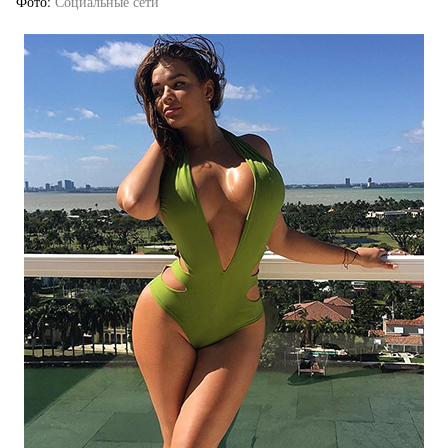
Фото
Социальные сети