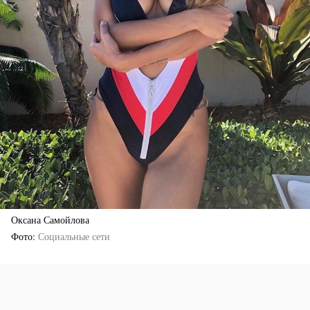
Оксана Самойлова
Фото
Социальные сети