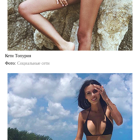
Кети Топурия
Фото
Социальные сети