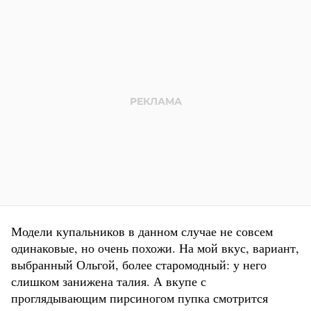
Модели купальников в данном случае не совсем
одинаковые, но очень похожи. На мой вкус, вариант,
выбранный Ольгой, более старомодный: у него
слишком занижена талия. А вкупе с
проглядывающим пирсиногом пупка смотрится