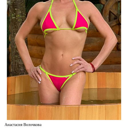
Анастасия Волочкова