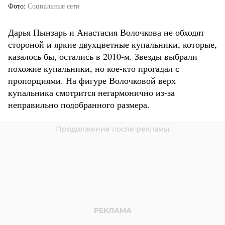
Фото
Социальные сети
Дарья Пынзарь и Анастасия Волочкова не обходят
стороной и яркие двухцветные купальники, которые,
казалось бы, остались в 2010-м. Звезды выбрали
похожие купальники, но кое-кто прогадал с
пропорциями. На фигуре Волочковой верх
купальника смотрится негармонично из-за
неправильно подобранного размера.