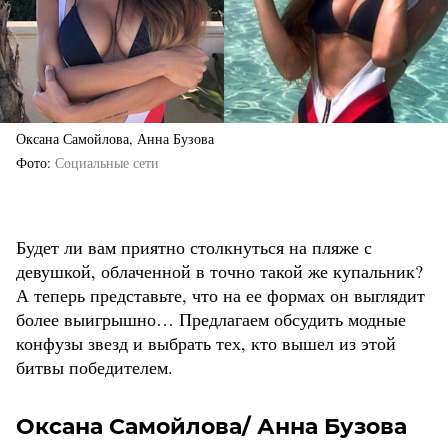
Оксана Самойлова, Анна Бузова
Фото
Социальные сети
Будет ли вам приятно столкнуться на пляже с
девушкой, облаченной в точно такой же купальник?
А теперь представьте, что на ее формах он выглядит
более выигрышно… Предлагаем обсудить модные
конфузы звезд и выбрать тех, кто вышел из этой
битвы победителем.
Оксана Самойлова/ Анна Бузова