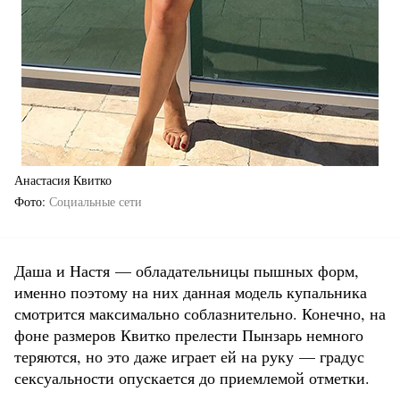
Анастасия Квитко
Фото
Социальные сети
Даша и Настя — обладательницы пышных форм,
именно поэтому на них данная модель купальника
смотрится максимально соблазнительно. Конечно, на
фоне размеров Квитко прелести Пынзарь немного
теряются, но это даже играет ей на руку — градус
сексуальности опускается до приемлемой отметки.