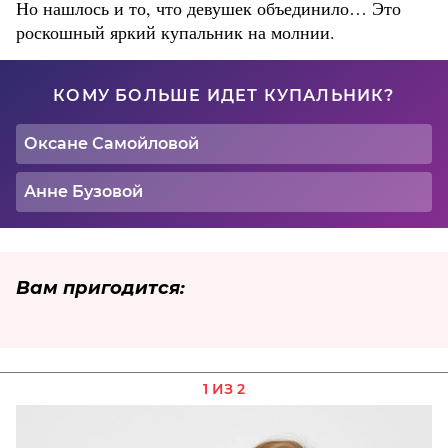
Но нашлось и то, что девушек объединило… Это
роскошный яркий купальник на молнии.
КОМУ БОЛЬШЕ ИДЕТ КУПАЛЬНИК?
Оксане Самойловой
Анне Бузовой
Вам пригодится:
1 ИЗ 2