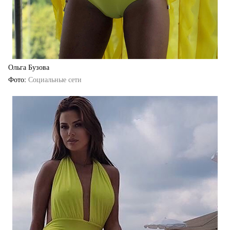
Ольга Бузова
Фото
Социальные сети