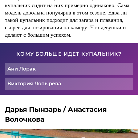
купальник сидит на них примерно одинаково. Сама
модель довольна популярна в этом сезоне. Едва ли
такой купальник подходит для загара и плавания,
скорее для позирования на камеру. Что девушки и
делают с большим успехом.
КОМУ БОЛЬШЕ ИДЕТ КУПАЛЬНИК?
Ани Лорак
Виктория Лопырева
Дарья Пынзарь / Анастасия
Волочкова