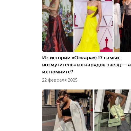
Из истории «Оскара»: 17 самых
возмутительных нарядов звезд — а
их помните?
22 февраля 2025