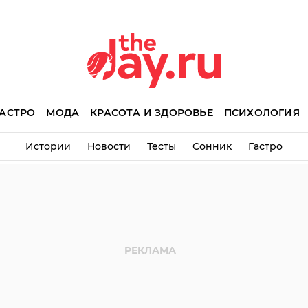
АСТРО
МОДА
КРАСОТА И ЗДОРОВЬЕ
ПСИХОЛОГИЯ
Истории
Новости
Тесты
Сонник
Гастро