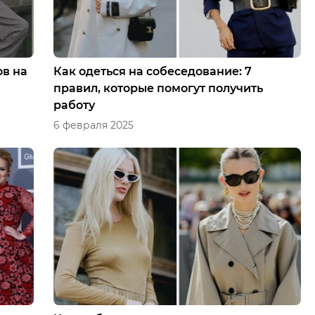
ов на
Как одеться на собеседование: 7
правил, которые помогут получить
работу
6 февраля 2025