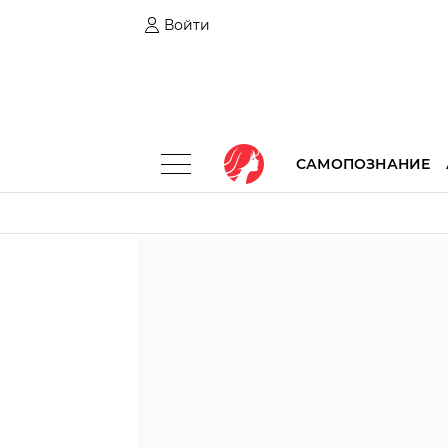
Войти
САМОПОЗНАНИЕ