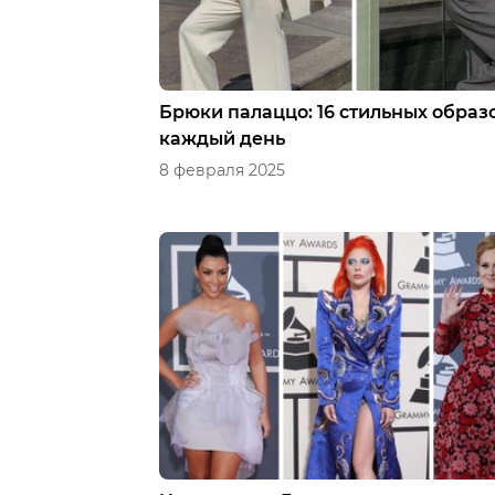
Брюки палаццо: 16 стильных образ
каждый день
8 февраля 2025