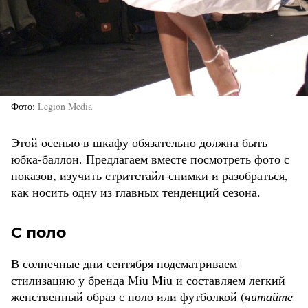
Фото
Legion Media
Этой осенью в шкафу обязательно должна быть
юбка-баллон. Предлагаем вместе посмотреть фото с
показов, изучить стритстайл-снимки и разобраться,
как носить одну из главных тенденций сезона.
С поло
В солнечные дни сентября подсматриваем
стилизацию у бренда Miu Miu и составляем легкий
женственный образ с поло или футболкой (
читайте