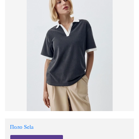
Поло Sela