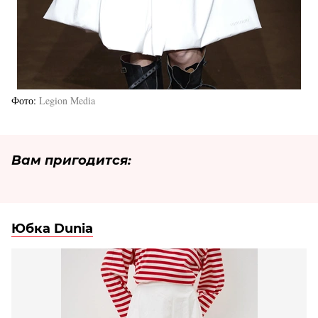
Фото
Legion Media
Вам пригодится:
Юбка Dunia