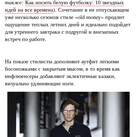
также:
Как носить белую футболку: 10 звездных
идей на все времена
). Сочетание в не отпускающем
уже несколько сезонов стиле «old money» продлит
ощущение теплых летних дней и идеально подойдет
для утреннего завтрака с подругой и внезапных
встреч по работе.
На показе стилисты дополняют аутфит легкими
босоножками с закрытым мысом, в то время как
инфлюенсеры добавляют эклектичные казаки,
визуально удлиняющие ноги.