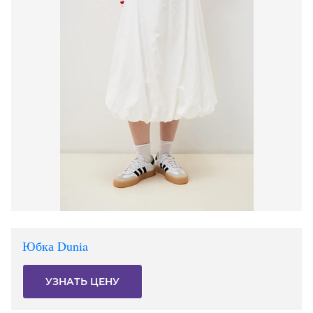
Юбка Dunia
УЗНАТЬ ЦЕНУ