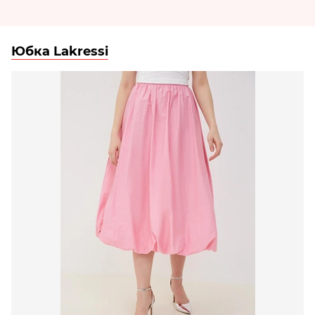
Юбка Lakressi