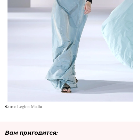
Фото
Legion Media
Вам пригодится: