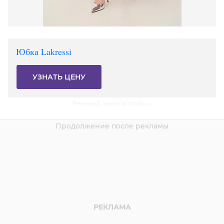
Юбка Lakressi
УЗНАТЬ ЦЕНУ
Реклама. www.lamoda.ru