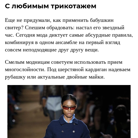
С любимым трикотажем
Еще не придумали, как применить бабушкин
свитер? Спешим обрадовать: настал его звездный
час. Сегодня мода диктует самые абсурдные правила,
комбинируя в одном ансамбле на первый взгляд
совсем неподходящие друг другу вещи.
Смелым модницам советуем использовать прием
многослойности. Под шерстяной кардиган надеваем
рубашку или актуальные двойные майки.