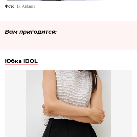
Фото
Ik Aldama
Вам пригодится:
Юбка IDOL