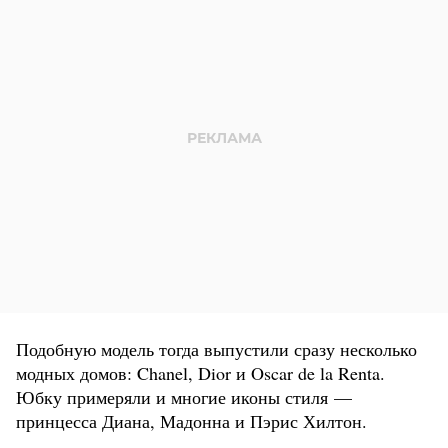
Подобную модель тогда выпустили сразу несколько
модных домов: Chanel, Dior и Oscar de la Renta.
Юбку примеряли и многие иконы стиля —
принцесса Диана, Мадонна и Пэрис Хилтон.