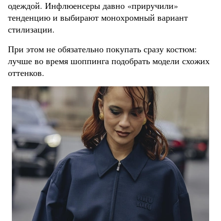
одеждой. Инфлюенсеры давно «приручили»
тенденцию и выбирают монохромный вариант
стилизации.
При этом не обязательно покупать сразу костюм:
лучше во время шоппинга подобрать модели схожих
оттенков.