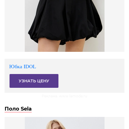
Юбка IDOL
УЗНАТЬ ЦЕНУ
Реклама. www.lamoda.ru
Поло Sela