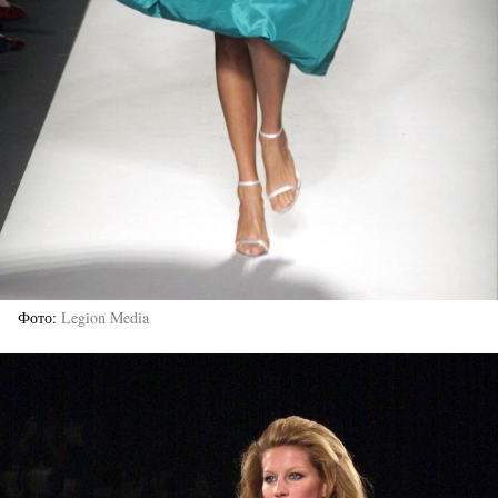
Фото
Legion Media