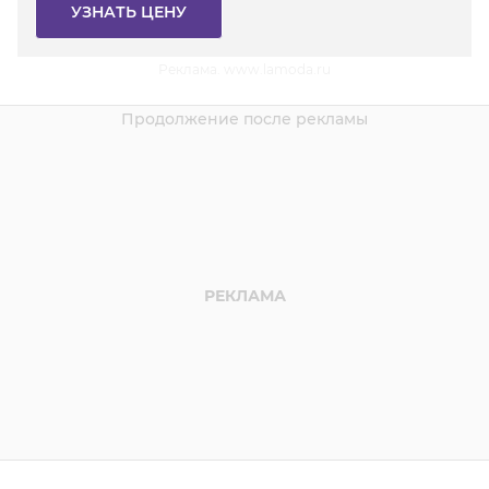
УЗНАТЬ ЦЕНУ
Реклама. www.lamoda.ru