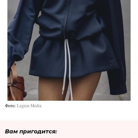
Фото
Legion Media
Вам пригодится: