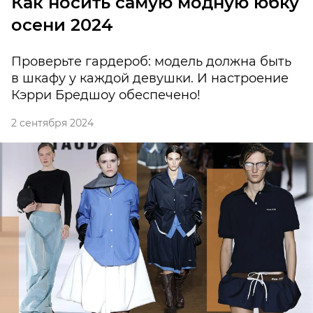
Как носить самую модную юбку
осени 2024
Проверьте гардероб: модель должна быть
в шкафу у каждой девушки. И настроение
Кэрри Бредшоу обеспечено!
2 сентября 2024