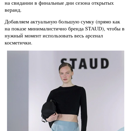
на свидании в финальные дни сезона открытых
веранд.
Добавляем актуальную большую сумку (прямо как
на показе минималистично бренда STAUD), чтобы в
нужный момент использовать весь арсенал
косметички.