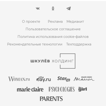
О проекте
Реклама
Медиакит
Пользовательское соглашение
Политика использования cookie-файлов
Рекомендательные технологии
Техподдержка