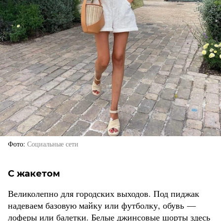
Фото
Социальные сети
С жакетом
Великолепно для городских выходов. Под пиджак
надеваем базовую майку или футболку, обувь —
лоферы или балетки. Белые джинсовые шорты здесь