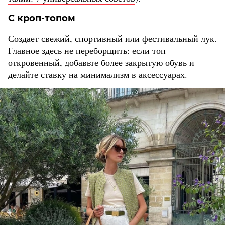
С кроп-топом
Создает свежий, спортивный или фестивальный лук.
Главное здесь не переборщить: если топ
откровенный, добавьте более закрытую обувь и
делайте ставку на минимализм в аксессуарах.