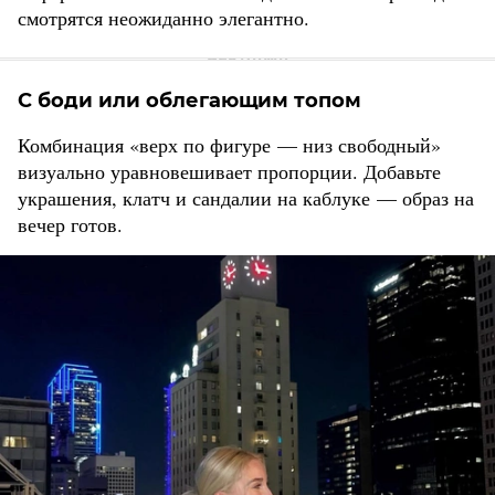
смотрятся неожиданно элегантно.
С боди или облегающим топом
Комбинация «верх по фигуре — низ свободный»
визуально уравновешивает пропорции. Добавьте
украшения, клатч и сандалии на каблуке — образ на
вечер готов.