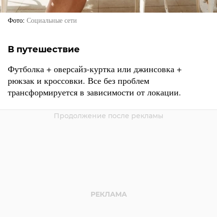
Фото
Социальные сети
В путешествие
Футболка + оверсайз-куртка или джинсовка +
рюкзак и кроссовки. Все без проблем
трансформируется в зависимости от локации.