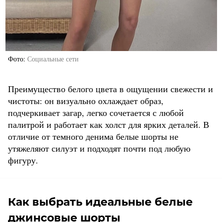
Фото
Социальные сети
Преимущество белого цвета в ощущении свежести и
чистоты: он визуально охлаждает образ,
подчеркивает загар, легко сочетается с любой
палитрой и работает как холст для ярких деталей. В
отличие от темного денима белые шорты не
утяжеляют силуэт и подходят почти под любую
фигуру.
Как выбрать идеальные белые
джинсовые шорты