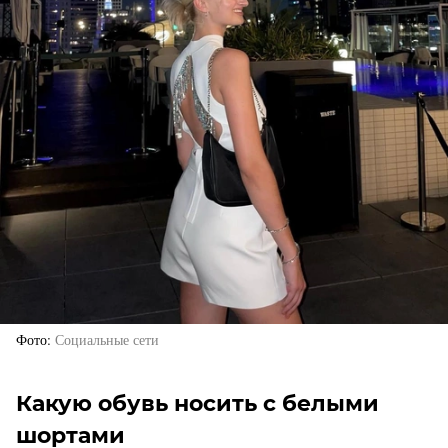
Фото
Социальные сети
Какую обувь носить с белыми
шортами