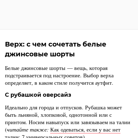
Верх: с чем сочетать белые
джинсовые шорты
Белые джинсовые шорты — вещь, которая
подстраивается под настроение. Выбор верха
определяет, в каком стиле получится аутфит.
С рубашкой оверсайз
Идеально для города и отпусков. Рубашка может
быть льняной, хлопковой, однотонной или с
принтом. Носим навыпуск или завязываем на талии
(
читайте также:
Как одеваться, если у вас нет
талии: 7 универсальных советов
).