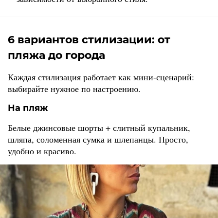
6 вариантов стилизации: от
пляжа до города
Каждая стилизация работает как мини-сценарий:
выбирайте нужное по настроению.
На пляж
Белые джинсовые шорты + слитный купальник,
шляпа, соломенная сумка и шлепанцы. Просто,
удобно и красиво.