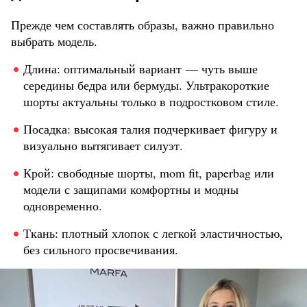
Прежде чем составлять образы, важно правильно
выбрать модель.
Длина: оптимальный вариант — чуть выше
середины бедра или бермуды. Ультракороткие
шорты актуальны только в подростковом стиле.
Посадка: высокая талия подчеркивает фигуру и
визуально вытягивает силуэт.
Крой: свободные шорты, mom fit, paperbag или
модели с защипами комфортны и модны
одновременно.
Ткань: плотный хлопок с легкой эластичностью,
без сильного просвечивания.