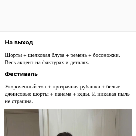
На выход
Шорты + шелковая блуза + ремень + босоножки.
Весь акцент на фактурах и деталях.
Фестиваль
Укороченный топ + прозрачная рубашка + белые
джинсовые шорты + панама + кеды. И никакая пыль
не страшна.