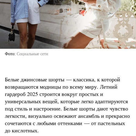
Фото
Социальные сети
Белые джинсовые шорты — классика, к которой
возвращаются модницы по всему миру. Летний
гардероб 2025 строится вокруг простых и
универсальных вещей, которые легко адаптируются
под стиль и настроение. Белые шорты дают чувство
легкости, визуально освежают ансамбль и прекрасно
сочетаются с любыми оттенками — от пастельных
до кислотных.