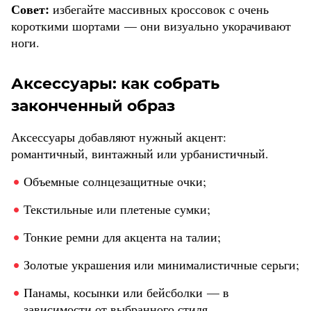
Совет:
избегайте массивных кроссовок с очень
короткими шортами — они визуально укорачивают
ноги.
Аксессуары: как собрать
законченный образ
Аксессуары добавляют нужный акцент:
романтичный, винтажный или урбанистичный.
Объемные солнцезащитные очки;
Текстильные или плетеные сумки;
Тонкие ремни для акцента на талии;
Золотые украшения или минималистичные серьги;
Панамы, косынки или бейсболки — в
зависимости от выбранного стиля.