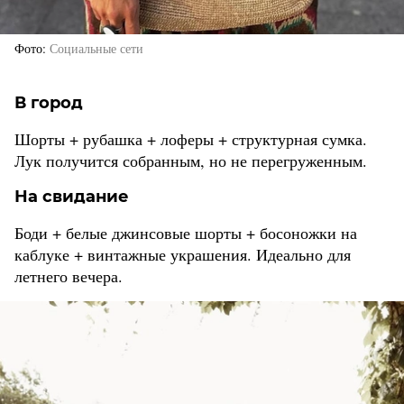
Фото
Социальные сети
В город
Шорты + рубашка + лоферы + структурная сумка.
Лук получится собранным, но не перегруженным.
На свидание
Боди + белые джинсовые шорты + босоножки на
каблуке + винтажные украшения. Идеально для
летнего вечера.