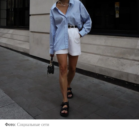
Фото
Социальные сети