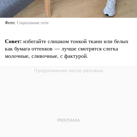
Фото
Социальные сети
Совет:
избегайте слишком тонкой ткани или белых
как бумага оттенков — лучше смотрятся слегка
молочные, сливочные, с фактурой.