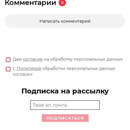
Комментарии
0
Написать комментарий
Даю
согласие
на обработку персональных данных
С
Политикой
обработки персональных данных
согласен
Подписка на рассылку
ПОДПИСАТЬСЯ