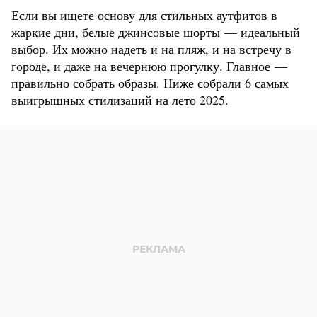
Если вы ищете основу для стильных аутфитов в
жаркие дни, белые джинсовые шорты — идеальный
выбор. Их можно надеть и на пляж, и на встречу в
городе, и даже на вечернюю прогулку. Главное —
правильно собрать образы. Ниже собрали 6 самых
выигрышных стилизаций на лето 2025.