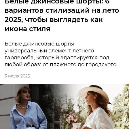
Белые джинсовые шорты: 6
вариантов стилизаций на лето
2025, чтобы выглядеть как
икона стиля
Белые джинсовые шорты —
универсальный элемент летнего
гардероба, который адаптируется под
любой образ: от пляжного до городского.
3 июля 2025