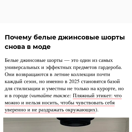
Почему белые джинсовые шорты
снова в моде
Белые джинсовые шорты — это один из самых
универсальных и эффектных предметов гардероба.
Они возвращаются в летние коллекции почти
каждый сезон, но именно в 2025 становятся базой
для стилизации и уместны не только на курорте, но
и в городе (
читайте также:
Пляжный этикет: что
можно и нельзя носить, чтобы чувствовать себя
уверенно и не раздражать окружающих
).