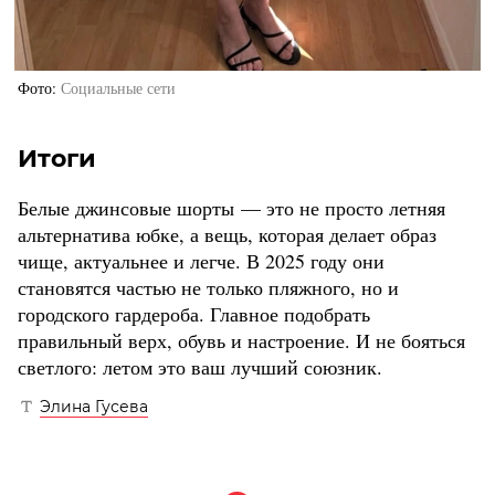
Фото
Социальные сети
Итоги
Белые джинсовые шорты — это не просто летняя
альтернатива юбке, а вещь, которая делает образ
чище, актуальнее и легче. В 2025 году они
становятся частью не только пляжного, но и
городского гардероба. Главное подобрать
правильный верх, обувь и настроение. И не бояться
светлого: летом это ваш лучший союзник.
Элина Гусева