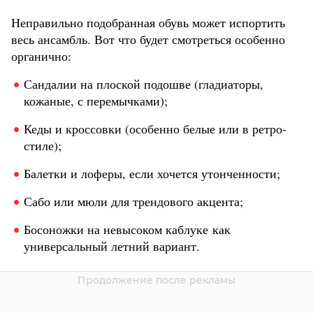
Неправильно подобранная обувь может испортить
весь ансамбль. Вот что будет смотреться особенно
органично:
Сандалии на плоской подошве (гладиаторы,
кожаные, с перемычками);
Кеды и кроссовки (особенно белые или в ретро-
стиле);
Балетки и лоферы, если хочется утонченности;
Сабо или мюли для трендового акцента;
Босоножки на невысоком каблуке как
универсальный летний вариант.