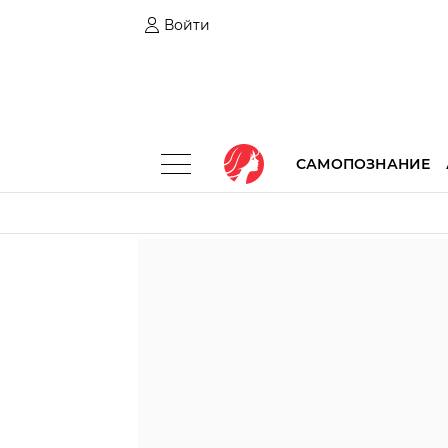
Войти
САМОПОЗНАНИЕ