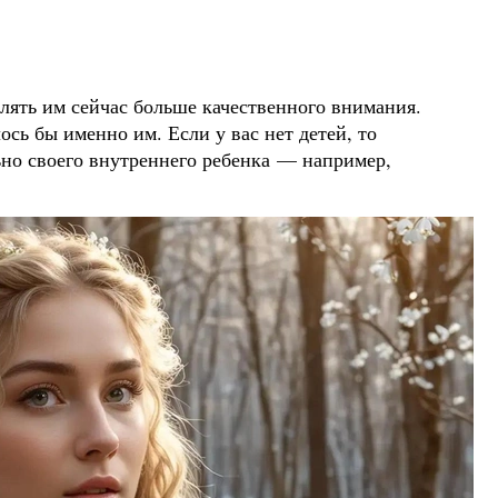
делять им сейчас больше качественного внимания.
ось бы именно им. Если у вас нет детей, то
ьно своего внутреннего ребенка — например,