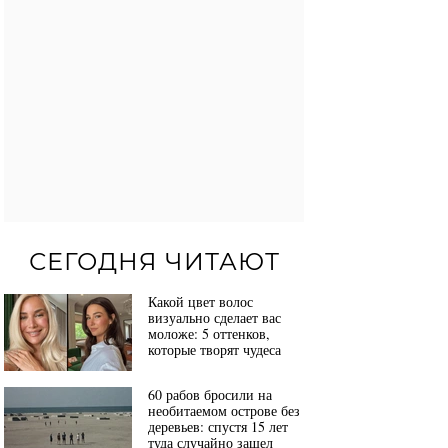
СЕГОДНЯ ЧИТАЮТ
Какой цвет волос
визуально сделает вас
моложе: 5 оттенков,
которые творят чудеса
60 рабов бросили на
необитаемом острове без
деревьев: спустя 15 лет
туда случайно зашел