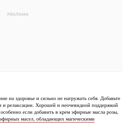
ие на здоровье и сильно не нагружать себя. Добавьте
и и релаксации. Хорошей и неочевидной поддержкой
 особенно если добавить в крем эфирные масла розы,
 эфирных масел, обладающих магическими