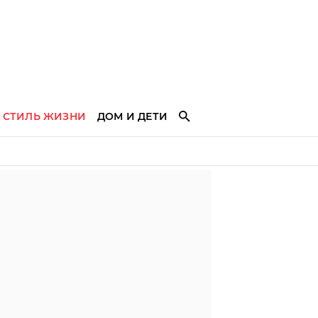
СТИЛЬ ЖИЗНИ
ДОМ И ДЕТИ