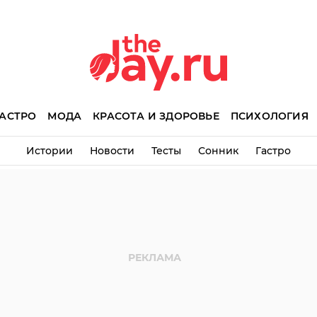
АСТРО
МОДА
КРАСОТА И ЗДОРОВЬЕ
ПСИХОЛОГИЯ
Истории
Новости
Тесты
Сонник
Гастро