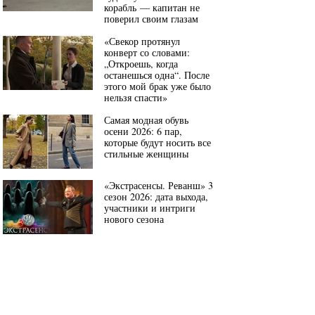
корабль — капитан не
поверил своим глазам
«Свекор протянул
конверт со словами:
„Откроешь, когда
останешься одна“. После
этого мой брак уже было
нельзя спасти»
Самая модная обувь
осени 2026: 6 пар,
которые будут носить все
стильные женщины
«Экстрасенсы. Реванш» 3
сезон 2026: дата выхода,
участники и интриги
нового сезона