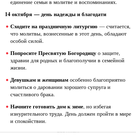
единение семьи в молитве и воспоминаниях.
14 октября — день надежды и благодати
Сходите на праздничную литургию
— считается,
что молитвы, вознесенные в этот день, обладают
особой силой.
Попросите Пресвятую Богородицу
о защите,
здравии для родных и благополучии в семейной
жизни.
Девушкам и женщинам
особенно благоприятно
молиться о даровании хорошего супруга и
счастливого брака.
Начните готовить дом к зиме
, но избегая
изнурительного труда. День должен пройти в мире
и спокойствии.