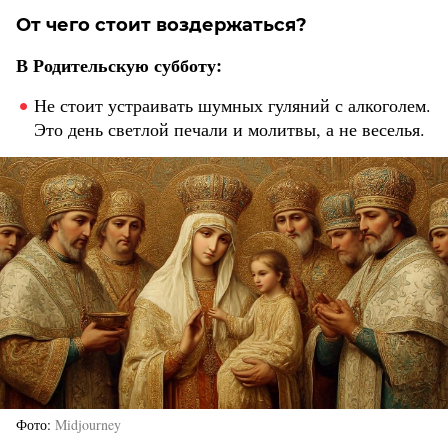
От чего стоит воздержаться?
В Родительскую субботу:
Не стоит устраивать шумных гуляний с алкоголем.
Это день светлой печали и молитвы, а не веселья.
Фото
Midjourney