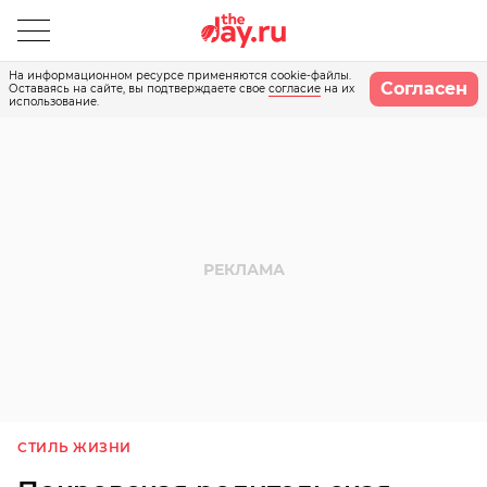
На информационном ресурсе применяются cookie-файлы.
Согласен
Оставаясь на сайте, вы подтверждаете свое
согласие
на их
использование.
СТИЛЬ ЖИЗНИ