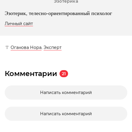
Эзотерика
Эзотерик, телесно-ориентированный психолог
Личный сайт
Оганова Нора
,
Эксперт
Комментарии
21
Написать комментарий
Написать комментарий