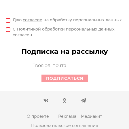
Даю
согласие
на обработку персональных данных
С
Политикой
обработки персональных данных
согласен
Подписка на рассылку
ПОДПИСАТЬСЯ
О проекте
Реклама
Медиакит
Пользовательское соглашение