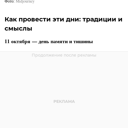
Фото
Midjourney
Как провести эти дни: традиции и
смыслы
11 октября — день памяти и тишины