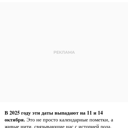
В 2025 году эти даты выпадают на 11 и 14
октября.
Это не просто календарные пометки, а
живые нити, связывающие нас с историей рода,