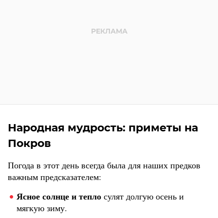
Народная мудрость: приметы на
Покров
Погода в этот день всегда была для наших предков
важным предсказателем:
Ясное солнце и тепло
сулят долгую осень и
мягкую зиму.