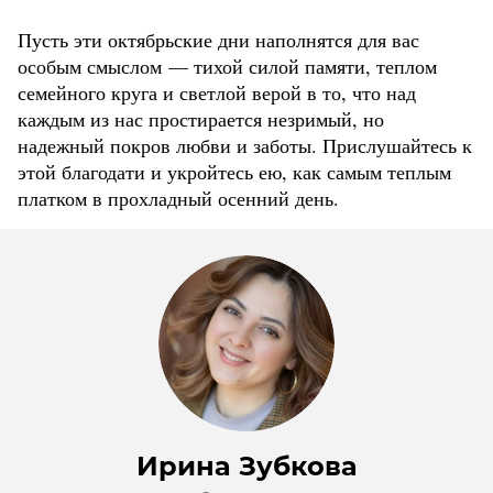
Пусть эти октябрьские дни наполнятся для вас
особым смыслом — тихой силой памяти, теплом
семейного круга и светлой верой в то, что над
каждым из нас простирается незримый, но
надежный покров любви и заботы. Прислушайтесь к
этой благодати и укройтесь ею, как самым теплым
платком в прохладный осенний день.
Ирина Зубкова