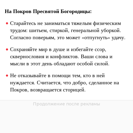
На Покров Пресвятой Богородицы:
Старайтесь не заниматься тяжелым физическим
трудом: шитьем, стиркой, генеральной уборкой.
Согласно поверьям, это может «отпугнуть» удачу.
Сохраняйте мир в душе и избегайте ссор,
сквернословия и конфликтов. Ваши слова и
мысли в этот день обладают особой силой.
Не отказывайте в помощи тем, кто в ней
нуждается. Считается, что добро, сделанное на
Покров, возвращается сторицей.