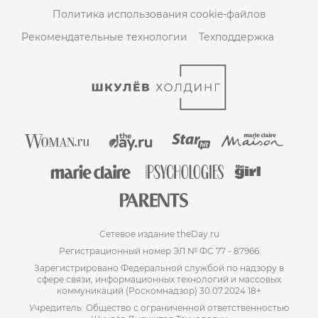
Политика использования cookie-файлов
Рекомендательные технологии
Техподдержка
Сетевое издание theDay.ru
Регистрационный номер ЭЛ № ФС 77 - 87966
Зарегистрировано Федеральной службой по надзору в
сфере связи, информационных технологий и массовых
коммуникаций (Роскомнадзор) 30.07.2024 18+
Учредитель: Общество с ограниченной ответственностью