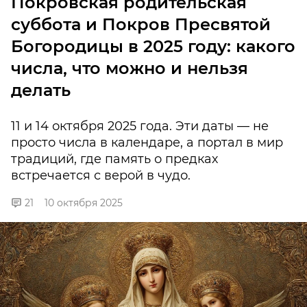
Покровская родительская
суббота и Покров Пресвятой
Богородицы в 2025 году: какого
числа, что можно и нельзя
делать
11 и 14 октября 2025 года. Эти даты — не
просто числа в календаре, а портал в мир
традиций, где память о предках
встречается с верой в чудо.
21
10 октября 2025