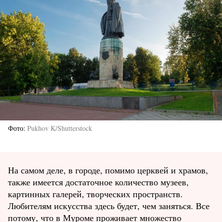
Фото
Pukhov K/Shutterstock
На самом деле, в городе, помимо церквей и храмов,
также имеется достаточное количество музеев,
картинных галерей, творческих пространств.
Любителям искусства здесь будет, чем заняться. Все
потому, что в Муроме проживает множество