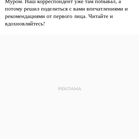
Муром. Наш корреспондент уже там побывал, а
потому решил поделиться с вами впечатлениями и
рекомендациями от первого лица. Читайте и
вдохновляйтесь!