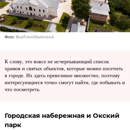
Фото
BearFotos/Shutterstock
К слову, это вовсе не исчерпывающий список
храмов и святых объектов, которые можно посетить
в городе. Их здесь превеликое множество, поэтому
интересующиеся точно смогут найти, где побывать и
что посмотреть.
Городская набережная и Окский
парк