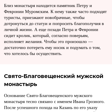
Близ монастыря находится памятник Петру и
Февронии Муромским. К нему также часто подходят
туристы, приезжают новобрачные, чтобы
дотронуться до статуи и попросить благополучия в
личной жизни. А еще позади Петра и Февронии
сидит кролик, который, согласно поверьям,
исполняет желания. Чтобы это произошло —
достаточно потереть ему носик и подумать о том,
что хотелось бы осуществить.
Свято-Благовещенский мужской
монастырь
Основание Свято-Благовещенского мужского
монастыря тесно связано с именем Ивана Грозного.
После успешного похода на Казань по его указу