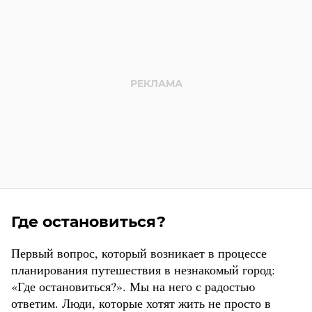
Где остановиться?
Первый вопрос, который возникает в процессе
планирования путешествия в незнакомый город:
«Где остановиться?». Мы на него с радостью
ответим. Люди, которые хотят жить не просто в