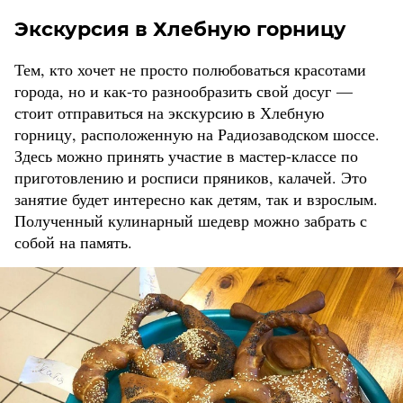
Экскурсия в Хлебную горницу
Тем, кто хочет не просто полюбоваться красотами
города, но и как-то разнообразить свой досуг —
стоит отправиться на экскурсию в Хлебную
горницу, расположенную на Радиозаводском шоссе.
Здесь можно принять участие в мастер-классе по
приготовлению и росписи пряников, калачей. Это
занятие будет интересно как детям, так и взрослым.
Полученный кулинарный шедевр можно забрать с
собой на память.