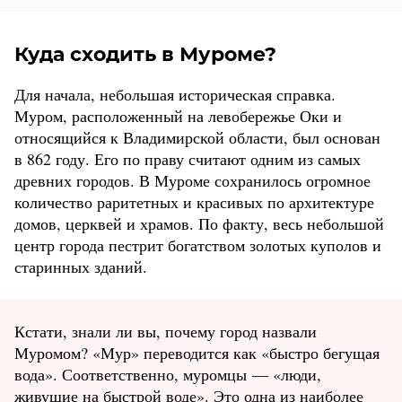
Куда сходить в Муроме?
Для начала, небольшая историческая справка.
Муром, расположенный на левобережье Оки и
относящийся к Владимирской области, был основан
в 862 году. Его по праву считают одним из самых
древних городов. В Муроме сохранилось огромное
количество раритетных и красивых по архитектуре
домов, церквей и храмов. По факту, весь небольшой
центр города пестрит богатством золотых куполов и
старинных зданий.
Кстати, знали ли вы, почему город назвали
Муромом? «Мур» переводится как «быстро бегущая
вода». Соответственно, муромцы — «люди,
живущие на быстрой воде». Это одна из наиболее