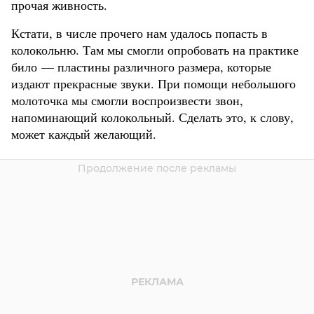
прочая живность.
Кстати, в числе прочего нам удалось попасть в
колокольню. Там мы смогли опробовать на практике
било — пластины различного размера, которые
издают прекрасные звуки. При помощи небольшого
молоточка мы смогли воспроизвести звон,
напоминающий колокольный. Сделать это, к слову,
может каждый желающий.