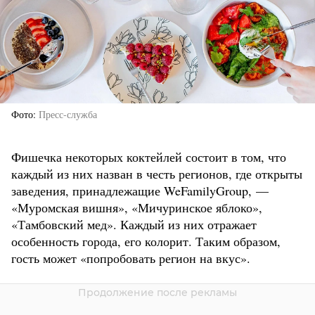
Фото
Пресс-служба
Фишечка некоторых коктейлей состоит в том, что
каждый из них назван в честь регионов, где открыты
заведения, принадлежащие WeFamilyGroup, —
«Муромская вишня», «Мичуринское яблоко»,
«Тамбовский мед». Каждый из них отражает
особенность города, его колорит. Таким образом,
гость может «попробовать регион на вкус».