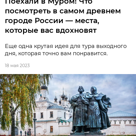
Поехали в Муром! Что
посмотреть в самом древнем
городе России — места,
которые вас вдохновят
Еще одна крутая идея для тура выходного
дня, которая точно вам понравится.
18 мая 2023