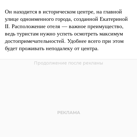
Он находится в историческом центре, на главной
улице одноименного города, созданной Екатериной
II. Расположение отеля — важное преимущество,
ведь туристам нужно успеть осмотреть максимум
достопримечательностей. Удобнее всего при этом
будет проживать неподалеку от центра.