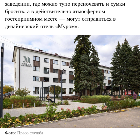
заведении, где можно тупо переночевать и сумки
бросить, а в действительно атмосферном
гостеприимном месте — могут отправиться в
дизайнерский отель «Муром».
Фото
Пресс-служба