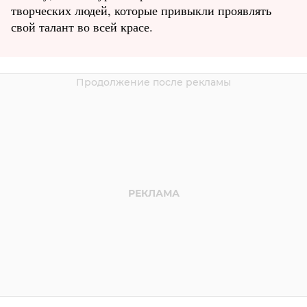
творческих людей, которые привыкли проявлять
свой талант во всей красе.