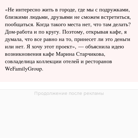
«Не интересно жить в городе, где мы с подружками,
близкими людьми, друзьями не cможем встретиться,
пообщаться. Когда такого места нет, что там делать?
Дом-работа и по кругу. Поэтому, открывая кафе, я
думала, что все равно на то, принесет ли это деньги
или нет. Я хочу этот проект», — объяснила идею
возникновения кафе Марина Старчикова,
совладелица коллекции отелей и ресторанов
WeFamilyGroup.