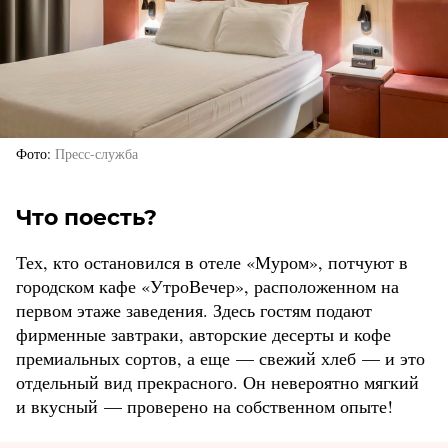
Фото
Пресс-служба
Что поесть?
Тех, кто остановился в отеле «Муром», потчуют в
городском кафе «УтроВечер», расположенном на
первом этаже заведения. Здесь гостям подают
фирменные завтраки, авторские десерты и кофе
премиальных сортов, а еще — свежий хлеб — и это
отдельный вид прекрасного. Он невероятно мягкий
и вкусный — проверено на собственном опыте!