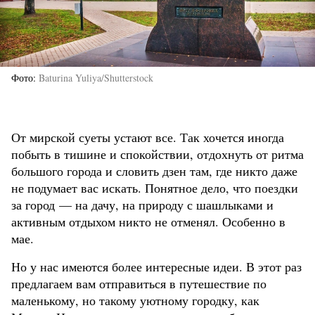
Фото
Baturina Yuliya/Shutterstock
От мирской суеты устают все. Так хочется иногда
побыть в тишине и спокойствии, отдохнуть от ритма
большого города и словить дзен там, где никто даже
не подумает вас искать. Понятное дело, что поездки
за город — на дачу, на природу с шашлыками и
активным отдыхом никто не отменял. Особенно в
мае.
Но у нас имеются более интересные идеи. В этот раз
предлагаем вам отправиться в путешествие по
маленькому, но такому уютному городку, как