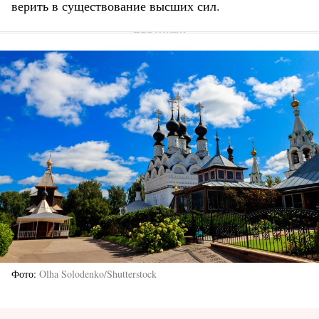
верить в существование высших сил.
Фото
Olha Solodenko/Shutterstock