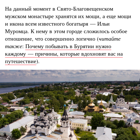
На данный момент в Свято-Благовещенском
мужском монастыре хранятся их мощи, а еще мощи
и икона всем известного богатыря — Ильи
Муромца. К нему в этом городе сложилось особое
отношение, что совершенно логично (
читайте
также
:
Почему побывать в Бурятии нужно
каждому — причины, которые вдохновят вас на
путешествие
).