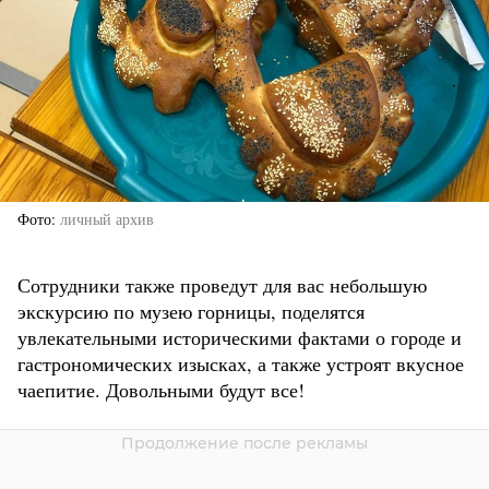
Фото
личный архив
Сотрудники также проведут для вас небольшую
экскурсию по музею горницы, поделятся
увлекательными историческими фактами о городе и
гастрономических изысках, а также устроят вкусное
чаепитие. Довольными будут все!