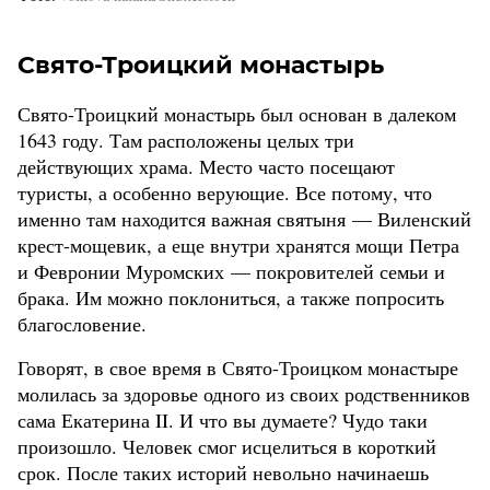
Свято-Троицкий монастырь
Свято-Троицкий монастырь был основан в далеком
1643 году. Там расположены целых три
действующих храма. Место часто посещают
туристы, а особенно верующие. Все потому, что
именно там находится важная святыня — Виленский
крест-мощевик, а еще внутри хранятся мощи Петра
и Февронии Муромских — покровителей семьи и
брака. Им можно поклониться, а также попросить
благословение.
Говорят, в свое время в Свято-Троицком монастыре
молилась за здоровье одного из своих родственников
сама Екатерина II. И что вы думаете? Чудо таки
произошло. Человек смог исцелиться в короткий
срок. После таких историй невольно начинаешь