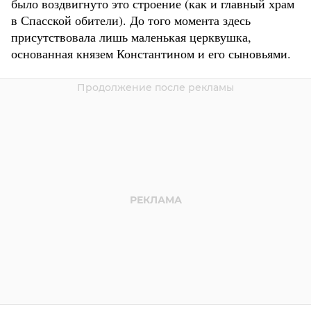
было воздвигнуто это строение (как и главный храм
в Спасской обители). До того момента здесь
присутствовала лишь маленькая церквушка,
основанная князем Константином и его сыновьями.