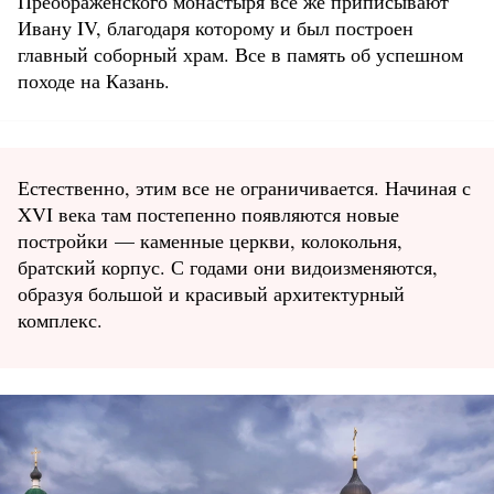
Преображенского монастыря все же приписывают
Ивану IV, благодаря которому и был построен
главный соборный храм. Все в память об успешном
походе на Казань.
Естественно, этим все не ограничивается. Начиная с
XVI века там постепенно появляются новые
постройки — каменные церкви, колокольня,
братский корпус. С годами они видоизменяются,
образуя большой и красивый архитектурный
комплекс.