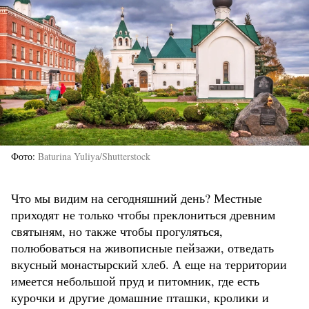
Фото
Baturina Yuliya/Shutterstock
Что мы видим на сегодняшний день? Местные
приходят не только чтобы преклониться древним
святыням, но также чтобы прогуляться,
полюбоваться на живописные пейзажи, отведать
вкусный монастырский хлеб. А еще на территории
имеется небольшой пруд и питомник, где есть
курочки и другие домашние пташки, кролики и