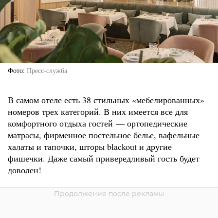
Фото
Пресс-служба
В самом отеле есть 38 стильных «мебелированных»
номеров трех категорий. В них имеется все для
комфортного отдыха гостей — ортопедические
матрасы, фирменное постельное белье, вафельные
халаты и тапочки, шторы blackout и другие
фишечки. Даже самый привередливый гость будет
доволен!