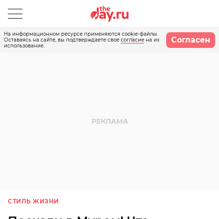
На информационном ресурсе применяются cookie-файлы.
Согласен
Оставаясь на сайте, вы подтверждаете свое
согласие
на их
использование.
СТИЛЬ ЖИЗНИ