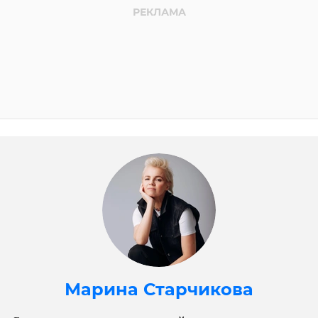
Марина Старчикова