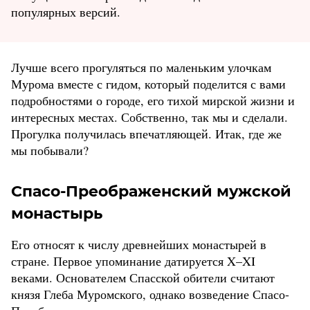
популярных версий.
Лучше всего прогуляться по маленьким улочкам
Мурома вместе с гидом, который поделится с вами
подробностями о городе, его тихой мирской жизни и
интересных местах. Собственно, так мы и сделали.
Прогулка получилась впечатляющей. Итак, где же
мы побывали?
Спасо-Преображенский мужской
монастырь
Его относят к числу древнейших монастырей в
стране. Первое упоминание датируется X–XI
веками. Основателем Спасской обители считают
князя Глеба Муромского, однако возведение Спасо-