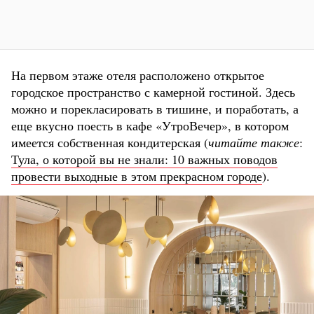
На первом этаже отеля расположено открытое
городское пространство с камерной гостиной. Здесь
можно и порекласировать в тишине, и поработать, а
еще вкусно поесть в кафе «УтроВечер», в котором
имеется собственная кондитерская (
читайте также
:
Тула, о которой вы не знали: 10 важных поводов
провести выходные в этом прекрасном городе
).