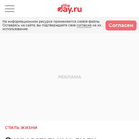
На информационном ресурсе применяются cookie-файлы.
Согласен
Оставаясь на сайте, вы подтверждаете свое
согласие
на их
использование.
СТИЛЬ ЖИЗНИ