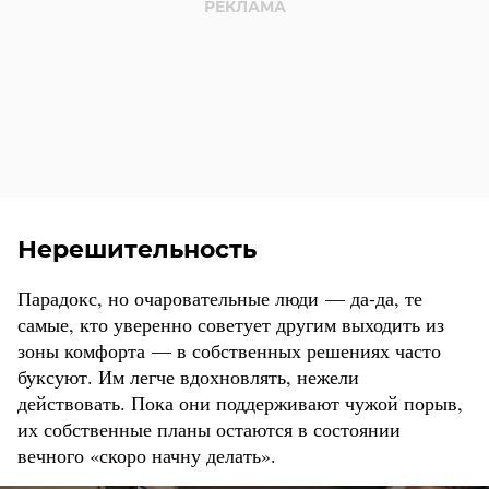
Нерешительность
Парадокс, но очаровательные люди — да-да, те
самые, кто уверенно советует другим выходить из
зоны комфорта — в собственных решениях часто
буксуют. Им легче вдохновлять, нежели
действовать. Пока они поддерживают чужой порыв,
их собственные планы остаются в состоянии
вечного «скоро начну делать».