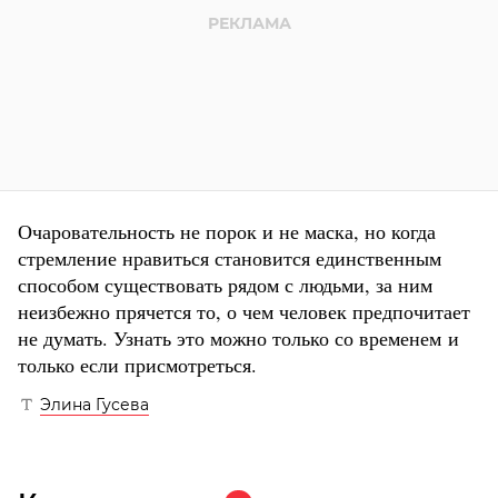
Очаровательность не порок и не маска, но когда
стремление нравиться становится единственным
способом существовать рядом с людьми, за ним
неизбежно прячется то, о чем человек предпочитает
не думать. Узнать это можно только со временем и
только если присмотреться.
Элина Гусева