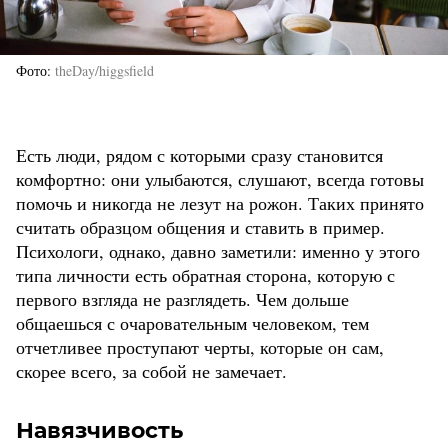
Фото
theDay/higgsfield
Есть люди, рядом с которыми сразу становится
комфортно: они улыбаются, слушают, всегда готовы
помочь и никогда не лезут на рожон. Таких принято
считать образцом общения и ставить в пример.
Психологи, однако, давно заметили: именно у этого
типа личности есть обратная сторона, которую с
первого взгляда не разглядеть. Чем дольше
общаешься с очаровательным человеком, тем
отчетливее проступают черты, которые он сам,
скорее всего, за собой не замечает.
Навязчивость