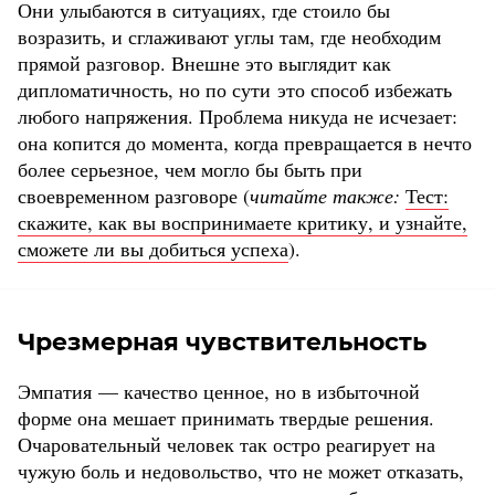
Они улыбаются в ситуациях, где стоило бы
возразить, и сглаживают углы там, где необходим
прямой разговор. Внешне это выглядит как
дипломатичность, но по сути это способ избежать
любого напряжения. Проблема никуда не исчезает:
она копится до момента, когда превращается в нечто
более серьезное, чем могло бы быть при
своевременном разговоре (
читайте также:
Тест:
скажите, как вы воспринимаете критику, и узнайте,
сможете ли вы добиться успеха
).
Чрезмерная чувствительность
Эмпатия — качество ценное, но в избыточной
форме она мешает принимать твердые решения.
Очаровательный человек так остро реагирует на
чужую боль и недовольство, что не может отказать,