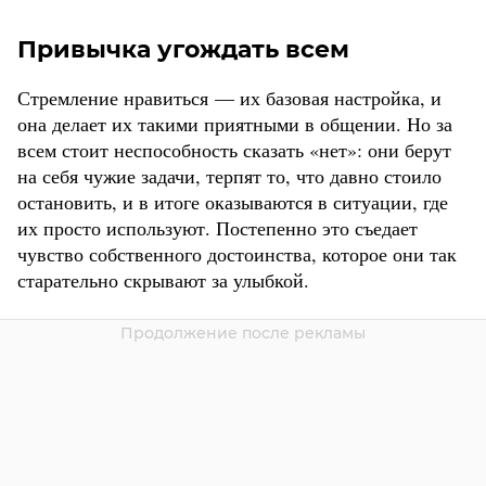
Привычка угождать всем
Стремление нравиться — их базовая настройка, и
она делает их такими приятными в общении. Но за
всем стоит неспособность сказать «нет»: они берут
на себя чужие задачи, терпят то, что давно стоило
остановить, и в итоге оказываются в ситуации, где
их просто используют. Постепенно это съедает
чувство собственного достоинства, которое они так
старательно скрывают за улыбкой.