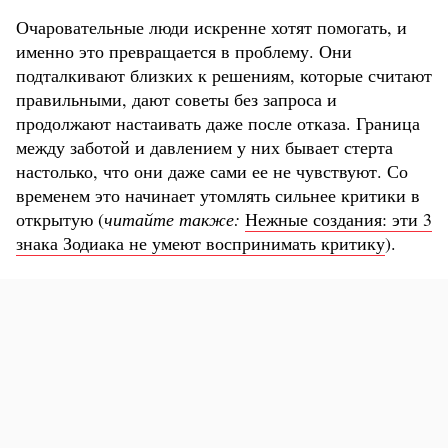
Очаровательные люди искренне хотят помогать, и
именно это превращается в проблему. Они
подталкивают близких к решениям, которые считают
правильными, дают советы без запроса и
продолжают настаивать даже после отказа. Граница
между заботой и давлением у них бывает стерта
настолько, что они даже сами ее не чувствуют. Со
временем это начинает утомлять сильнее критики в
открытую (
читайте также:
Нежные создания: эти 3
знака Зодиака не умеют воспринимать критику
).