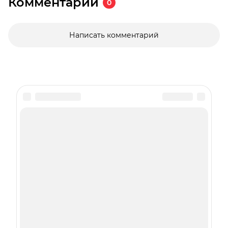
Комментарии
0
Написать комментарий