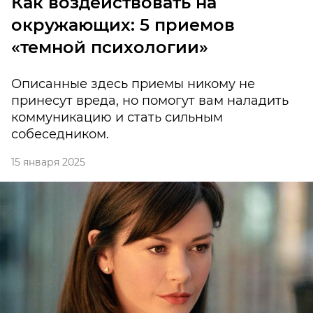
Как воздействовать на
окружающих: 5 приемов
«темной психологии»
Описанные здесь приемы никому не
принесут вреда, но помогут вам наладить
коммуникацию и стать сильным
собеседником.
15 января 2025