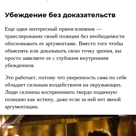
Убеждение без доказательств
Еще один интересный прием влияния —
транслирование своей позиции без необходимости
обосновывать ее аргументами. Вместо того чтобы
объяснять или доказывать свою точку зрения, вы
просто заявляете ее с глубоким внутренним
убеждением.
Это работает, потому что уверенность сама по себе
обладает сильным воздействием на окружающих.
Люди склонны воспринимать твердо поданную
позицию как истину, даже если за ней нет явной
аргументации.