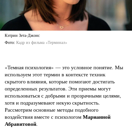
Кэтрин Зета-Джонс
Фото
Кадр из фильма «Терминал»
«Темная психология» — это условное понятие. Мы
используем этот термин в контексте техник
скрытого влияния, которые помогают достигать
определенных результатов. Эти приемы могут
использоваться с добрыми и прозрачными целями,
хотя и подразумевают некую скрытность.
Рассмотрим основные методы подобного
Марианной
воздействия вместе с психологом
Абравитовой
.