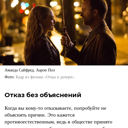
Аманда Сайфред, Аарон Пол
Фото
Кадр из фильма «Отцы и дочери»
Отказ без объяснений
Когда вы кому-то отказываете, попробуйте не
объяснять причин. Это кажется
противоестественным, ведь в обществе принято