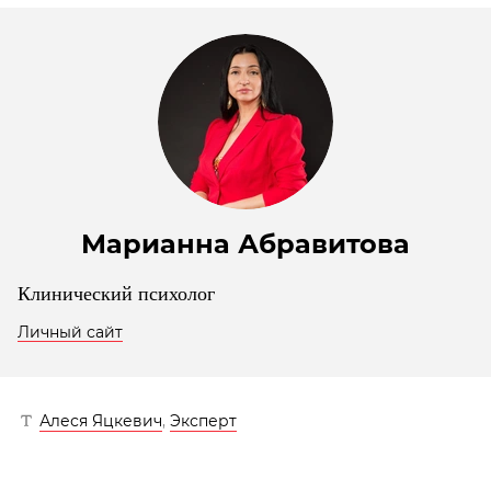
Марианна Абравитова
Клинический психолог
Личный сайт
Алеся Яцкевич
,
Эксперт