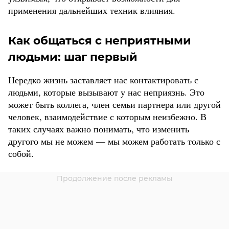
применения дальнейших техник влияния.
Как общаться с неприятными
людьми: шаг первый
Нередко жизнь заставляет нас контактировать с
людьми, которые вызывают у нас неприязнь. Это
может быть коллега, член семьи партнера или другой
человек, взаимодействие с которым неизбежно. В
таких случаях важно понимать, что изменить
другого мы не можем — мы можем работать только с
собой.