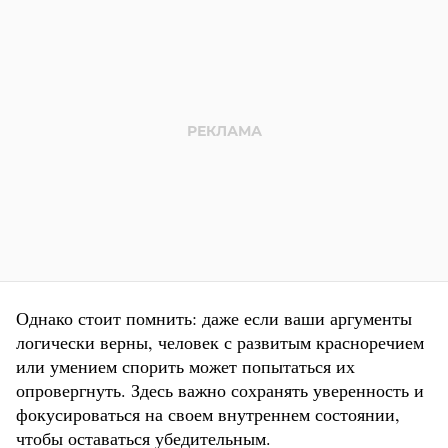
Однако стоит помнить: даже если ваши аргументы
логически верны, человек с развитым красноречием
или умением спорить может попытаться их
опровергнуть. Здесь важно сохранять уверенность и
фокусироваться на своем внутреннем состоянии,
чтобы оставаться убедительным.