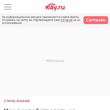
На информационном ресурсе применяются cookie-файлы.
Согласен
Оставаясь на сайте, вы подтверждаете свое
согласие
на их
использование.
СТИЛЬ ЖИЗНИ