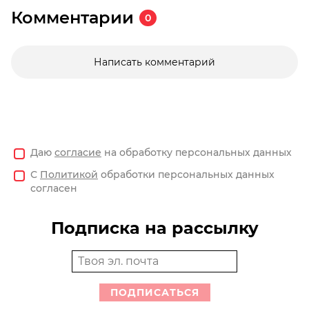
Комментарии
0
Написать комментарий
Даю
согласие
на обработку персональных данных
С
Политикой
обработки персональных данных
согласен
Подписка на рассылку
ПОДПИСАТЬСЯ