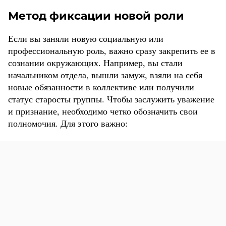
Метод фиксации новой роли
Если вы заняли новую социальную или
профессиональную роль, важно сразу закрепить ее в
сознании окружающих. Например, вы стали
начальником отдела, вышли замуж, взяли на себя
новые обязанности в коллективе или получили
статус старосты группы. Чтобы заслужить уважение
и признание, необходимо четко обозначить свои
полномочия. Для этого важно: