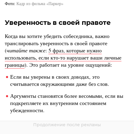
Фото
Кадр из фильма «Паркер»
Уверенность в своей правоте
Когда вы хотите убедить собеседника, важно
транслировать уверенность в своей правоте
(
читайте также
:
5 фраз, которые нужно
использовать, если кто-то нарушает ваши личные
границы
). Это работает на уровне ощущений:
Если вы уверены в своих доводах, это
считывается окружающими даже без слов.
Аргументы становятся более весомыми, если вы
подкрепляете их внутренним состоянием
убежденности.