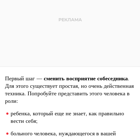
сменить восприятие собеседника
Первый шаг —
.
Для этого существует простая, но очень действенная
техника. Попробуйте представить этого человека в
роли:
ребенка, который еще не знает, как правильно
вести себя;
больного человека, нуждающегося в вашей