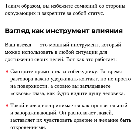
Таким образом, вы избежите сомнений со стороны
окружающих и закрепите за собой статус.
Взгляд как инструмент влияния
Ваш взгляд — это мощный инструмент, который
можно использовать в любой ситуации для
достижения своих целей. Вот как это работает:
Смотрите прямо в глаза собеседнику. Во время
разговора важно удерживать контакт, но не просто
на поверхности, а словно вы заглядываете
«сквозь» глаза, как будто видите душу человека.
Такой взгляд воспринимается как пронзительный
и завораживающий. Он располагает людей,
заставляет их чувствовать доверие и желание быть
откровенными.