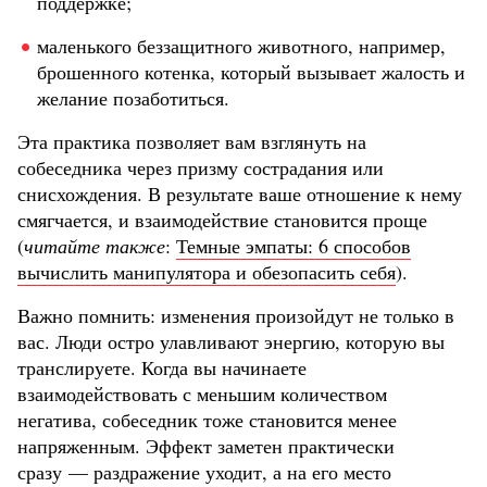
поддержке;
маленького беззащитного животного, например,
брошенного котенка, который вызывает жалость и
желание позаботиться.
Эта практика позволяет вам взглянуть на
собеседника через призму сострадания или
снисхождения. В результате ваше отношение к нему
смягчается, и взаимодействие становится проще
(
читайте также
:
Темные эмпаты: 6 способов
вычислить манипулятора и обезопасить себя
).
Важно помнить: изменения произойдут не только в
вас. Люди остро улавливают энергию, которую вы
транслируете. Когда вы начинаете
взаимодействовать с меньшим количеством
негатива, собеседник тоже становится менее
напряженным. Эффект заметен практически
сразу — раздражение уходит, а на его место