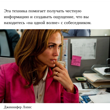
Эта техника помогает получать честную
информацию и создавать ощущение, что вы
находитесь «на одной волне» с собеседником.
Дженнифер Лопес