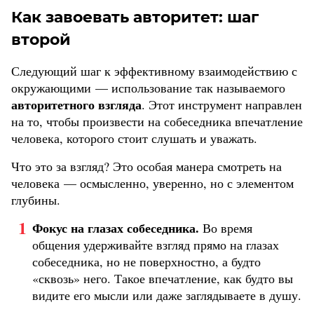
Как завоевать авторитет: шаг
второй
Следующий шаг к эффективному взаимодействию с
окружающими — использование так называемого
авторитетного взгляда
. Этот инструмент направлен
на то, чтобы произвести на собеседника впечатление
человека, которого стоит слушать и уважать.
Что это за взгляд? Это особая манера смотреть на
человека — осмысленно, уверенно, но с элементом
глубины.
Фокус на глазах собеседника.
Во время
общения удерживайте взгляд прямо на глазах
собеседника, но не поверхностно, а будто
«сквозь» него. Такое впечатление, как будто вы
видите его мысли или даже заглядываете в душу.