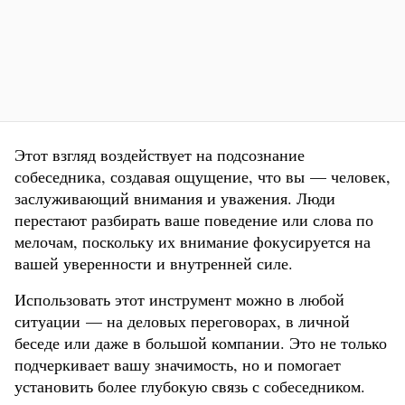
Этот взгляд воздействует на подсознание
собеседника, создавая ощущение, что вы — человек,
заслуживающий внимания и уважения. Люди
перестают разбирать ваше поведение или слова по
мелочам, поскольку их внимание фокусируется на
вашей уверенности и внутренней силе.
Использовать этот инструмент можно в любой
ситуации — на деловых переговорах, в личной
беседе или даже в большой компании. Это не только
подчеркивает вашу значимость, но и помогает
установить более глубокую связь с собеседником.