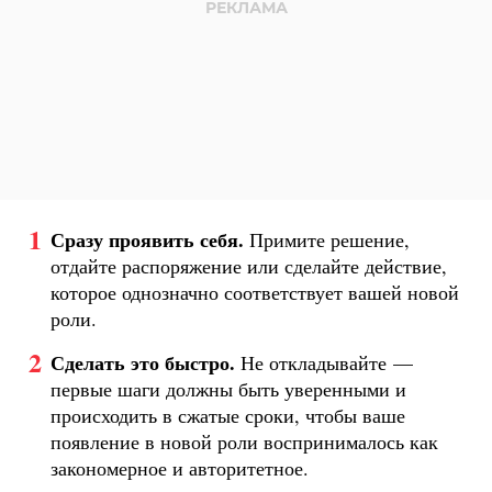
Сразу проявить себя.
Примите решение,
отдайте распоряжение или сделайте действие,
которое однозначно соответствует вашей новой
роли.
Сделать это быстро.
Не откладывайте —
первые шаги должны быть уверенными и
происходить в сжатые сроки, чтобы ваше
появление в новой роли воспринималось как
закономерное и авторитетное.