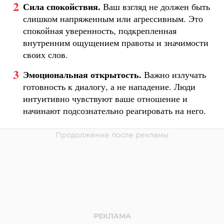
Сила спокойствия.
Ваш взгляд не должен быть
слишком напряженным или агрессивным. Это
спокойная уверенность, подкрепленная
внутренним ощущением правоты и значимости
своих слов.
Эмоциональная открытость.
Важно излучать
готовность к диалогу, а не нападение. Люди
интуитивно чувствуют ваше отношение и
начинают подсознательно реагировать на него.