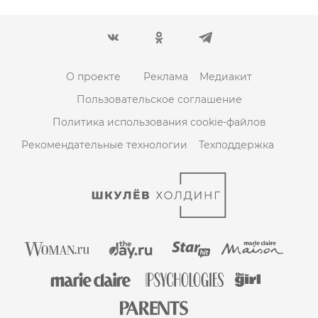
О проекте
Реклама
Медиакит
Пользовательское соглашение
Политика использования cookie-файлов
Рекомендательные технологии
Техподдержка