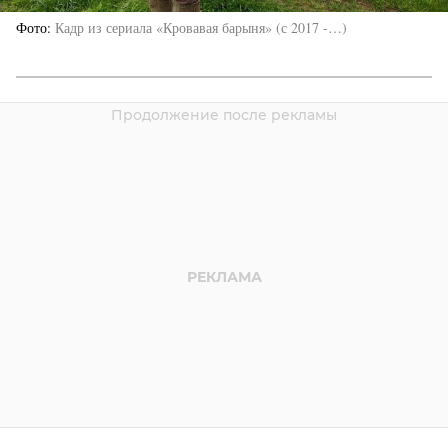
Фото
Кадр из сериала «Кровавая барыня» (с 2017 -…)