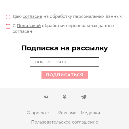
Даю
согласие
на обработку персональных данных
С
Политикой
обработки персональных данных
согласен
Подписка на рассылку
ПОДПИСАТЬСЯ
О проекте
Реклама
Медиакит
Пользовательское соглашение