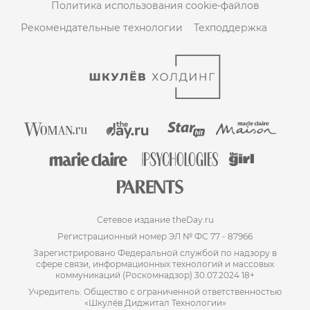
Политика использования cookie-файлов
Рекомендательные технологии
Техподдержка
Сетевое издание theDay.ru
Регистрационный номер ЭЛ № ФС 77 - 87966
Зарегистрировано Федеральной службой по надзору в
сфере связи, информационных технологий и массовых
коммуникаций (Роскомнадзор) 30.07.2024 18+
Учредитель: Общество с ограниченной ответственностью
«Шкулёв Диджитал Технологии»