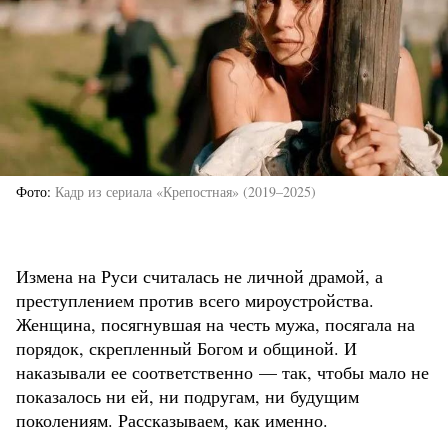
Фото
Кадр из сериала «Крепостная» (
2019–2025)
Измена на Руси считалась не личной драмой, а
преступлением против всего мироустройства.
Женщина, посягнувшая на честь мужа, посягала на
порядок, скрепленный Богом и общиной. И
наказывали ее соответственно — так, чтобы мало не
показалось ни ей, ни подругам, ни будущим
поколениям. Рассказываем, как именно.