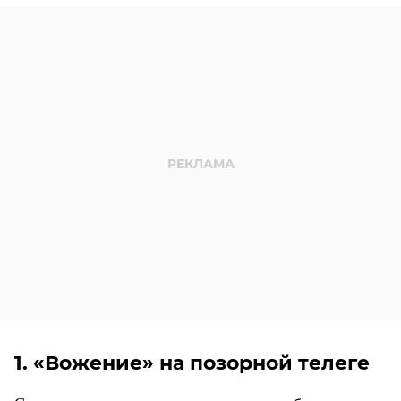
1. «Вожение» на позорной телеге