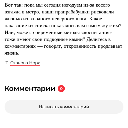
Вот так: пока мы сегодня негодуем из-за косого
взгляда в метро, наши прапрабабушки рисковали
жизнью из-за одного неверного шага. Какое
наказание из списка показалось вам самым жутким?
Или, может, современные методы «воспитания»
тоже имеют свои подводные камни? Делитесь в
комментариях — говорят, откровенность продлевает
жизнь.
Оганова Нора
Комментарии
0
Написать комментарий