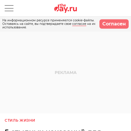
На информационном ресурсе применяются cookie-файлы.
Согласен
Оставаясь на сайте, вы подтверждаете свое
согласие
на их
использование.
СТИЛЬ ЖИЗНИ