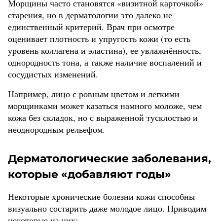
Морщины часто становятся «визитной карточкой»
старения, но в дерматологии это далеко не
единственный критерий. Врач при осмотре
оценивает плотность и упругость кожи (то есть
уровень коллагена и эластина), ее увлажнённость,
однородность тона, а также наличие воспалений и
сосудистых изменений.
Например, лицо с ровным цветом и легкими
морщинками может казаться намного моложе, чем
кожа без складок, но с выраженной тусклостью и
неоднородным рельефом.
Дерматологические заболевания,
которые «добавляют годы»
Некоторые хронические болезни кожи способны
визуально состарить даже молодое лицо. Приводим
некоторые из них: