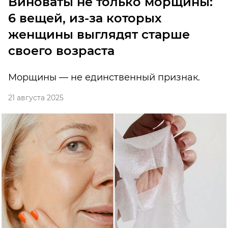
Виноваты не только морщины:
6 вещей, из-за которых
женщины выглядят старше
своего возраста
Морщины — не единственный признак.
21 августа 2025