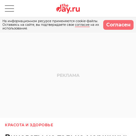
На информационном ресурсе применяются cookie-файлы.
Согласен
Оставаясь на сайте, вы подтверждаете свое
согласие
на их
использование.
КРАСОТА И ЗДОРОВЬЕ