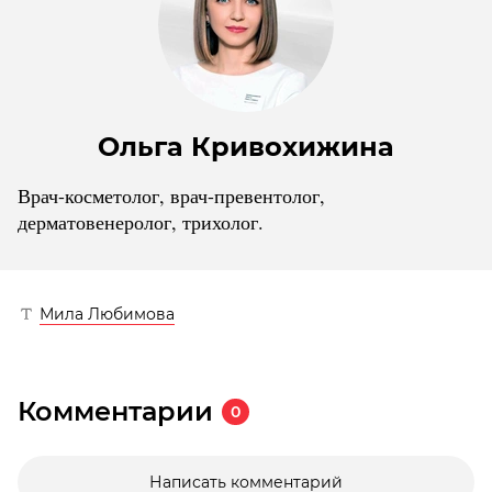
Ольга Кривохижина
Врач-косметолог, ⁠⁠врач-превентолог,
дерматовенеролог, трихолог.
Мила Любимова
Комментарии
0
Написать комментарий