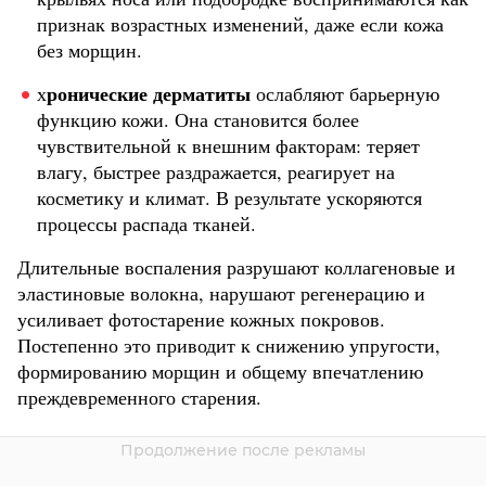
признак возрастных изменений, даже если кожа
без морщин.
ронические дерматиты
х
ослабляют барьерную
функцию кожи. Она становится более
чувствительной к внешним факторам: теряет
влагу, быстрее раздражается, реагирует на
косметику и климат. В результате ускоряются
процессы распада тканей.
Длительные воспаления разрушают коллагеновые и
эластиновые волокна, нарушают регенерацию и
усиливает фотостарение кожных покровов.
Постепенно это приводит к снижению упругости,
формированию морщин и общему впечатлению
преждевременного старения.