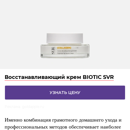
Восстанавливающий крем BIOTIC SVR
УЗНАТЬ ЦЕНУ
Реклама. goldapple.ru
Именно комбинация грамотного домашнего ухода и
профессиональных методов обеспечивает наиболее