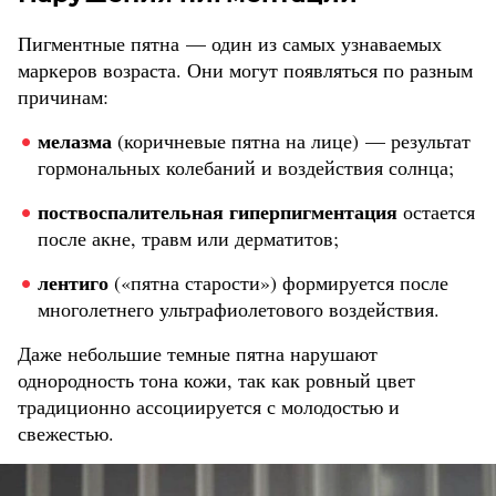
Пигментные пятна — один из самых узнаваемых
маркеров возраста. Они могут появляться по разным
причинам:
мелазма
(коричневые пятна на лице) — результат
гормональных колебаний и воздействия солнца;
поствоспалительная гиперпигментация
остается
после акне, травм или дерматитов;
лентиго
(«пятна старости») формируется после
многолетнего ультрафиолетового воздействия.
Даже небольшие темные пятна нарушают
однородность тона кожи, так как ровный цвет
традиционно ассоциируется с молодостью и
свежестью.