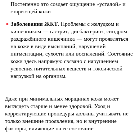
Постепенно это создает ощущение «усталой» и
стареющей кожи.
Заболевания ЖКТ
.
Проблемы с желудком и
кишечником — гастрит, дисбактериоз, синдром
раздражённого кишечника — могут проявляться
на коже в виде высыпаний, нарушений
пигментации, сухости или воспалений. Состояние
кожи здесь напрямую связано с нарушением
усвоения питательных веществ и токсической
нагрузкой на организм.
Даже при минимальных морщинах кожа может
выглядеть старше и менее здоровой. Уход и
корректирующие процедуры должны учитывать не
только внешние проявления, но и внутренние
факторы, влияющие на ее состояние.