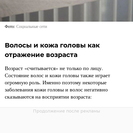
Фото
Социальные сети
Волосы и кожа головы как
отражение возраста
Возраст «считывается» не только по лицу.
Состояние волос и кожи головы также играет
огромную роль. Именно поэтому некоторые
заболевания кожи головы и волос негативно
сказываются на восприятии возраста: