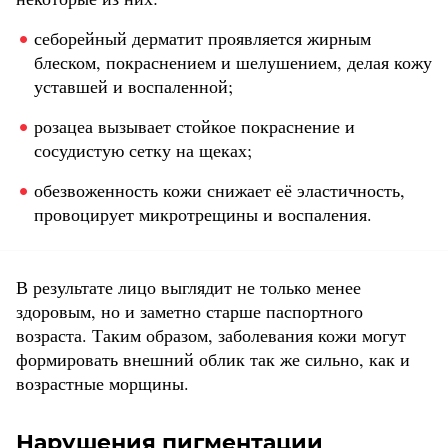
себорейный дерматит проявляется жирным
блеском, покраснением и шелушением, делая кожу
уставшей и воспаленной;
розацеа вызывает стойкое покраснение и
сосудистую сетку на щеках;
обезвоженность кожи снижает её эластичность,
провоцирует микротрещины и воспаления.
В результате лицо выглядит не только менее
здоровым, но и заметно старше паспортного
возраста. Таким образом, заболевания кожи могут
формировать внешний облик так же сильно, как и
возрастные морщины.
Нарушения пигментации