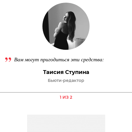
Вам могут пригодиться эти средства:
Таисия Ступина
Бьюти-редактор
1 ИЗ 2