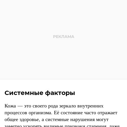
Системные факторы
Кожа — это своего рода зеркало внутренних
процессов организма. Её состояние часто отражает
общее здоровье, а системные нарушения могут
заметно ускорять видимые признаки старения, даже