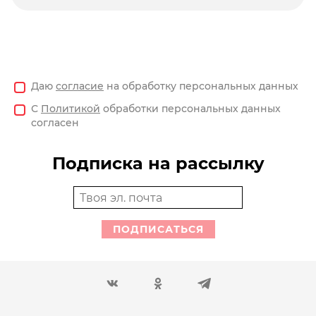
Даю
согласие
на обработку персональных данных
С
Политикой
обработки персональных данных
согласен
Подписка на рассылку
ПОДПИСАТЬСЯ