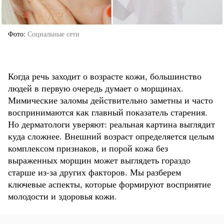
Фото
Социальные сети
Когда речь заходит о возрасте кожи, большинство
людей в первую очередь думает о морщинах.
Мимические заломы действительно заметны и часто
воспринимаются как главный показатель старения.
Но дерматологи уверяют: реальная картина выглядит
куда сложнее. Внешний возраст определяется целым
комплексом признаков, и порой кожа без
выраженных морщин может выглядеть гораздо
старше из-за других факторов. Мы разберем
ключевые аспекты, которые формируют восприятие
молодости и здоровья кожи.