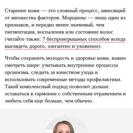
Старение кожи — это сложный процесс, зависящий
от множества факторов. Морщины — лишь один из
признаков, и нередко менее значимый, чем
пигментация, воспаления или состояние волос
(читайте также:
7 беспроигрышных способов всегда
выглядеть дорого, элегантно и ухоженно
).
Чтобы сохранить молодость и здоровье кожи, важно
смотреть шире: учитывать внутренние процессы
организма, следить за качеством ухода и
использовать современные методы профилактики.
Такой комплексный подход позволит дольше
оставаться в гармонии с собственным отражением и
любить себя еще больше, чем обычно.