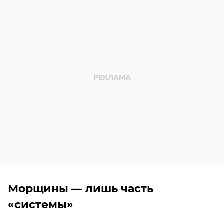
Морщины — лишь часть
«системы»