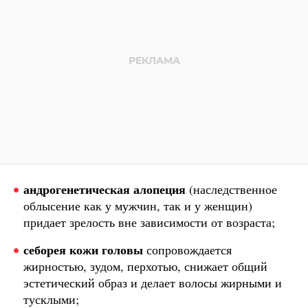
андрогенетическая алопеция
(наследственное
облысение как у мужчин, так и у женщин)
придает зрелость вне зависимости от возраста;
себорея кожи головы
сопровождается
жирностью, зудом, перхотью, снижает общий
эстетический образ и делает волосы жирными и
тусклыми;