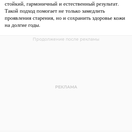
стойкий, гармоничный и естественный результат.
Такой подход помогает не только замедлить
проявления старения, но и сохранить здоровье кожи
на долгие годы.