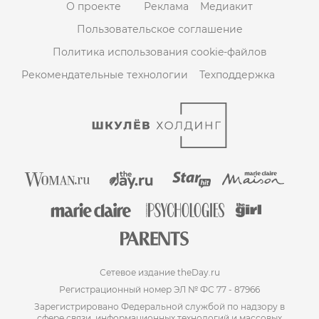
О проекте
Реклама
Медиакит
Пользовательское соглашение
Политика использования cookie-файлов
Рекомендательные технологии
Техподдержка
Сетевое издание theDay.ru
Регистрационный номер ЭЛ № ФС 77 - 87966
Зарегистрировано Федеральной службой по надзору в
сфере связи, информационных технологий и массовых