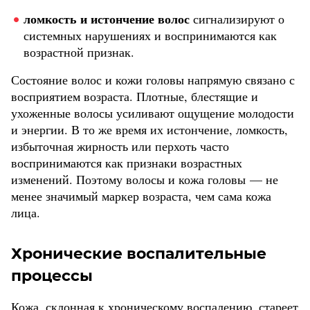
ломкость и истончение волос
сигнализируют о
системных нарушениях и воспринимаются как
возрастной признак.
Состояние волос и кожи головы напрямую связано с
восприятием возраста. Плотные, блестящие и
ухоженные волосы усиливают ощущение молодости
и энергии. В то же время их истончение, ломкость,
избыточная жирность или перхоть часто
воспринимаются как признаки возрастных
изменений. Поэтому волосы и кожа головы — не
менее значимый маркер возраста, чем сама кожа
лица.
Хронические воспалительные
процессы
Кожа, склонная к хроническому воспалению, стареет