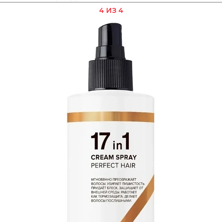
4 ИЗ 4