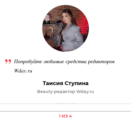
Попробуйте любимые средства редакторов
Wday.ru
Таисия Ступина
Beauty-редактор Wday.ru
1 ИЗ 4