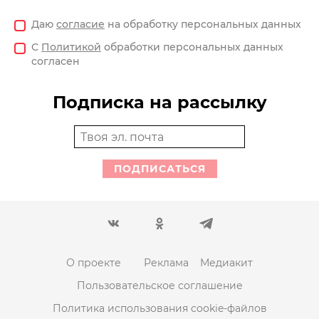
Даю
согласие
на обработку персональных данных
С
Политикой
обработки персональных данных
согласен
Подписка на рассылку
ПОДПИСАТЬСЯ
О проекте
Реклама
Медиакит
Пользовательское соглашение
Политика использования cookie-файлов