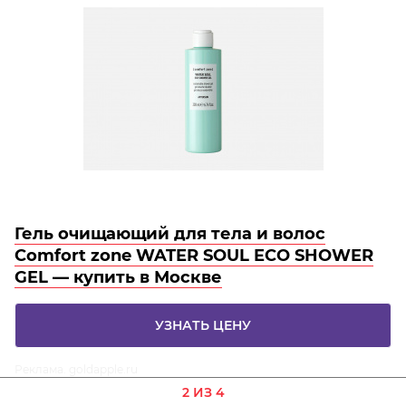
Гель очищающий для тела и волос
Comfort zone WATER SOUL ECO SHOWER
GEL — купить в Москве
УЗНАТЬ ЦЕНУ
Реклама. goldapple.ru
2 ИЗ 4