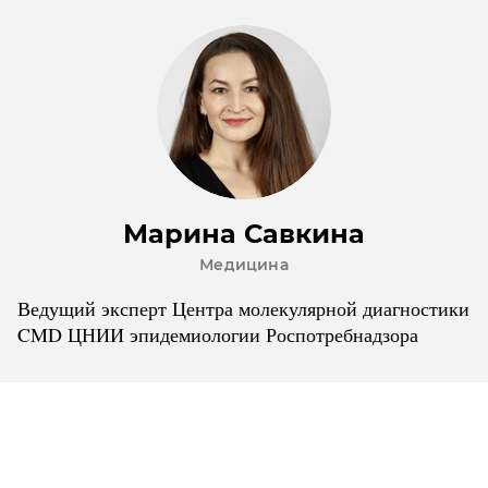
Марина Савкина
Медицина
Ведущий эксперт Центра молекулярной диагностики
CMD ЦНИИ эпидемиологии Роспотребнадзора