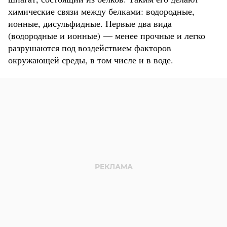
химические связи между белками: водородные,
ионные, дисульфидные. Первые два вида
(водородные и ионные) — менее прочные и легко
разрушаются под воздействием факторов
окружающей среды, в том числе и в воде.