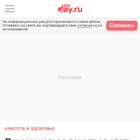
На информационном ресурсе применяются cookie-файлы.
Согласен
Оставаясь на сайте, вы подтверждаете свое
согласие
на их
использование.
КРАСОТА И ЗДОРОВЬЕ