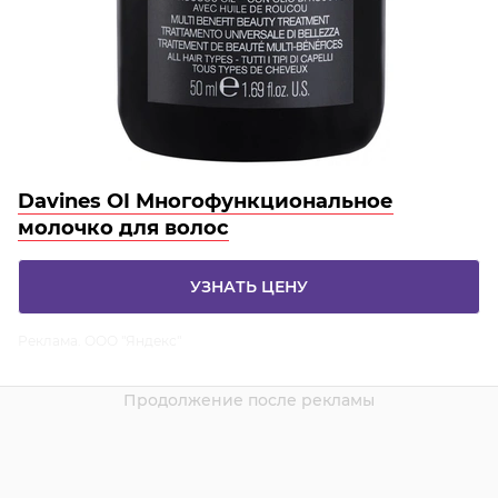
Davines OI Многофункциональное
молочко для волос
УЗНАТЬ ЦЕНУ
Реклама. ООО "Яндекс"