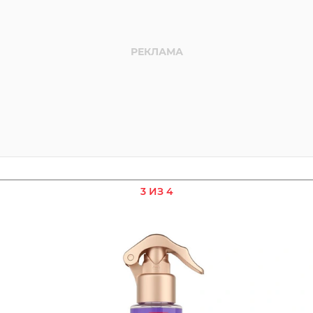
3 ИЗ 4