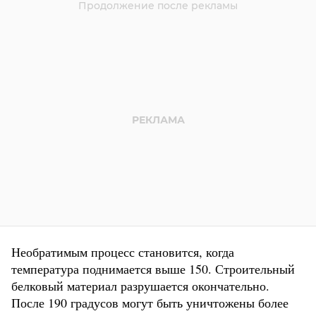
Необратимым процесс становится, когда
температура поднимается выше 150. Строительный
белковый материал разрушается окончательно.
После 190 градусов могут быть уничтожены более