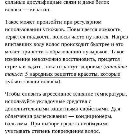
сильные дисульфидные связи и даже белок
волоса — кератин.
Такое может произойти при регулярном
использовании утюжков. Повышается ломкость,
теряется гладкость, волосы часто путаются. Нагрев
впитавших воду волос происходит быстрее и это
может привести к образованию пузырьков. Такое
изменение невозможно восстановить, придется
стричь и ждать, пока отрастут здоровые (
читайте
также
:
5 народных рецептов красоты, которые
«убьют» ваши волосы
).
Чтобы снизить агрессивное влияние температуры,
используйте укладочные средства с
дополнительными защитными свойствами. Для
облегчения расчесывания — кондиционеры,
бальзамы. При выборе средств необходимо
учитывать степень повреждения волос.