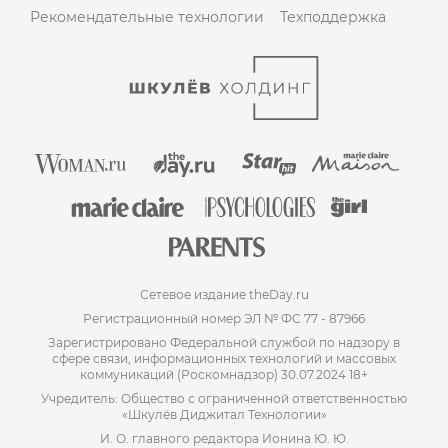
Рекомендательные технологии
Техподдержка
Сетевое издание theDay.ru
Регистрационный номер ЭЛ № ФС 77 - 87966
Зарегистрировано Федеральной службой по надзору в
сфере связи, информационных технологий и массовых
коммуникаций (Роскомнадзор) 30.07.2024 18+
Учредитель: Общество с ограниченной ответственностью
«Шкулёв Диджитал Технологии»
И. О. главного редактора Ионина Ю. Ю.