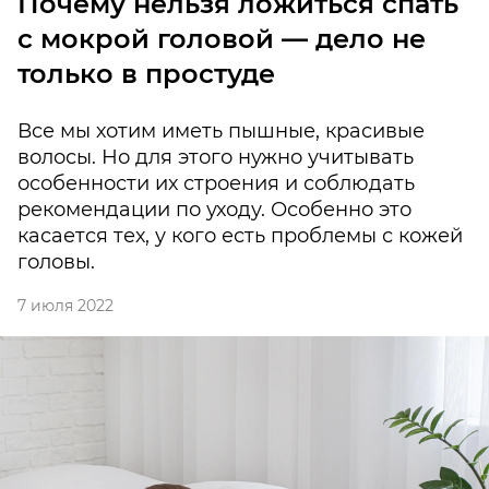
Почему нельзя ложиться спать
с мокрой головой — дело не
только в простуде
Все мы хотим иметь пышные, красивые
волосы. Но для этого нужно учитывать
особенности их строения и соблюдать
рекомендации по уходу. Особенно это
касается тех, у кого есть проблемы с кожей
головы.
7 июля 2022