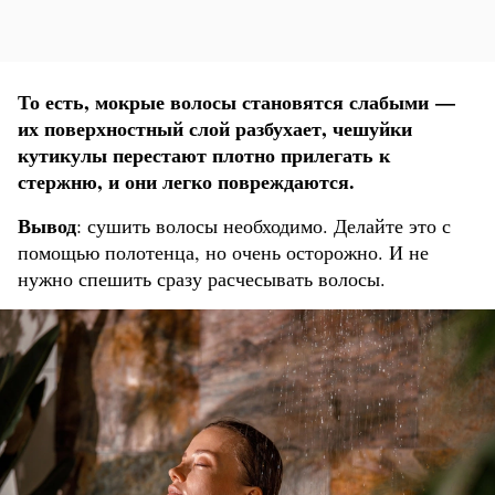
То есть, мокрые волосы становятся слабыми —
их поверхностный слой разбухает, чешуйки
кутикулы перестают плотно прилегать к
стержню, и они легко повреждаются.
Вывод
: сушить волосы необходимо. Делайте это с
помощью полотенца, но очень осторожно. И не
нужно спешить сразу расчесывать волосы.