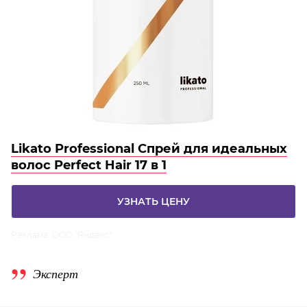
Likato Professional Спрей для идеальных
волос Perfect Hair 17 в 1
УЗНАТЬ ЦЕНУ
Реклама. ООО "Яндекс"
Эксперт