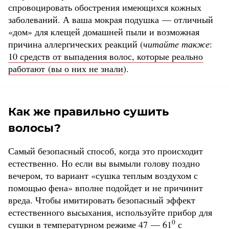
спровоцировать обострения имеющихся кожных
заболеваний. А ваша мокрая подушка — отличный
«дом» для клещей домашней пыли и возможная
причина аллергических реакций (
читайте также
:
10 средств от выпадения волос, которые реально
работают (вы о них не знали
).
Как же правильно сушить
волосы?
Самый безопасный способ, когда это происходит
естественно. Но если вы вымыли голову поздно
вечером, то вариант «сушка теплым воздухом с
помощью фена» вполне подойдет и не причинит
вреда. Чтобы имитировать безопасный эффект
естественного высыхания, используйте прибор для
0
сушки в температурном режиме 47 — 61
с