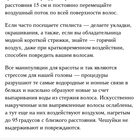
расстояния 15 см и постоянно перемещайте
воздушный поток по всей поверхности волос.
Если часто посещаете стилиста — делаете укладки,
окрашивания, а также, если вы обладательница
модной короткой стрижки, знайте — горячий
воздух, даже при кратковременном воздействии,
способен повредить вашим волосам.
Все манипуляции для красоты и так являются
стрессом для нашей головы — процедуры
разрушают те самые водородные и ионные связи в
белках и насильно образуют новые за счет
выпаривания воды из стержня волоса. Искусственно
накрученные или выпрямленные волосы ослаблены,
а тут еще на них воздействуют воздухом, нагретым
до 95
градусов с близкого расстояния. Чешуйки не
выдерживают и повреждаются.