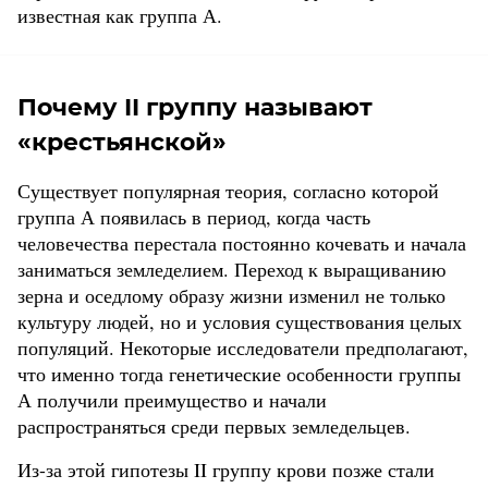
известная как группа А.
Почему II группу называют
«крестьянской»
Существует популярная теория, согласно которой
группа А появилась в период, когда часть
человечества перестала постоянно кочевать и начала
заниматься земледелием. Переход к выращиванию
зерна и оседлому образу жизни изменил не только
культуру людей, но и условия существования целых
популяций. Некоторые исследователи предполагают,
что именно тогда генетические особенности группы
А получили преимущество и начали
распространяться среди первых земледельцев.
Из-за этой гипотезы II группу крови позже стали