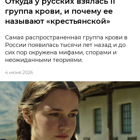
Откуда у русских взялась II
группа крови, и почему ее
называют «крестьянской»
Самая распространенная группа крови в
России появилась тысячи лет назад и до
сих пор окружена мифами, спорами и
неожиданными теориями.
4 июня 2026