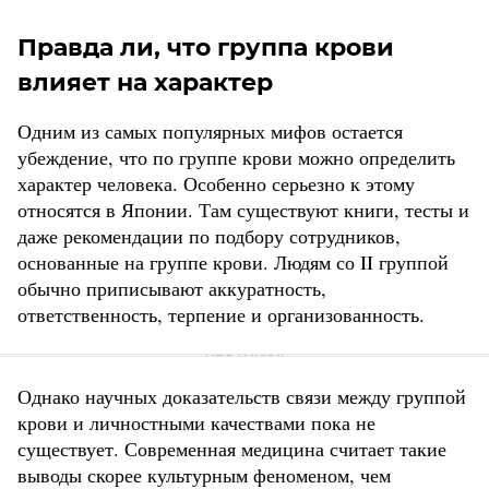
Правда ли, что группа крови
влияет на характер
Одним из самых популярных мифов остается
убеждение, что по группе крови можно определить
характер человека. Особенно серьезно к этому
относятся в Японии. Там существуют книги, тесты и
даже рекомендации по подбору сотрудников,
основанные на группе крови. Людям со II группой
обычно приписывают аккуратность,
ответственность, терпение и организованность.
Однако научных доказательств связи между группой
крови и личностными качествами пока не
существует. Современная медицина считает такие
выводы скорее культурным феноменом, чем