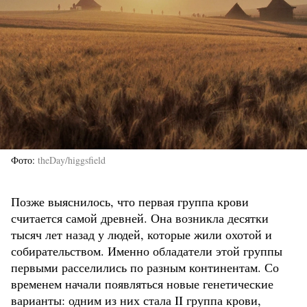
Фото
theDay/higgsfield
Позже выяснилось, что первая группа крови
считается самой древней. Она возникла десятки
тысяч лет назад у людей, которые жили охотой и
собирательством. Именно обладатели этой группы
первыми расселились по разным континентам. Со
временем начали появляться новые генетические
варианты: одним из них стала II группа крови,