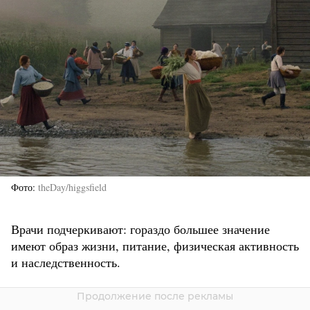
Фото
theDay/higgsfield
Врачи подчеркивают: гораздо большее значение
имеют образ жизни, питание, физическая активность
и наследственность.