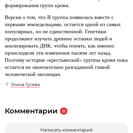
формирования групп крови.
Версия о том, что II группа появилась вместе с
первыми земледельцами, остается одной из самых
популярных, но не единственной. Генетики
продолжают изучать древние останки людей и
анализировать ДНК, чтобы понять, как именно
происходили эти изменения тысячи лет назад.
Поэтому история «крестьянской» группы крови пока
остается не окончательно разгаданной главой
человеческой эволюции.
Элина Гусева
Комментарии
0
Написать комментарий