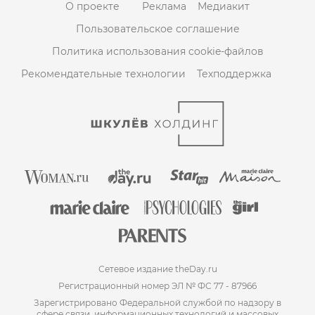
О проекте
Реклама
Медиакит
Пользовательское соглашение
Политика использования cookie-файлов
Рекомендательные технологии
Техподдержка
Сетевое издание theDay.ru
Регистрационный номер ЭЛ № ФС 77 - 87966
Зарегистрировано Федеральной службой по надзору в
сфере связи, информационных технологий и массовых