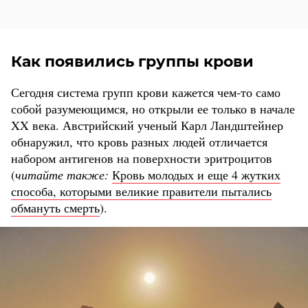
Как появились группы крови
Сегодня система групп крови кажется чем-то само
собой разумеющимся, но открыли ее только в начале
XX века. Австрийский ученый Карл Ландштейнер
обнаружил, что кровь разных людей отличается
набором антигенов на поверхности эритроцитов
(
читайте также:
Кровь молодых и еще 4 жутких
способа, которыми великие правители пытались
обмануть смерть
).