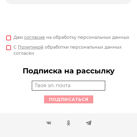
Даю
согласие
на обработку персональных данных
С
Политикой
обработки персональных данных
согласен
Подписка на рассылку
ПОДПИСАТЬСЯ