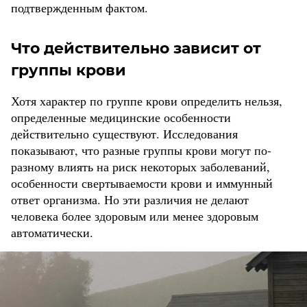
подтвержденным фактом.
Что действительно зависит от
группы крови
Хотя характер по группе крови определить нельзя,
определенные медицинские особенности
действительно существуют. Исследования
показывают, что разные группы крови могут по-
разному влиять на риск некоторых заболеваний,
особенности свертываемости крови и иммунный
ответ организма. Но эти различия не делают
человека более здоровым или менее здоровым
автоматически.