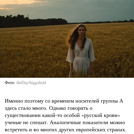
Фото
theDay/higgsfield
Именно поэтому со временем носителей группы А
здесь стало много. Однако говорить о
существовании какой-то особой «русской крови»
ученые не спешат. Аналогичные показатели можно
встретить и во многих других европейских странах.