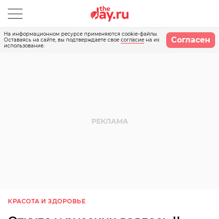
На информационном ресурсе применяются cookie-файлы.
Согласен
Оставаясь на сайте, вы подтверждаете свое
согласие
на их
использование.
КРАСОТА И ЗДОРОВЬЕ