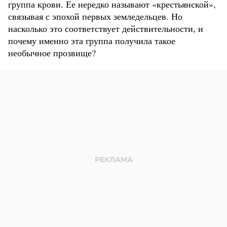
группа крови. Ее нередко называют «крестьянской»,
связывая с эпохой первых земледельцев. Но
насколько это соответствует действительности, и
почему именно эта группа получила такое
необычное прозвище?