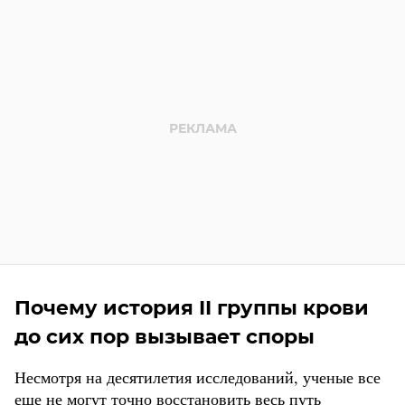
Почему история II группы крови
до сих пор вызывает споры
Несмотря на десятилетия исследований, ученые все
еще не могут точно восстановить весь путь