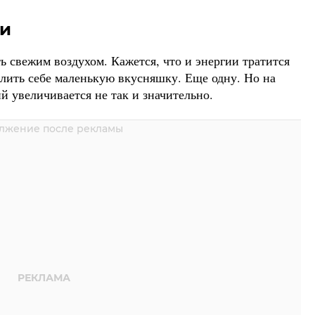
ти
ть свежим воздухом. Кажется, что и энергии тратится
олить себе маленькую вкусняшку. Еще одну. Но на
й увеличивается не так и значительно.