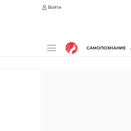
Войти
САМОПОЗНАНИЕ