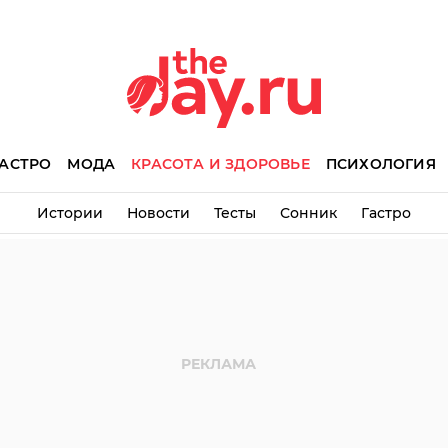
АСТРО
МОДА
КРАСОТА И ЗДОРОВЬЕ
ПСИХОЛОГИЯ
Истории
Новости
Тесты
Сонник
Гастро