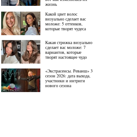
жизнь
Какой цвет волос
визуально сделает вас
моложе: 5 оттенков,
которые творят чудеса
Какая стрижка визуально
сделает вас моложе: 7
вариантов, которые
творят настоящее чудо
«Экстрасенсы. Реванш» 3
сезон 2026: дата выхода,
участники и интриги
нового сезона