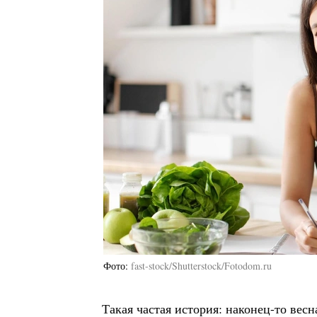
Фото
fast-stock/Shutterstock/Fotodom.ru
Такая частая история: наконец-то вес