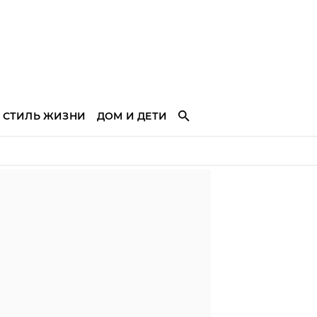
СТИЛЬ ЖИЗНИ
ДОМ И ДЕТИ