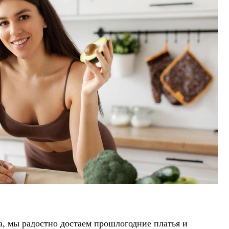
на, мы радостно достаем прошлогодние платья и