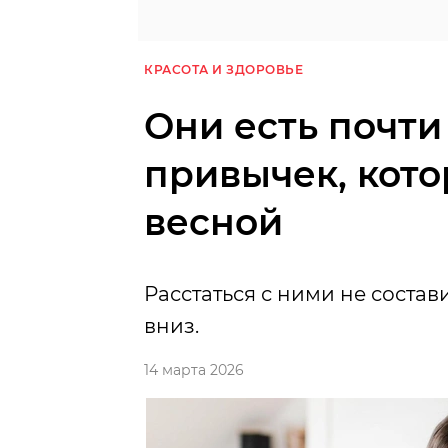
КРАСОТА И ЗДОРОВЬЕ
Они есть почти
привычек, кот
весной
Расстаться с ними не состави
вниз.
14 марта 2026